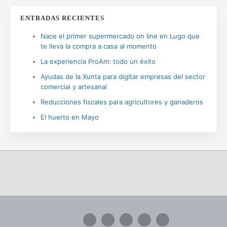
ENTRADAS RECIENTES
Nace el primer supermercado on line en Lugo que
te lleva la compra a casa al momento
La experiencia ProAm: todo un éxito
Ayudas de la Xunta para digitar empresas del sector
comercial y artesanal
Reducciones fiscales para agricultores y ganaderos
El huerto en Mayo