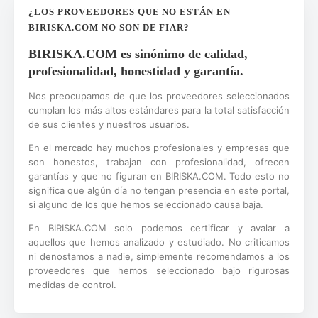
¿LOS PROVEEDORES QUE NO ESTÁN EN
BIRISKA.COM NO SON DE FIAR?
BIRISKA.COM es sinónimo de calidad,
profesionalidad, honestidad y garantía.
Nos preocupamos de que los proveedores seleccionados
cumplan los más altos estándares para la total satisfacción
de sus clientes y nuestros usuarios.
En el mercado hay muchos profesionales y empresas que
son honestos, trabajan con profesionalidad, ofrecen
garantías y que no figuran en BIRISKA.COM. Todo esto no
significa que algún día no tengan presencia en este portal,
si alguno de los que hemos seleccionado causa baja.
En BIRISKA.COM solo podemos certificar y avalar a
aquellos que hemos analizado y estudiado. No criticamos
ni denostamos a nadie, simplemente recomendamos a los
proveedores que hemos seleccionado bajo rigurosas
medidas de control.