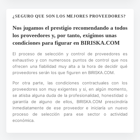
¿SEGURO QUE SON LOS MEJORES PROVEEDORES?
Nos jugamos el prestigio recomendando a todos
los proveedores y, por tanto, exigimos unas
condiciones para figurar en BIRISKA.COM
El proceso de selección y control de proveedores es
exhaustivo y con numerosos puntos de control que nos
ofrecen una fiabilidad muy alta a la hora de decidir qué
proveedores serán los que figuren en BIRISKA.COM.
Por otra parte, las condiciones contractuales con los
proveedores son muy exigentes y si, en algún momento,
se atisba alguna duda de la profesionalidad, honestidad o
garantía de alguno de ellos, BIRISKA.COM prescindiría
inmediatamente de ese proveedor e iniciaría un nuevo
proceso de selección para ese sector o actividad
económica.