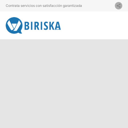
Contrata servicios con satisfacción garantizada