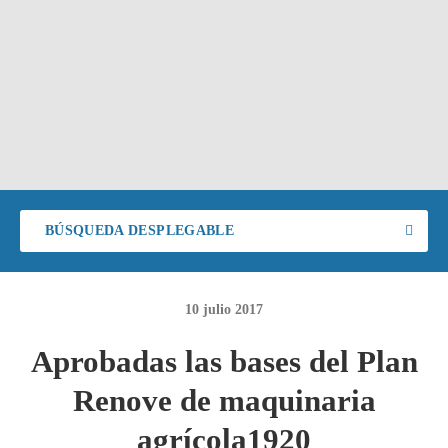
BÚSQUEDA DESPLEGABLE
10
julio
2017
Aprobadas las bases del Plan
Renove de maquinaria
agrícola1920