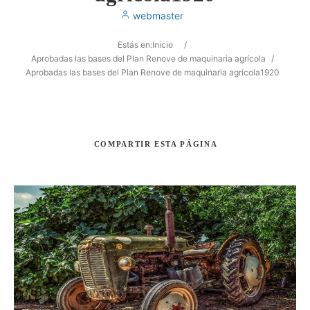
webmaster
Estás en:
Inicio
/
Aprobadas las bases del Plan Renove de maquinaria agrícola
/
Aprobadas las bases del Plan Renove de maquinaria agrícola1920
Buscar
COMPARTIR
ESTA PÁGINA