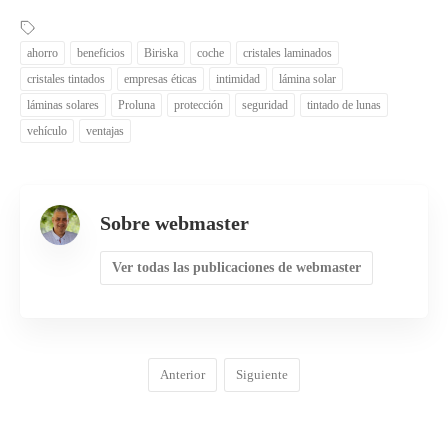
ahorro
beneficios
Biriska
coche
cristales laminados
cristales tintados
empresas éticas
intimidad
lámina solar
láminas solares
Proluna
protección
seguridad
tintado de lunas
vehículo
ventajas
Sobre webmaster
Ver todas las publicaciones de webmaster
Anterior
Siguiente