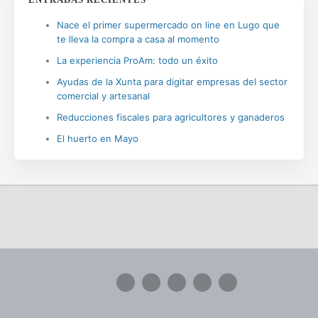
Nace el primer supermercado on line en Lugo que
te lleva la compra a casa al momento
La experiencia ProAm: todo un éxito
Ayudas de la Xunta para digitar empresas del sector
comercial y artesanal
Reducciones fiscales para agricultores y ganaderos
El huerto en Mayo