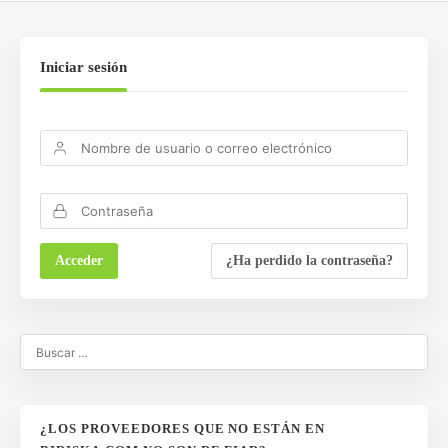
Iniciar sesión
¿Ha perdido la contraseña?
¿LOS PROVEEDORES QUE NO ESTÁN EN