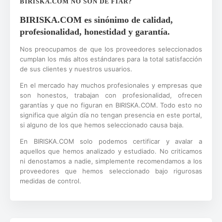
BIRISKA.COM NO SON DE FIAR?
BIRISKA.COM es sinónimo de calidad,
profesionalidad, honestidad y garantía.
Nos preocupamos de que los proveedores seleccionados
cumplan los más altos estándares para la total satisfacción
de sus clientes y nuestros usuarios.
En el mercado hay muchos profesionales y empresas que
son honestos, trabajan con profesionalidad, ofrecen
garantías y que no figuran en BIRISKA.COM. Todo esto no
significa que algún día no tengan presencia en este portal,
si alguno de los que hemos seleccionado causa baja.
En BIRISKA.COM solo podemos certificar y avalar a
aquellos que hemos analizado y estudiado. No criticamos
ni denostamos a nadie, simplemente recomendamos a los
proveedores que hemos seleccionado bajo rigurosas
medidas de control.