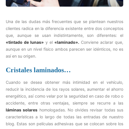
Una de las dudas más frecuentes que se plantean nuestros
clientes radica en la diferencia existente entre dos conceptos
que, aunque se usan indistintamente, son diferentes: el
«tintado de lunas»
y el
«laminado».
Conviene aclarar que,
aunque en un nivel físico ambos parecen ser idénticos, no es
así en su origen.
Cristales laminados…
Cuando se desea obtener más intimidad en el vehículo,
reducir la incidencia de los rayos solares, aumentar el ahorro
energético, así como velar por la seguridad en caso de robo o
accidente, entre otras ventajas, siempre se recurre a las
láminas solares
homologadas. No olvides revisar todas sus
características a lo largo de todas las entradas de nuestro
blog. Estas son películas adhesivas que se colocan sobre los