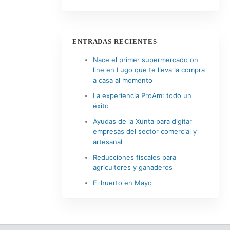
ENTRADAS RECIENTES
Nace el primer supermercado on
line en Lugo que te lleva la compra
a casa al momento
La experiencia ProAm: todo un
éxito
Ayudas de la Xunta para digitar
empresas del sector comercial y
artesanal
Reducciones fiscales para
agricultores y ganaderos
El huerto en Mayo