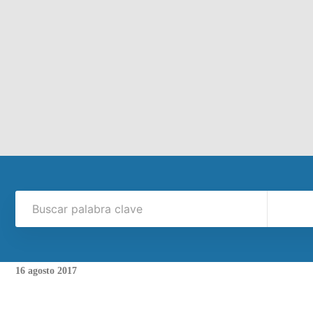
16
agosto
2017