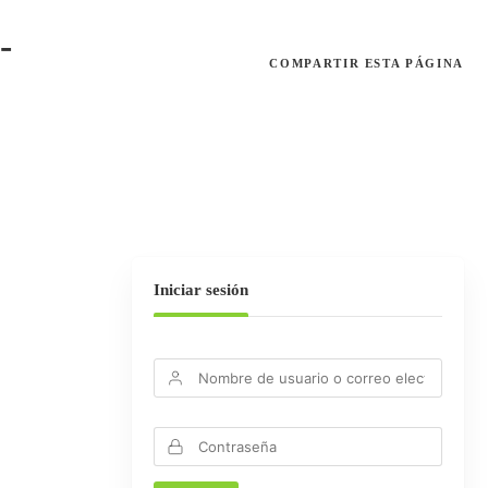
-
COMPARTIR
ESTA PÁGINA
Iniciar sesión