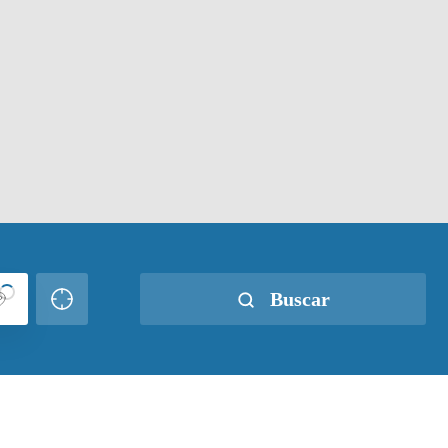
Buscar