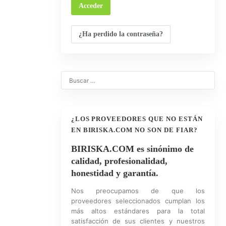
¿Ha perdido la contraseña?
0
¿LOS PROVEEDORES QUE NO ESTÁN
EN BIRISKA.COM NO SON DE FIAR?
BIRISKA.COM es sinónimo de
calidad, profesionalidad,
honestidad y garantía.
Nos preocupamos de que los
proveedores seleccionados cumplan los
más altos estándares para la total
satisfacción de sus clientes y nuestros