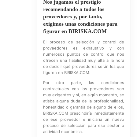
Nos jugamos el prestigio
recomendando a todos los
proveedores y, por tanto,
exigimos unas condiciones para
figurar en BIRISKA.COM
El proceso de selección y control de
proveedores es exhaustivo y con
numerosos puntos de control que nos
ofrecen una fiabilidad muy alta a la hora
de decidir qué proveedores serán los que
figuren en BIRISKA.COM.
Por otra parte, las condiciones
contractuales con los proveedores son
muy exigentes y si, en algún momento, se
atisba alguna duda de la profesionalidad,
honestidad o garantía de alguno de ellos,
BIRISKA.COM prescindiría inmediatamente
de ese proveedor e iniciaría un nuevo
proceso de selección para ese sector o
actividad económica.