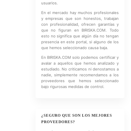
usuarios.
En el mercado hay muchos profesionales
y empresas que son honestos, trabajan
con profesionalidad, ofrecen garantías y
que no figuran en BIRISKA.COM. Todo
esto no significa que algún día no tengan
presencia en este portal, si alguno de los
que hemos seleccionado causa baja.
En BIRISKA.COM solo podemos certificar y
avalar a aquellos que hemos analizado y
estudiado. No criticamos ni denostamos a
nadie, simplemente recomendamos a los
proveedores que hemos seleccionado
bajo rigurosas medidas de control.
¿SEGURO QUE SON LOS MEJORES
PROVEEDORES?