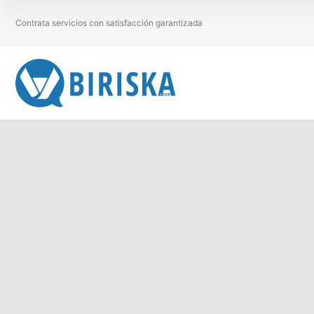
Contrata servicios con satisfacción garantizada