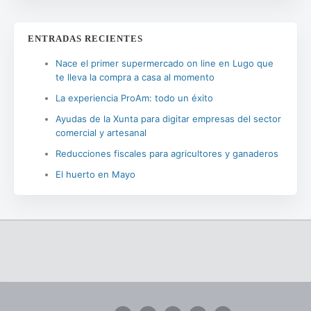
ENTRADAS RECIENTES
Nace el primer supermercado on line en Lugo que
te lleva la compra a casa al momento
La experiencia ProAm: todo un éxito
Ayudas de la Xunta para digitar empresas del sector
comercial y artesanal
Reducciones fiscales para agricultores y ganaderos
El huerto en Mayo