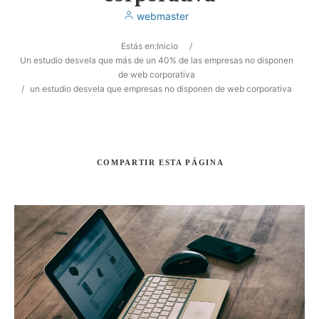
webmaster
Estás en:
Inicio
/
Un estudio desvela que más de un 40% de las empresas no disponen
de web corporativa
/
un estudio desvela que empresas no disponen de web corporativa
Buscar
COMPARTIR
ESTA PÁGINA