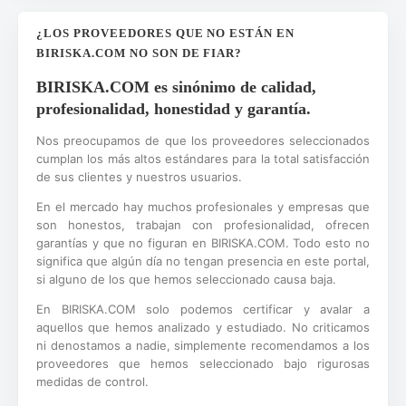
¿LOS PROVEEDORES QUE NO ESTÁN EN
BIRISKA.COM NO SON DE FIAR?
BIRISKA.COM es sinónimo de calidad,
profesionalidad, honestidad y garantía.
Nos preocupamos de que los proveedores seleccionados
cumplan los más altos estándares para la total satisfacción
de sus clientes y nuestros usuarios.
En el mercado hay muchos profesionales y empresas que
son honestos, trabajan con profesionalidad, ofrecen
garantías y que no figuran en BIRISKA.COM. Todo esto no
significa que algún día no tengan presencia en este portal,
si alguno de los que hemos seleccionado causa baja.
En BIRISKA.COM solo podemos certificar y avalar a
aquellos que hemos analizado y estudiado. No criticamos
ni denostamos a nadie, simplemente recomendamos a los
proveedores que hemos seleccionado bajo rigurosas
medidas de control.