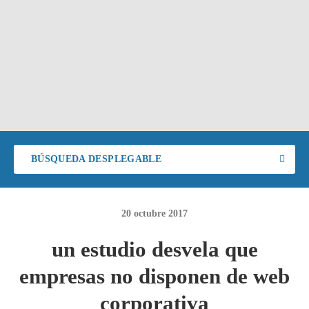
BÚSQUEDA DESPLEGABLE
20
octubre
2017
un estudio desvela que
empresas no disponen de web
corporativa