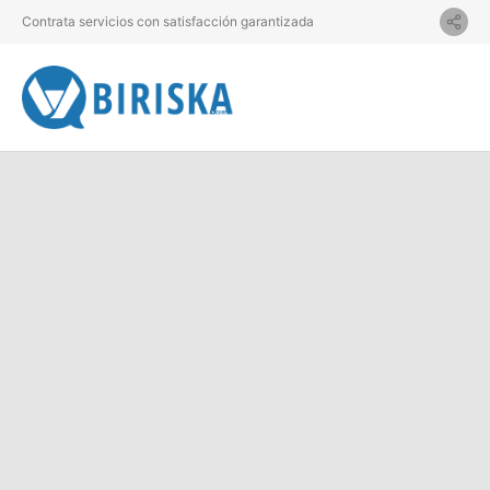
Contrata servicios con satisfacción garantizada