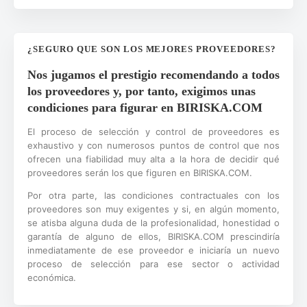
¿SEGURO QUE SON LOS MEJORES PROVEEDORES?
Nos jugamos el prestigio recomendando a todos
los proveedores y, por tanto, exigimos unas
condiciones para figurar en BIRISKA.COM
El proceso de selección y control de proveedores es
exhaustivo y con numerosos puntos de control que nos
ofrecen una fiabilidad muy alta a la hora de decidir qué
proveedores serán los que figuren en BIRISKA.COM.
Por otra parte, las condiciones contractuales con los
proveedores son muy exigentes y si, en algún momento,
se atisba alguna duda de la profesionalidad, honestidad o
garantía de alguno de ellos, BIRISKA.COM prescindiría
inmediatamente de ese proveedor e iniciaría un nuevo
proceso de selección para ese sector o actividad
económica.