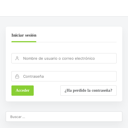
Iniciar sesión
¿Ha perdido la contraseña?