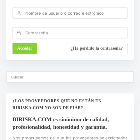
¿Ha perdido la contraseña?
¿LOS PROVEEDORES QUE NO ESTÁN EN
BIRISKA.COM NO SON DE FIAR?
BIRISKA.COM es sinónimo de calidad,
profesionalidad, honestidad y garantía.
Nos preocupamos de que los proveedores seleccionados