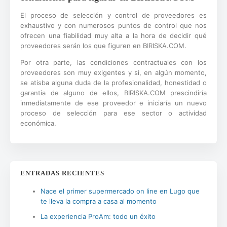
El proceso de selección y control de proveedores es
exhaustivo y con numerosos puntos de control que nos
ofrecen una fiabilidad muy alta a la hora de decidir qué
proveedores serán los que figuren en BIRISKA.COM.
Por otra parte, las condiciones contractuales con los
proveedores son muy exigentes y si, en algún momento,
se atisba alguna duda de la profesionalidad, honestidad o
garantía de alguno de ellos, BIRISKA.COM prescindiría
inmediatamente de ese proveedor e iniciaría un nuevo
proceso de selección para ese sector o actividad
económica.
ENTRADAS RECIENTES
Nace el primer supermercado on line en Lugo que
te lleva la compra a casa al momento
La experiencia ProAm: todo un éxito