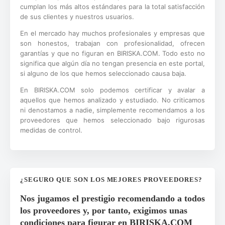
cumplan los más altos estándares para la total satisfacción
de sus clientes y nuestros usuarios.
En el mercado hay muchos profesionales y empresas que
son honestos, trabajan con profesionalidad, ofrecen
garantías y que no figuran en BIRISKA.COM. Todo esto no
significa que algún día no tengan presencia en este portal,
si alguno de los que hemos seleccionado causa baja.
En BIRISKA.COM solo podemos certificar y avalar a
aquellos que hemos analizado y estudiado. No criticamos
ni denostamos a nadie, simplemente recomendamos a los
proveedores que hemos seleccionado bajo rigurosas
medidas de control.
¿SEGURO QUE SON LOS MEJORES PROVEEDORES?
Nos jugamos el prestigio recomendando a todos
los proveedores y, por tanto, exigimos unas
condiciones para figurar en BIRISKA.COM