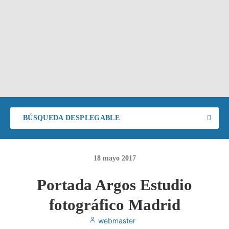
BÚSQUEDA DESPLEGABLE
18
mayo
2017
Portada Argos Estudio
fotográfico Madrid
webmaster