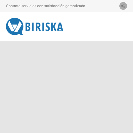
Contrata servicios con satisfacción garantizada