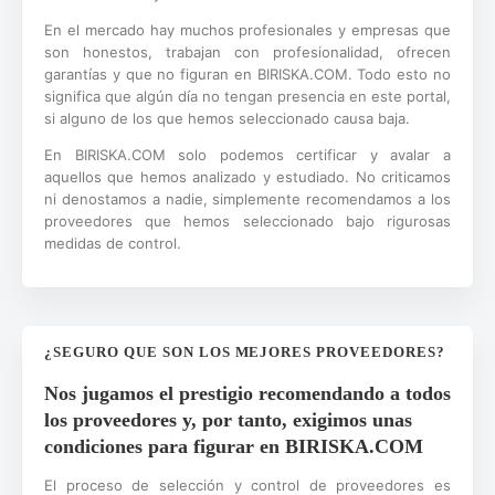
En el mercado hay muchos profesionales y empresas que
son honestos, trabajan con profesionalidad, ofrecen
garantías y que no figuran en BIRISKA.COM. Todo esto no
significa que algún día no tengan presencia en este portal,
si alguno de los que hemos seleccionado causa baja.
En BIRISKA.COM solo podemos certificar y avalar a
aquellos que hemos analizado y estudiado. No criticamos
ni denostamos a nadie, simplemente recomendamos a los
proveedores que hemos seleccionado bajo rigurosas
medidas de control.
¿SEGURO QUE SON LOS MEJORES PROVEEDORES?
Nos jugamos el prestigio recomendando a todos
los proveedores y, por tanto, exigimos unas
condiciones para figurar en BIRISKA.COM
El proceso de selección y control de proveedores es