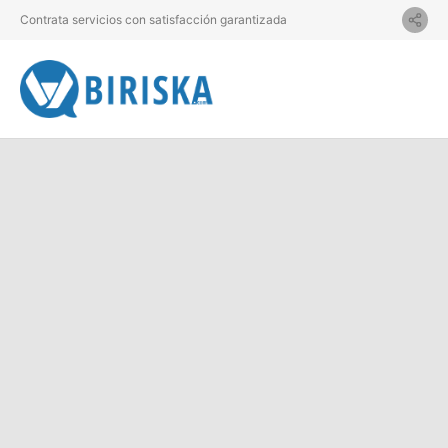
Contrata servicios con satisfacción garantizada