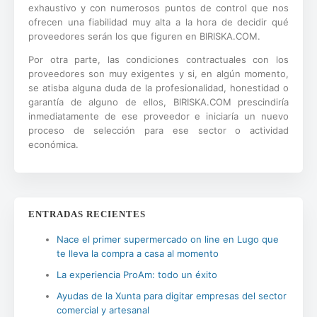
exhaustivo y con numerosos puntos de control que nos
ofrecen una fiabilidad muy alta a la hora de decidir qué
proveedores serán los que figuren en BIRISKA.COM.
Por otra parte, las condiciones contractuales con los
proveedores son muy exigentes y si, en algún momento,
se atisba alguna duda de la profesionalidad, honestidad o
garantía de alguno de ellos, BIRISKA.COM prescindiría
inmediatamente de ese proveedor e iniciaría un nuevo
proceso de selección para ese sector o actividad
económica.
ENTRADAS RECIENTES
Nace el primer supermercado on line en Lugo que
te lleva la compra a casa al momento
La experiencia ProAm: todo un éxito
Ayudas de la Xunta para digitar empresas del sector
comercial y artesanal