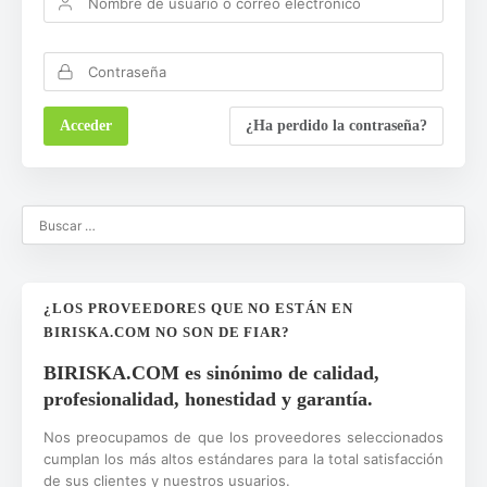
¿Ha perdido la contraseña?
¿LOS PROVEEDORES QUE NO ESTÁN EN
BIRISKA.COM NO SON DE FIAR?
BIRISKA.COM es sinónimo de calidad,
profesionalidad, honestidad y garantía.
Nos preocupamos de que los proveedores seleccionados
cumplan los más altos estándares para la total satisfacción
de sus clientes y nuestros usuarios.