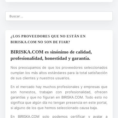
¿LOS PROVEEDORES QUE NO ESTÁN EN
BIRISKA.COM NO SON DE FIAR?
BIRISKA.COM es sinónimo de calidad,
profesionalidad, honestidad y garantía.
Nos preocupamos de que los proveedores seleccionados
cumplan los más altos estándares para la total satisfacción
de sus clientes y nuestros usuarios.
En el mercado hay muchos profesionales y empresas que
son honestos, trabajan con profesionalidad, ofrecen
garantías y que no figuran en BIRISKA.COM. Todo esto no
significa que algún día no tengan presencia en este portal,
si alguno de los que hemos seleccionado causa baja.
En BIRISKA.COM solo podemos certificar y avalar a