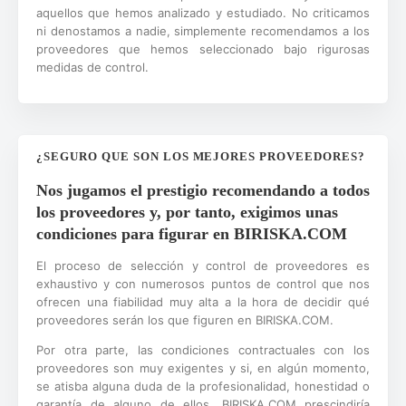
aquellos que hemos analizado y estudiado. No criticamos
ni denostamos a nadie, simplemente recomendamos a los
proveedores que hemos seleccionado bajo rigurosas
medidas de control.
¿SEGURO QUE SON LOS MEJORES PROVEEDORES?
Nos jugamos el prestigio recomendando a todos
los proveedores y, por tanto, exigimos unas
condiciones para figurar en BIRISKA.COM
El proceso de selección y control de proveedores es
exhaustivo y con numerosos puntos de control que nos
ofrecen una fiabilidad muy alta a la hora de decidir qué
proveedores serán los que figuren en BIRISKA.COM.
Por otra parte, las condiciones contractuales con los
proveedores son muy exigentes y si, en algún momento,
se atisba alguna duda de la profesionalidad, honestidad o
garantía de alguno de ellos, BIRISKA.COM prescindiría