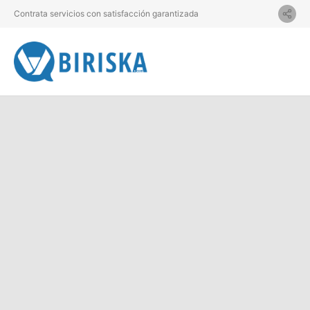
Contrata servicios con satisfacción garantizada