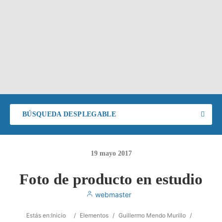
BÚSQUEDA DESPLEGABLE
19
mayo
2017
Foto de producto en estudio
webmaster
Estás en:
Inicio
/
Elementos
/
Guillermo Mendo Murillo
/