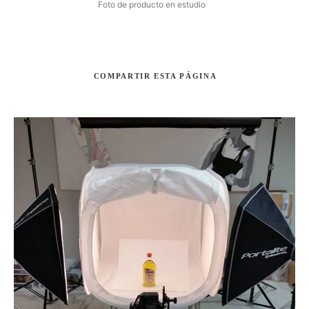
Foto de producto en estudio
COMPARTIR
ESTA PÁGINA
Buscar