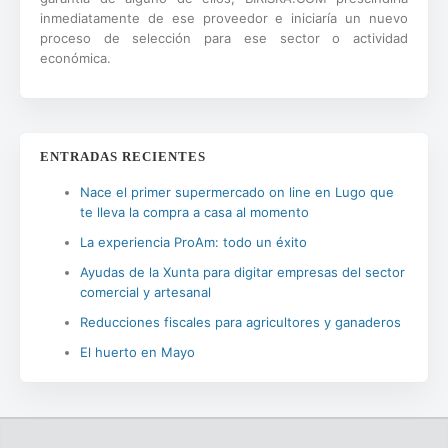
inmediatamente de ese proveedor e iniciaría un nuevo
proceso de selección para ese sector o actividad
económica.
ENTRADAS RECIENTES
Nace el primer supermercado on line en Lugo que
te lleva la compra a casa al momento
La experiencia ProAm: todo un éxito
Ayudas de la Xunta para digitar empresas del sector
comercial y artesanal
Reducciones fiscales para agricultores y ganaderos
El huerto en Mayo