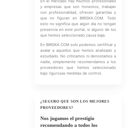
En el mercado hay muchos profesionales
y empresas que son honestos, trabajan
con profesionalidad, ofrecen garantías y
que no figuran en BIRISKA.COM. Todo
esto no significa que algún día no tengan
presencia en este portal, si alguno de los
que hemos seleccionado causa baja.
En BIRISKA.COM solo podemos certificar y
avalar a aquellos que hemos analizado y
estudiado. No criticamos ni denostamos a
nadie, simplemente recomendamos a los
proveedores que hemos seleccionado
bajo rigurosas medidas de control.
¿SEGURO QUE SON LOS MEJORES
PROVEEDORES?
Nos jugamos el prestigio
recomendando a todos los