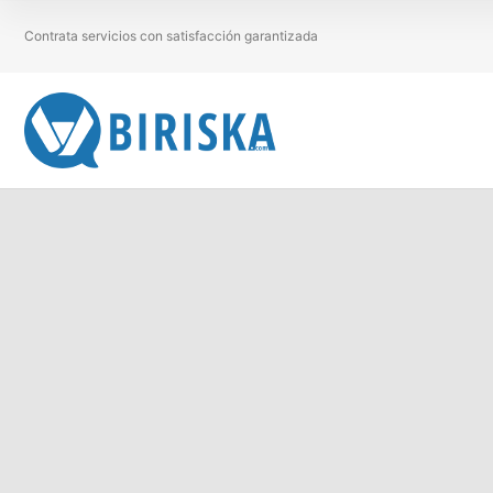
Contrata servicios con satisfacción garantizada