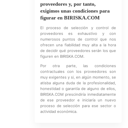
proveedores y, por tanto,
exigimos unas condiciones para
figurar en BIRISKA.COM
El proceso de selección y control de
proveedores es exhaustivo y con
numerosos puntos de control que nos
ofrecen una fiabilidad muy alta a la hora
de decidir qué proveedores serán los que
figuren en BIRISKA.COM.
Por otra parte, las condiciones
contractuales con los proveedores son
muy exigentes y si, en algún momento, se
atisba alguna duda de la profesionalidad,
honestidad o garantía de alguno de ellos,
BIRISKA.COM prescindiría inmediatamente
de ese proveedor e iniciaría un nuevo
proceso de selección para ese sector o
actividad económica.