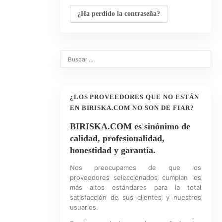
¿Ha perdido la contraseña?
¿LOS PROVEEDORES QUE NO ESTÁN
EN BIRISKA.COM NO SON DE FIAR?
BIRISKA.COM es sinónimo de
calidad, profesionalidad,
honestidad y garantía.
Nos preocupamos de que los
proveedores seleccionados cumplan los
más altos estándares para la total
satisfacción de sus clientes y nuestros
usuarios.