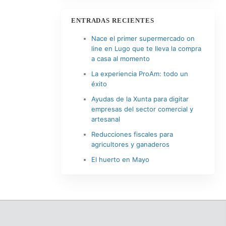
ENTRADAS RECIENTES
Nace el primer supermercado on
line en Lugo que te lleva la compra
a casa al momento
La experiencia ProAm: todo un
éxito
Ayudas de la Xunta para digitar
empresas del sector comercial y
artesanal
Reducciones fiscales para
agricultores y ganaderos
El huerto en Mayo