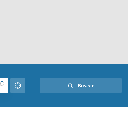
Buscar