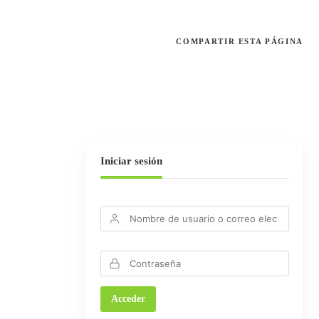
COMPARTIR
ESTA PÁGINA
Iniciar sesión
0