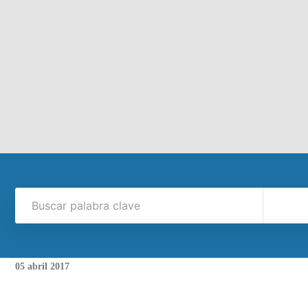
05
abril
2017