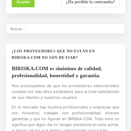
¿Ha perdido la contraseña?
¿LOS PROVEEDORES QUE NO ESTÁN EN
BIRISKA.COM NO SON DE FIAR?
BIRISKA.COM es sinónimo de calidad,
profesionalidad, honestidad y garantía.
Nos preocupamos de que los proveedores seleccionados
cumplan los más altos estándares para la total satisfacción
de sus clientes y nuestros usuarios.
En el mercado hay muchos profesionales y empresas que
son honestos, trabajan con profesionalidad, ofrecen
garantías y que no figuran en BIRISKA.COM. Todo esto no
significa que algún día no tengan presencia en este portal,
si alguno de los que hemos seleccionado causa baja.