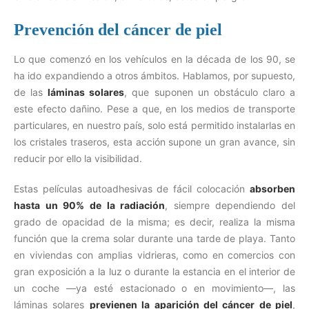
Prevención del cáncer de piel
Lo que comenzó en los vehículos en la década de los 90, se
ha ido expandiendo a otros ámbitos. Hablamos, por supuesto,
de las
láminas solares
, que suponen un obstáculo claro a
este efecto dañino. Pese a que, en los medios de transporte
particulares, en nuestro país, solo está permitido instalarlas en
los cristales traseros, esta acción supone un gran avance, sin
reducir por ello la visibilidad.
Estas películas autoadhesivas de fácil colocación
absorben
hasta un 90% de la radiación
, siempre dependiendo del
grado de opacidad de la misma; es decir, realiza la misma
función que la crema solar durante una tarde de playa. Tanto
en viviendas con amplias vidrieras, como en comercios con
gran exposición a la luz o durante la estancia en el interior de
un coche —ya esté estacionado o en movimiento—, las
láminas solares
previenen la aparición del cáncer de piel
,