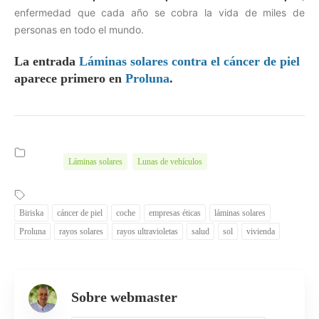
enfermedad que cada año se cobra la vida de miles de
personas en todo el mundo.
La entrada
Láminas solares contra el cáncer de piel
aparece primero en
Proluna
.
Láminas solares
Lunas de vehículos
Biriska
cáncer de piel
coche
empresas éticas
láminas solares
Proluna
rayos solares
rayos ultravioletas
salud
sol
vivienda
Sobre webmaster