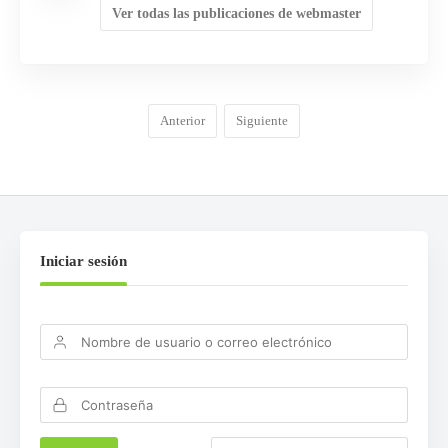
Ver todas las publicaciones de webmaster
Anterior
Siguiente
Iniciar sesión