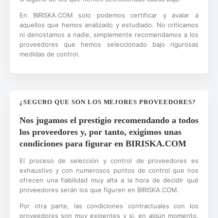
En BIRISKA.COM solo podemos certificar y avalar a
aquellos que hemos analizado y estudiado. No criticamos
ni denostamos a nadie, simplemente recomendamos a los
proveedores que hemos seleccionado bajo rigurosas
medidas de control.
¿SEGURO QUE SON LOS MEJORES PROVEEDORES?
Nos jugamos el prestigio recomendando a todos
los proveedores y, por tanto, exigimos unas
condiciones para figurar en BIRISKA.COM
El proceso de selección y control de proveedores es
exhaustivo y con numerosos puntos de control que nos
ofrecen una fiabilidad muy alta a la hora de decidir qué
proveedores serán los que figuren en BIRISKA.COM.
Por otra parte, las condiciones contractuales con los
proveedores son muy exigentes y si, en algún momento,