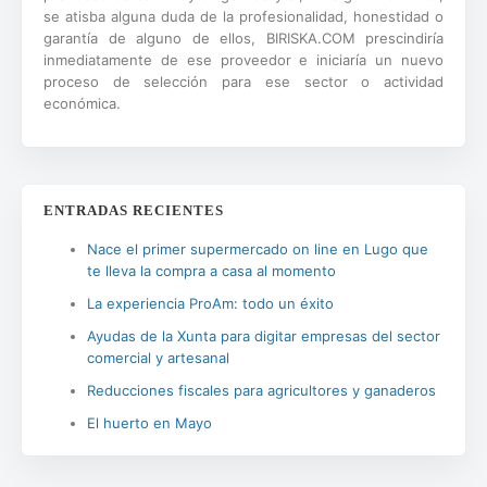
se atisba alguna duda de la profesionalidad, honestidad o
garantía de alguno de ellos, BIRISKA.COM prescindiría
inmediatamente de ese proveedor e iniciaría un nuevo
proceso de selección para ese sector o actividad
económica.
ENTRADAS RECIENTES
Nace el primer supermercado on line en Lugo que
te lleva la compra a casa al momento
La experiencia ProAm: todo un éxito
Ayudas de la Xunta para digitar empresas del sector
comercial y artesanal
Reducciones fiscales para agricultores y ganaderos
El huerto en Mayo