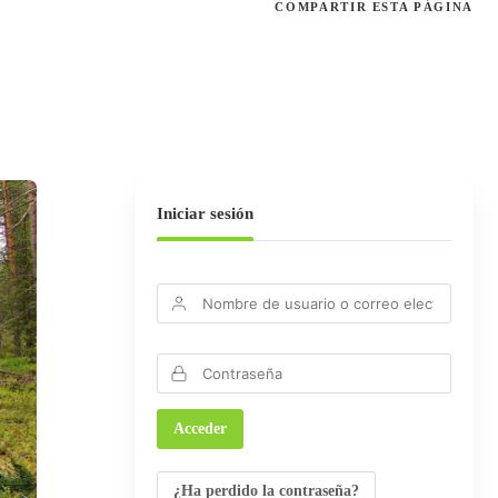
COMPARTIR
ESTA PÁGINA
Iniciar sesión
¿Ha perdido la contraseña?