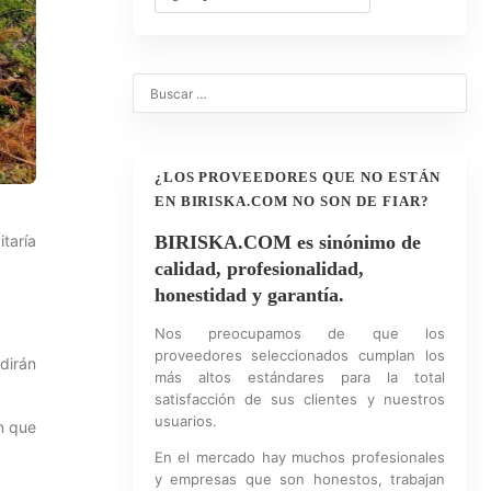
¿LOS PROVEEDORES QUE NO ESTÁN
EN BIRISKA.COM NO SON DE FIAR?
taría
BIRISKA.COM es sinónimo de
calidad, profesionalidad,
honestidad y garantía.
Nos preocupamos de que los
proveedores seleccionados cumplan los
dirán
más altos estándares para la total
satisfacción de sus clientes y nuestros
usuarios.
an que
En el mercado hay muchos profesionales
y empresas que son honestos, trabajan