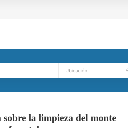
sobre la limpieza del monte