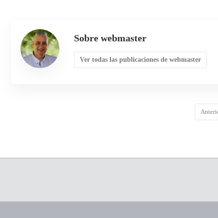
Sobre webmaster
Ver todas las publicaciones de webmaster
Anteri