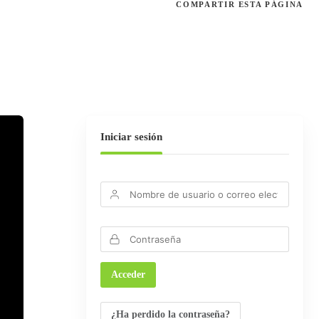
COMPARTIR
ESTA PÁGINA
Iniciar sesión
¿Ha perdido la contraseña?