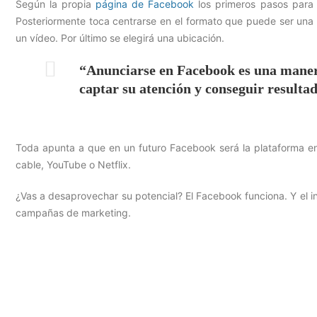
Según la propia
página de Facebook
los primeros pasos para 
Posteriormente toca centrarse en el formato que puede ser una
un vídeo. Por último se elegirá una ubicación.
“Anunciarse en Facebook es una manera
captar su atención y conseguir resultad
Toda apunta a que en un futuro Facebook será la plataforma en 
cable, YouTube o Netflix.
¿Vas a desaprovechar su potencial? El Facebook funciona. Y el
campañas de marketing.