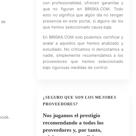
con profesionalidad, ofrecen garantías y
que no figuran en BIRISKA.COM. Todo
esto no significa que algún día no tengan
presencia en este portal, si alguno de los
 se
que hemos seleccionado causa baja.
En BIRISKA.COM solo podemos certificar y
avalar a aquellos que hemos analizado y
estudiado. No criticamos ni denostamos a
nadie, simplemente recomendamos a los
proveedores que hemos seleccionado
bajo rigurosas medidas de control.
¿SEGURO QUE SON LOS MEJORES
PROVEEDORES?
Nos jugamos el prestigio
ebook.
recomendando a todos los
proveedores y, por tanto,