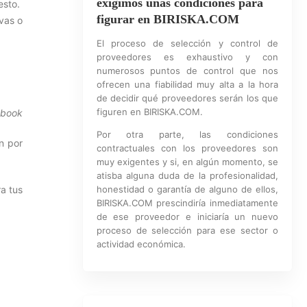
exigimos unas condiciones para
esto.
figurar en BIRISKA.COM
vas o
El proceso de selección y control de
proveedores es exhaustivo y con
numerosos puntos de control que nos
ofrecen una fiabilidad muy alta a la hora
de decidir qué proveedores serán los que
figuren en BIRISKA.COM.
ebook
Por otra parte, las condiciones
n por
contractuales con los proveedores son
muy exigentes y si, en algún momento, se
atisba alguna duda de la profesionalidad,
a tus
honestidad o garantía de alguno de ellos,
BIRISKA.COM prescindiría inmediatamente
de ese proveedor e iniciaría un nuevo
proceso de selección para ese sector o
actividad económica.