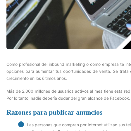
Como profesional del inbound marketing o como empresa te inte
opciones para aumentar tus oportunidades de venta. Se trata 
crecimiento en los últimos años.
Más de 2.000 millones de usuarios activos al mes tiene esta red s
Por lo tanto, nadie debería dudar del gran alcance de Facebook.
Razones para publicar anuncios
Las personas que compran por Internet utilizan sus telé