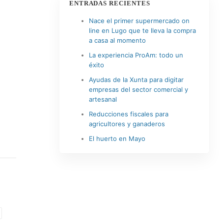
ENTRADAS RECIENTES
Nace el primer supermercado on
line en Lugo que te lleva la compra
a casa al momento
La experiencia ProAm: todo un
éxito
Ayudas de la Xunta para digitar
empresas del sector comercial y
artesanal
Reducciones fiscales para
agricultores y ganaderos
El huerto en Mayo