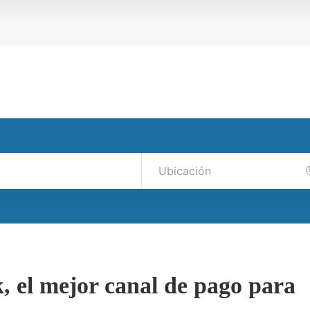
 el mejor canal de pago para