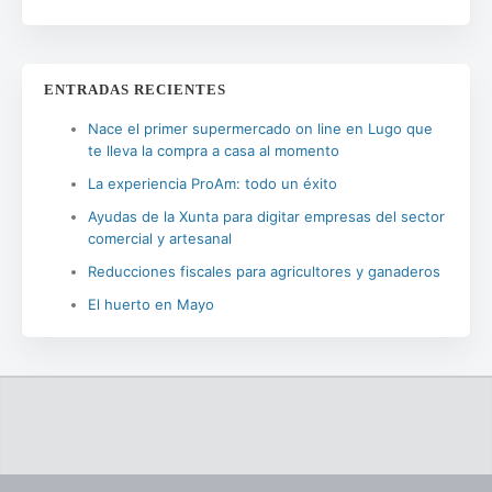
ENTRADAS RECIENTES
Nace el primer supermercado on line en Lugo que
te lleva la compra a casa al momento
La experiencia ProAm: todo un éxito
Ayudas de la Xunta para digitar empresas del sector
comercial y artesanal
Reducciones fiscales para agricultores y ganaderos
El huerto en Mayo