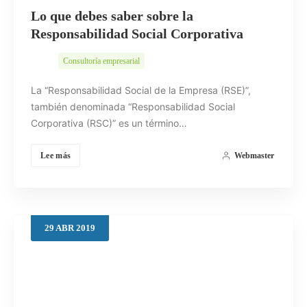
Lo que debes saber sobre la
Responsabilidad Social Corporativa
Consultoría empresarial
La “Responsabilidad Social de la Empresa (RSE)”,
también denominada “Responsabilidad Social
Corporativa (RSC)” es un término…
Lee más
Webmaster
29
ABR
2019