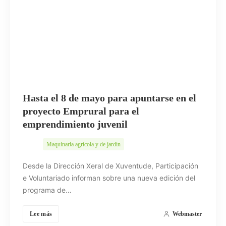
Hasta el 8 de mayo para apuntarse en el
proyecto Emprural para el
emprendimiento juvenil
Maquinaria agrícola y de jardín
Desde la Dirección Xeral de Xuventude, Participación
e Voluntariado informan sobre una nueva edición del
programa de…
Lee más
Webmaster