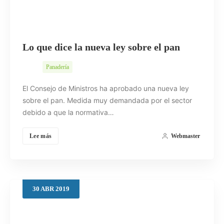
Lo que dice la nueva ley sobre el pan
Panadería
El Consejo de Ministros ha aprobado una nueva ley
sobre el pan. Medida muy demandada por el sector
debido a que la normativa…
Lee más
Webmaster
30
ABR
2019