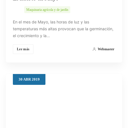
Maquinaria agrícola y de jardín
En el mes de Mayo, las horas de luz y las
temperaturas más altas provocan que la germinación,
el crecimiento y la…
Lee más
Webmaster
30
ABR
2019