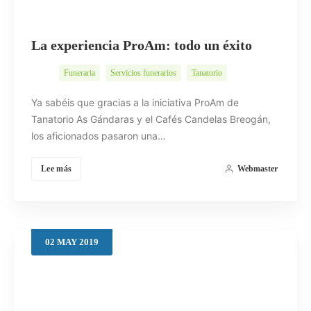
La experiencia ProAm: todo un éxito
Funeraria
Servicios funerarios
Tanatorio
Ya sabéis que gracias a la iniciativa ProAm de
Tanatorio As Gándaras y el Cafés Candelas Breogán,
los aficionados pasaron una…
Lee más
Webmaster
02
MAY
2019