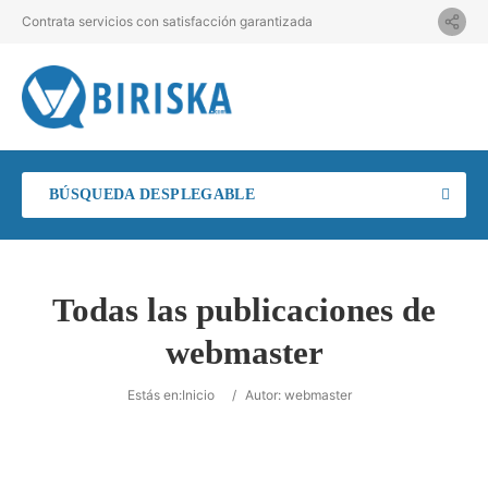
Contrata servicios con satisfacción garantizada
BÚSQUEDA DESPLEGABLE
Todas las publicaciones de
webmaster
Estás en:
Inicio
/
Autor: webmaster