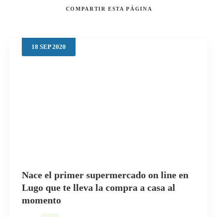
COMPARTIR
ESTA PÁGINA
18
SEP
2020
Buscar
Nace el primer supermercado on line en
Lugo que te lleva la compra a casa al
momento