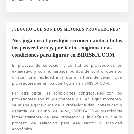
¿SEGURO QUE SON LOS MEJORES PROVEEDORES?
Nos jugamos el prestigio recomendando a todos
los proveedores y, por tanto, exigimos unas
condiciones para figurar en BIRISKA.COM
El proceso de selección y control de proveedores es
exhaustivo y con numerosos puntos de control que nos
ofrecen una fiabilidad muy alta a la hora de decidir qué
proveedores serán los que figuren en BIRISKA.COM.
Por otra parte, las condiciones contractuales con los
proveedores son muy exigentes y si, en algún momento,
se atisba alguna duda de la profesionalidad, honestidad o
garantía de alguno de ellos, BIRISKA.COM prescindiría
inmediatamente de ese proveedor e iniciaría un nuevo
proceso de selección para ese sector o actividad
económica.