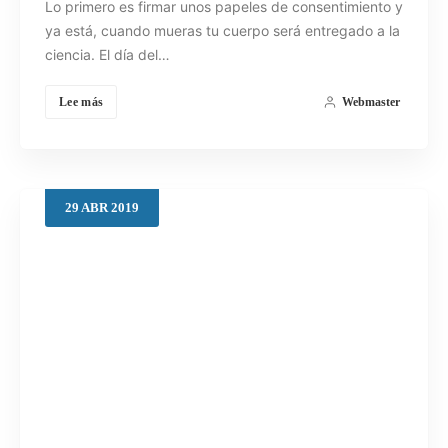
Lo primero es firmar unos papeles de consentimiento y
ya está, cuando mueras tu cuerpo será entregado a la
ciencia. El día del…
Lee más
Webmaster
29
ABR
2019