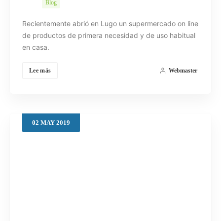
Blog
Recientemente abrió en Lugo un supermercado on line
de productos de primera necesidad y de uso habitual
en casa.
Lee más
Webmaster
02
MAY
2019