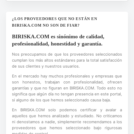
¿LOS PROVEEDORES QUE NO ESTÁN EN
BIRISKA.COM NO SON DE FIAR?
BIRISKA.COM es sinónimo de calidad,
profesionalidad, honestidad y garantía.
Nos preocupamos de que los proveedores seleccionados
cumplan los más altos estándares para la total satisfacción
de sus clientes y nuestros usuarios.
En el mercado hay muchos profesionales y empresas que
son honestos, trabajan con profesionalidad, ofrecen
garantías y que no figuran en BIRISKA.COM. Todo esto no
significa que algún día no tengan presencia en este portal,
si alguno de los que hemos seleccionado causa baja.
En BIRISKA.COM solo podemos certificar y avalar a
aquellos que hemos analizado y estudiado. No criticamos
ni denostamos a nadie, simplemente recomendamos a los
proveedores que hemos seleccionado bajo rigurosas
medidas de control.