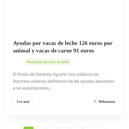
Ayudas por vacas de leche 126 euros por
animal y vacas de carne 91 euros
Maquinaria agrícola y de jardín
El Fondo de Garantía Agraria hizo públicos los
importes unitarios definitivos de las ayudas asociadas
a las explotaciones…
Lee más
Webmaster