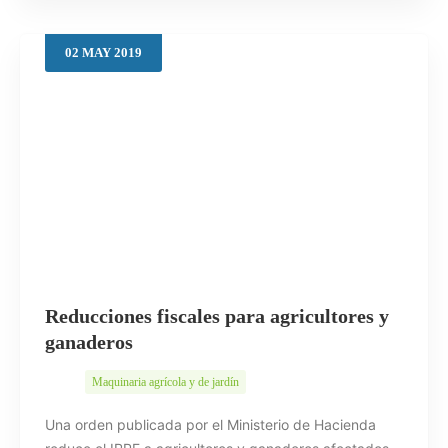
02
MAY
2019
Reducciones fiscales para agricultores y
ganaderos
Maquinaria agrícola y de jardín
Una orden publicada por el Ministerio de Hacienda