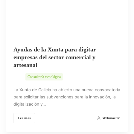
Ayudas de la Xunta para digitar
empresas del sector comercial y
artesanal
Consultoría tecnológica
La Xunta de Galicia ha abierto una nueva convocatoria
para solicitar las subvenciones para la innovación, la
digitalización y…
Lee más
Webmaster