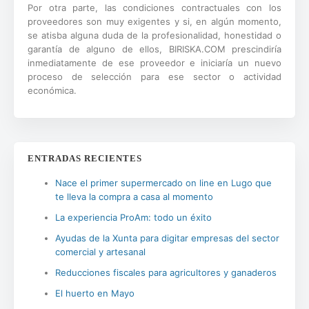
Por otra parte, las condiciones contractuales con los
proveedores son muy exigentes y si, en algún momento,
se atisba alguna duda de la profesionalidad, honestidad o
garantía de alguno de ellos, BIRISKA.COM prescindiría
inmediatamente de ese proveedor e iniciaría un nuevo
proceso de selección para ese sector o actividad
económica.
ENTRADAS RECIENTES
Nace el primer supermercado on line en Lugo que
te lleva la compra a casa al momento
La experiencia ProAm: todo un éxito
Ayudas de la Xunta para digitar empresas del sector
comercial y artesanal
Reducciones fiscales para agricultores y ganaderos
El huerto en Mayo