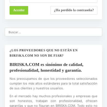
¿Ha perdido la contraseña?
¿LOS PROVEEDORES QUE NO ESTÁN EN
BIRISKA.COM NO SON DE FIAR?
BIRISKA.COM es sinónimo de calidad,
profesionalidad, honestidad y garantía.
Nos preocupamos de que los proveedores seleccionados
cumplan los más altos estándares para la total satisfacción
de sus clientes y nuestros usuarios.
En el mercado hay muchos profesionales y empresas que
son honestos, trabajan con profesionalidad, ofrecen
garantías y que no figuran en BIRISKA.COM. Todo esto no