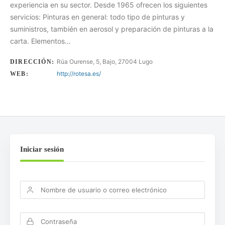
experiencia en su sector. Desde 1965 ofrecen los siguientes
servicios: Pinturas en general: todo tipo de pinturas y
suministros, también en aerosol y preparación de pinturas a la
carta. Elementos…
Rúa Ourense, 5, Bajo, 27004 Lugo
DIRECCIÓN:
http://rotesa.es/
WEB:
Iniciar sesión