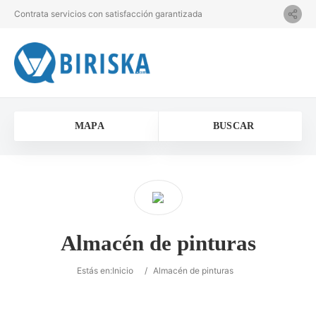
Contrata servicios con satisfacción garantizada
MAPA
BUSCAR
Almacén de pinturas
Estás en:
Inicio
/
Almacén de pinturas