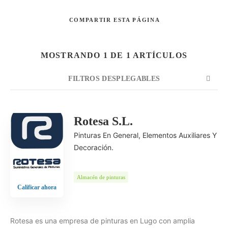
COMPARTIR
ESTA PÁGINA
Buscar
MOSTRANDO 1 DE 1 ARTÍCULOS
FILTROS DESPLEGABLES
CUENTA
ORDENAR POR
ORDEN
Rotesa S.L.
Pinturas En General, Elementos Auxiliares Y
Decoración.
Almacén de pinturas
Calificar ahora
Rotesa es una empresa de pinturas en Lugo con amplia