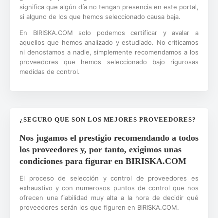
significa que algún día no tengan presencia en este portal,
si alguno de los que hemos seleccionado causa baja.
En BIRISKA.COM solo podemos certificar y avalar a
aquellos que hemos analizado y estudiado. No criticamos
ni denostamos a nadie, simplemente recomendamos a los
proveedores que hemos seleccionado bajo rigurosas
medidas de control.
¿SEGURO QUE SON LOS MEJORES PROVEEDORES?
Nos jugamos el prestigio recomendando a todos
los proveedores y, por tanto, exigimos unas
condiciones para figurar en BIRISKA.COM
El proceso de selección y control de proveedores es
exhaustivo y con numerosos puntos de control que nos
ofrecen una fiabilidad muy alta a la hora de decidir qué
proveedores serán los que figuren en BIRISKA.COM.