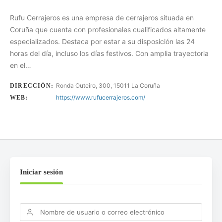
Rufu Cerrajeros es una empresa de cerrajeros situada en
Coruña que cuenta con profesionales cualificados altamente
especializados. Destaca por estar a su disposición las 24
horas del día, incluso los días festivos. Con amplia trayectoria
en el…
Ronda Outeiro, 300, 15011 La Coruña
DIRECCIÓN:
https://www.rufucerrajeros.com/
WEB:
Iniciar sesión