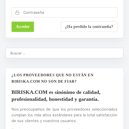
¿Ha perdido la contraseña?
¿LOS PROVEEDORES QUE NO ESTÁN EN
BIRISKA.COM NO SON DE FIAR?
BIRISKA.COM es sinónimo de calidad,
profesionalidad, honestidad y garantía.
Nos preocupamos de que los proveedores seleccionados
cumplan los más altos estándares para la total satisfacción
de sus clientes y nuestros usuarios.