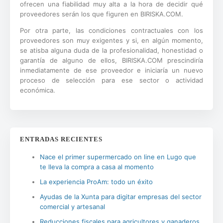
ofrecen una fiabilidad muy alta a la hora de decidir qué
proveedores serán los que figuren en BIRISKA.COM.
Por otra parte, las condiciones contractuales con los
proveedores son muy exigentes y si, en algún momento,
se atisba alguna duda de la profesionalidad, honestidad o
garantía de alguno de ellos, BIRISKA.COM prescindiría
inmediatamente de ese proveedor e iniciaría un nuevo
proceso de selección para ese sector o actividad
económica.
ENTRADAS RECIENTES
Nace el primer supermercado on line en Lugo que
te lleva la compra a casa al momento
La experiencia ProAm: todo un éxito
Ayudas de la Xunta para digitar empresas del sector
comercial y artesanal
Reducciones fiscales para agricultores y ganaderos