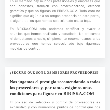
En el mercado hay muchos profesionales y empresas que
son honestos, trabajan con profesionalidad, ofrecen
garantías y que no figuran en BIRISKA.COM. Todo esto no
significa que algún día no tengan presencia en este portal,
si alguno de los que hemos seleccionado causa baja.
En BIRISKA.COM solo podemos certificar y avalar a
aquellos que hemos analizado y estudiado. No criticamos
ni denostamos a nadie, simplemente recomendamos a los
proveedores que hemos seleccionado bajo rigurosas
medidas de control.
¿SEGURO QUE SON LOS MEJORES PROVEEDORES?
Nos jugamos el prestigio recomendando a todos
los proveedores y, por tanto, exigimos unas
condiciones para figurar en BIRISKA.COM
El proceso de selección y control de proveedores es
exhaustivo y con numerosos puntos de control que nos