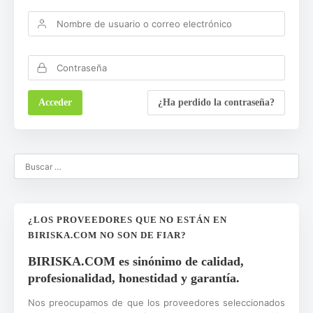
¿Ha perdido la contraseña?
¿LOS PROVEEDORES QUE NO ESTÁN EN
BIRISKA.COM NO SON DE FIAR?
BIRISKA.COM es sinónimo de calidad,
profesionalidad, honestidad y garantía.
Nos preocupamos de que los proveedores seleccionados