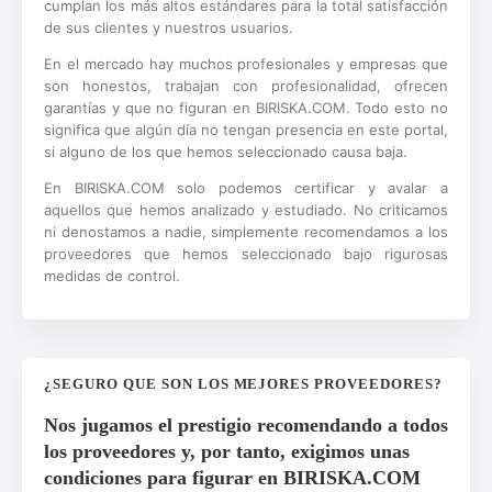
cumplan los más altos estándares para la total satisfacción
de sus clientes y nuestros usuarios.
En el mercado hay muchos profesionales y empresas que
son honestos, trabajan con profesionalidad, ofrecen
garantías y que no figuran en BIRISKA.COM. Todo esto no
significa que algún día no tengan presencia en este portal,
si alguno de los que hemos seleccionado causa baja.
En BIRISKA.COM solo podemos certificar y avalar a
aquellos que hemos analizado y estudiado. No criticamos
ni denostamos a nadie, simplemente recomendamos a los
proveedores que hemos seleccionado bajo rigurosas
medidas de control.
¿SEGURO QUE SON LOS MEJORES PROVEEDORES?
Nos jugamos el prestigio recomendando a todos
los proveedores y, por tanto, exigimos unas
condiciones para figurar en BIRISKA.COM