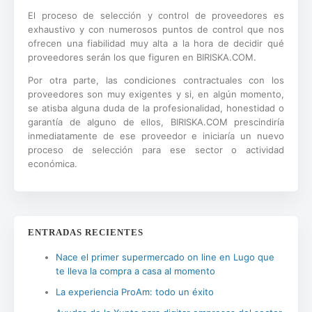
El proceso de selección y control de proveedores es
exhaustivo y con numerosos puntos de control que nos
ofrecen una fiabilidad muy alta a la hora de decidir qué
proveedores serán los que figuren en BIRISKA.COM.
Por otra parte, las condiciones contractuales con los
proveedores son muy exigentes y si, en algún momento,
se atisba alguna duda de la profesionalidad, honestidad o
garantía de alguno de ellos, BIRISKA.COM prescindiría
inmediatamente de ese proveedor e iniciaría un nuevo
proceso de selección para ese sector o actividad
económica.
ENTRADAS RECIENTES
Nace el primer supermercado on line en Lugo que
te lleva la compra a casa al momento
La experiencia ProAm: todo un éxito