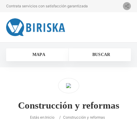
Contrata servicios con satisfacción garantizada
MAPA
BUSCAR
Construcción y reformas
Estás en:
Inicio
/
Construcción y reformas