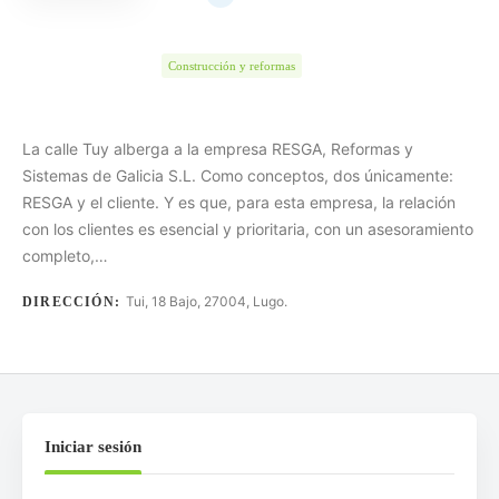
Construcción y reformas
La calle Tuy alberga a la empresa RESGA, Reformas y
Sistemas de Galicia S.L. Como conceptos, dos únicamente:
RESGA y el cliente. Y es que, para esta empresa, la relación
con los clientes es esencial y prioritaria, con un asesoramiento
completo,…
Tui, 18 Bajo, 27004, Lugo.
DIRECCIÓN:
Iniciar sesión