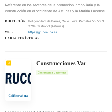
Referente en los sectores de la promoción inmobiliaria y la
construcción en el occidente de Asturias y la Mariña Lucense.
Polígono Ind. de Barres, Calle Lieira, Parcelas 55-56, 3
DIRECCIÓN:
3794 Castropol (Asturias)
https://grupoauna.es
WEB:
CARACTERÍSTICAS:
Construcciones Var
Construcción y reformas
Calificar ahora