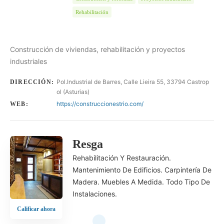
Rehabilitación
Construcción de viviendas, rehabilitación y proyectos
industriales
Pol.Industrial de Barres, Calle Lieira 55, 33794 Castrop
DIRECCIÓN:
ol (Asturias)
https://construccionestrio.com/
WEB:
Resga
Rehabilitación Y Restauración.
Mantenimiento De Edificios. Carpintería De
Madera. Muebles A Medida. Todo Tipo De
Instalaciones.
Calificar ahora