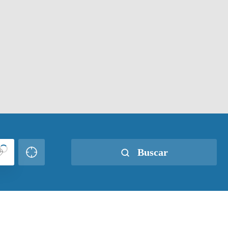
Buscar