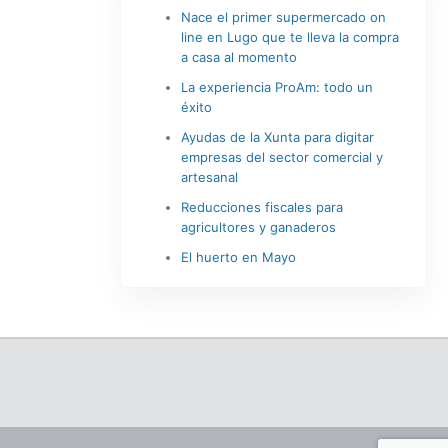
Nace el primer supermercado on
line en Lugo que te lleva la compra
a casa al momento
La experiencia ProAm: todo un
éxito
Ayudas de la Xunta para digitar
empresas del sector comercial y
artesanal
Reducciones fiscales para
agricultores y ganaderos
El huerto en Mayo