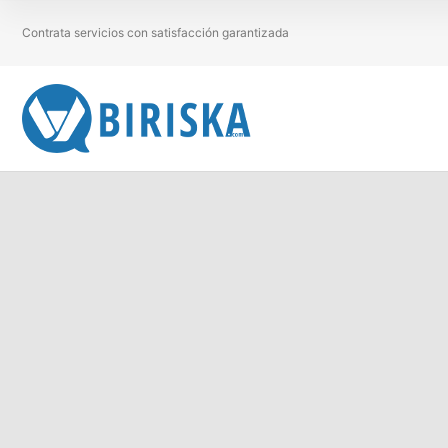
Contrata servicios con satisfacción garantizada