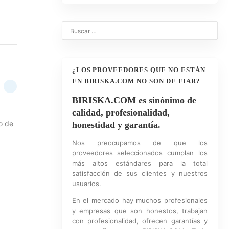
¿LOS PROVEEDORES QUE NO ESTÁN
EN BIRISKA.COM NO SON DE FIAR?
BIRISKA.COM es sinónimo de
calidad, profesionalidad,
o de
honestidad y garantía.
Nos preocupamos de que los
proveedores seleccionados cumplan los
más altos estándares para la total
satisfacción de sus clientes y nuestros
usuarios.
En el mercado hay muchos profesionales
y empresas que son honestos, trabajan
con profesionalidad, ofrecen garantías y