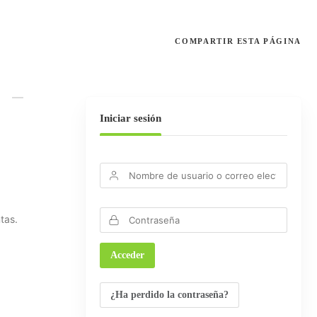
COMPARTIR
ESTA PÁGINA
N
Iniciar sesión
tas.
¿Ha perdido la contraseña?