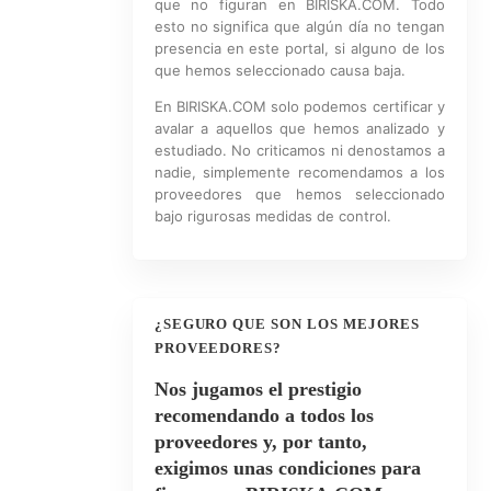
que no figuran en BIRISKA.COM. Todo
esto no significa que algún día no tengan
presencia en este portal, si alguno de los
que hemos seleccionado causa baja.
En BIRISKA.COM solo podemos certificar y
avalar a aquellos que hemos analizado y
estudiado. No criticamos ni denostamos a
nadie, simplemente recomendamos a los
proveedores que hemos seleccionado
bajo rigurosas medidas de control.
¿SEGURO QUE SON LOS MEJORES
PROVEEDORES?
Nos jugamos el prestigio
recomendando a todos los
proveedores y, por tanto,
exigimos unas condiciones para