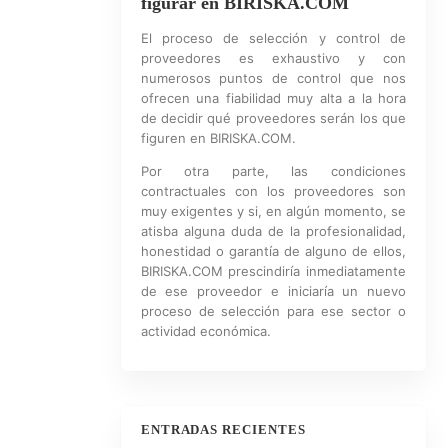
figurar en BIRISKA.COM
El proceso de selección y control de
proveedores es exhaustivo y con
numerosos puntos de control que nos
ofrecen una fiabilidad muy alta a la hora
de decidir qué proveedores serán los que
figuren en BIRISKA.COM.
Por otra parte, las condiciones
contractuales con los proveedores son
muy exigentes y si, en algún momento, se
atisba alguna duda de la profesionalidad,
honestidad o garantía de alguno de ellos,
BIRISKA.COM prescindiría inmediatamente
de ese proveedor e iniciaría un nuevo
proceso de selección para ese sector o
actividad económica.
ENTRADAS RECIENTES