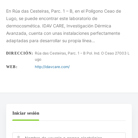
En Rúa das Cesteiras, Parc. 1 – B, en el Polígono Ceao de
Lugo, se puede encontrar este laboratorio de
dermocosmética. IDAV CARE, Investigación Dérmica
Avanzada, cuenta con unas instalaciones perfectamente
adaptadas para desarrollar su propia línea…
Rúa das Cesteiras, Parc. 1 – B Pol. Ind. O Ceao 27003 L
DIRECCIÓN:
ugo
http://idavcare.com/
WEB:
Iniciar sesión