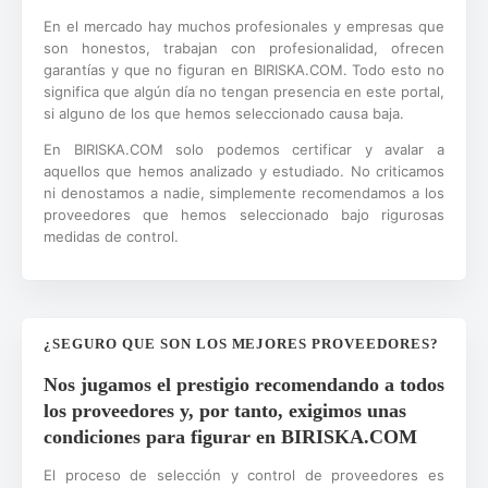
En el mercado hay muchos profesionales y empresas que
son honestos, trabajan con profesionalidad, ofrecen
garantías y que no figuran en BIRISKA.COM. Todo esto no
significa que algún día no tengan presencia en este portal,
si alguno de los que hemos seleccionado causa baja.
En BIRISKA.COM solo podemos certificar y avalar a
aquellos que hemos analizado y estudiado. No criticamos
ni denostamos a nadie, simplemente recomendamos a los
proveedores que hemos seleccionado bajo rigurosas
medidas de control.
¿SEGURO QUE SON LOS MEJORES PROVEEDORES?
Nos jugamos el prestigio recomendando a todos
los proveedores y, por tanto, exigimos unas
condiciones para figurar en BIRISKA.COM
El proceso de selección y control de proveedores es