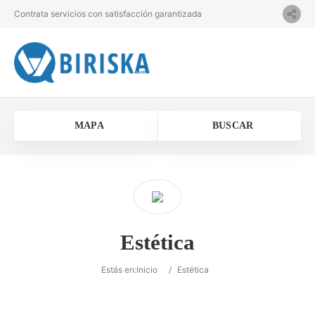
Contrata servicios con satisfacción garantizada
MAPA
BUSCAR
Estética
Estás en:
Inicio
/
Estética