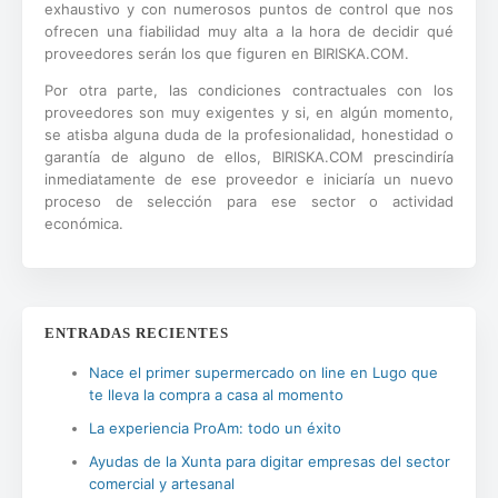
exhaustivo y con numerosos puntos de control que nos
ofrecen una fiabilidad muy alta a la hora de decidir qué
proveedores serán los que figuren en BIRISKA.COM.
Por otra parte, las condiciones contractuales con los
proveedores son muy exigentes y si, en algún momento,
se atisba alguna duda de la profesionalidad, honestidad o
garantía de alguno de ellos, BIRISKA.COM prescindiría
inmediatamente de ese proveedor e iniciaría un nuevo
proceso de selección para ese sector o actividad
económica.
ENTRADAS RECIENTES
Nace el primer supermercado on line en Lugo que
te lleva la compra a casa al momento
La experiencia ProAm: todo un éxito
Ayudas de la Xunta para digitar empresas del sector
comercial y artesanal