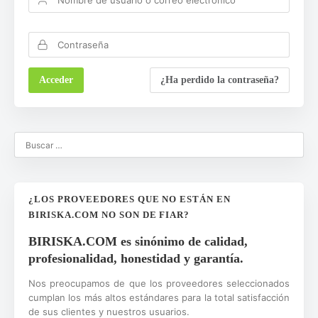
¿Ha perdido la contraseña?
¿LOS PROVEEDORES QUE NO ESTÁN EN
BIRISKA.COM NO SON DE FIAR?
BIRISKA.COM es sinónimo de calidad,
profesionalidad, honestidad y garantía.
Nos preocupamos de que los proveedores seleccionados
cumplan los más altos estándares para la total satisfacción
de sus clientes y nuestros usuarios.