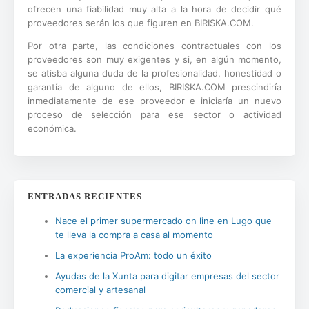
ofrecen una fiabilidad muy alta a la hora de decidir qué
proveedores serán los que figuren en BIRISKA.COM.
Por otra parte, las condiciones contractuales con los
proveedores son muy exigentes y si, en algún momento,
se atisba alguna duda de la profesionalidad, honestidad o
garantía de alguno de ellos, BIRISKA.COM prescindiría
inmediatamente de ese proveedor e iniciaría un nuevo
proceso de selección para ese sector o actividad
económica.
ENTRADAS RECIENTES
Nace el primer supermercado on line en Lugo que
te lleva la compra a casa al momento
La experiencia ProAm: todo un éxito
Ayudas de la Xunta para digitar empresas del sector
comercial y artesanal