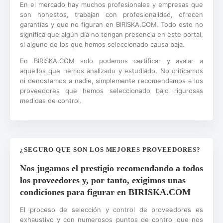
En el mercado hay muchos profesionales y empresas que
son honestos, trabajan con profesionalidad, ofrecen
garantías y que no figuran en BIRISKA.COM. Todo esto no
significa que algún día no tengan presencia en este portal,
si alguno de los que hemos seleccionado causa baja.
En BIRISKA.COM solo podemos certificar y avalar a
aquellos que hemos analizado y estudiado. No criticamos
ni denostamos a nadie, simplemente recomendamos a los
proveedores que hemos seleccionado bajo rigurosas
medidas de control.
¿SEGURO QUE SON LOS MEJORES PROVEEDORES?
Nos jugamos el prestigio recomendando a todos
los proveedores y, por tanto, exigimos unas
condiciones para figurar en BIRISKA.COM
El proceso de selección y control de proveedores es
exhaustivo y con numerosos puntos de control que nos