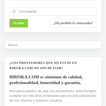
¿Ha perdido la contraseña?
¿LOS PROVEEDORES QUE NO ESTÁN EN
BIRISKA.COM NO SON DE FIAR?
BIRISKA.COM es sinónimo de calidad,
profesionalidad, honestidad y garantía.
Nos preocupamos de que los proveedores seleccionados
cumplan los más altos estándares para la total satisfacción
de sus clientes y nuestros usuarios.