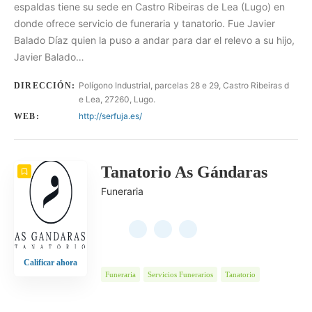
espaldas tiene su sede en Castro Ribeiras de Lea (Lugo) en
donde ofrece servicio de funeraria y tanatorio. Fue Javier
Balado Díaz quien la puso a andar para dar el relevo a su hijo,
Javier Balado…
Polígono Industrial, parcelas 28 e 29, Castro Ribeiras d
DIRECCIÓN:
e Lea, 27260, Lugo.
http://serfuja.es/
WEB:
Tanatorio As Gándaras
Funeraria
Calificar ahora
Funeraria
Servicios Funerarios
Tanatorio