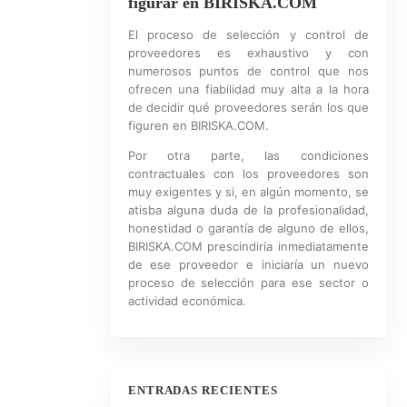
figurar en BIRISKA.COM
El proceso de selección y control de
proveedores es exhaustivo y con
numerosos puntos de control que nos
ofrecen una fiabilidad muy alta a la hora
de decidir qué proveedores serán los que
figuren en BIRISKA.COM.
Por otra parte, las condiciones
contractuales con los proveedores son
muy exigentes y si, en algún momento, se
atisba alguna duda de la profesionalidad,
honestidad o garantía de alguno de ellos,
BIRISKA.COM prescindiría inmediatamente
de ese proveedor e iniciaría un nuevo
proceso de selección para ese sector o
actividad económica.
ENTRADAS RECIENTES