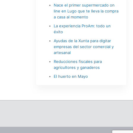
Nace el primer supermercado on
line en Lugo que te lleva la compra
a casa al momento
La experiencia ProAm: todo un
éxito
Ayudas de la Xunta para digitar
empresas del sector comercial y
artesanal
Reducciones fiscales para
agricultores y ganaderos
El huerto en Mayo