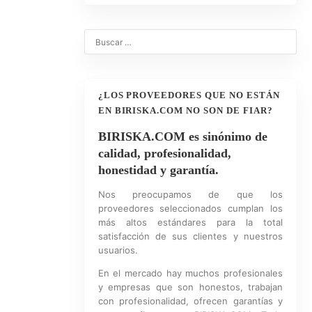
¿LOS PROVEEDORES QUE NO ESTÁN
EN BIRISKA.COM NO SON DE FIAR?
BIRISKA.COM es sinónimo de
calidad, profesionalidad,
honestidad y garantía.
Nos preocupamos de que los
proveedores seleccionados cumplan los
más altos estándares para la total
satisfacción de sus clientes y nuestros
usuarios.
En el mercado hay muchos profesionales
y empresas que son honestos, trabajan
con profesionalidad, ofrecen garantías y