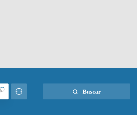
Buscar