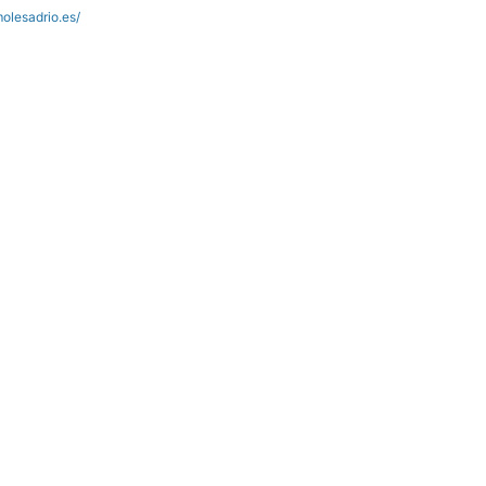
olesadrio.es/