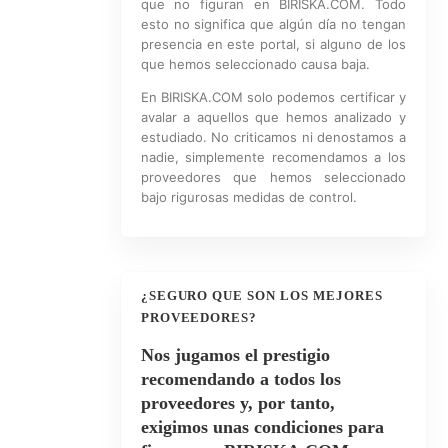
que no figuran en BIRISKA.COM. Todo
esto no significa que algún día no tengan
presencia en este portal, si alguno de los
que hemos seleccionado causa baja.
En BIRISKA.COM solo podemos certificar y
avalar a aquellos que hemos analizado y
estudiado. No criticamos ni denostamos a
nadie, simplemente recomendamos a los
proveedores que hemos seleccionado
bajo rigurosas medidas de control.
¿SEGURO QUE SON LOS MEJORES
PROVEEDORES?
Nos jugamos el prestigio
recomendando a todos los
proveedores y, por tanto,
exigimos unas condiciones para