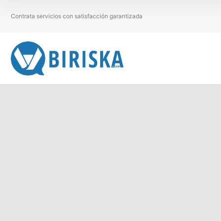
Contrata servicios con satisfacción garantizada