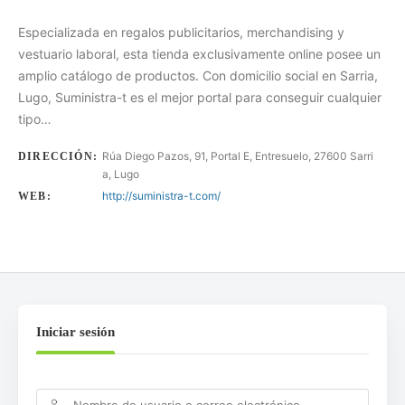
Especializada en regalos publicitarios, merchandising y
vestuario laboral, esta tienda exclusivamente online posee un
amplio catálogo de productos. Con domicilio social en Sarria,
Lugo, Suministra-t es el mejor portal para conseguir cualquier
tipo…
Rúa Diego Pazos, 91, Portal E, Entresuelo, 27600 Sarri
DIRECCIÓN:
a, Lugo
http://suministra-t.com/
WEB:
Iniciar sesión