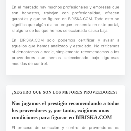
En el mercado hay muchos profesionales y empresas que
son honestos, trabajan con profesionalidad, ofrecen
garantías y que no figuran en BIRISKA.COM. Todo esto no
significa que algún día no tengan presencia en este portal,
si alguno de los que hemos seleccionado causa baja.
En BIRISKA.COM solo podemos certificar y avalar a
aquellos que hemos analizado y estudiado. No criticamos
ni denostamos a nadie, simplemente recomendamos a los
proveedores que hemos seleccionado bajo rigurosas
medidas de control.
¿SEGURO QUE SON LOS MEJORES PROVEEDORES?
Nos jugamos el prestigio recomendando a todos
los proveedores y, por tanto, exigimos unas
condiciones para figurar en BIRISKA.COM
El proceso de selección y control de proveedores es