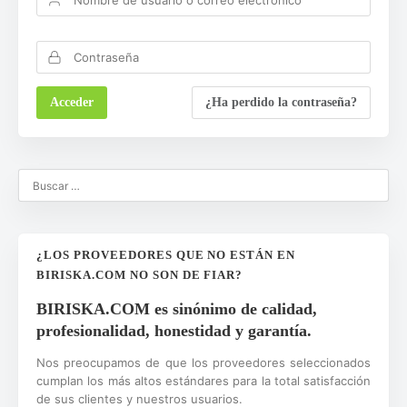
¿Ha perdido la contraseña?
¿LOS PROVEEDORES QUE NO ESTÁN EN
BIRISKA.COM NO SON DE FIAR?
BIRISKA.COM es sinónimo de calidad,
profesionalidad, honestidad y garantía.
Nos preocupamos de que los proveedores seleccionados
cumplan los más altos estándares para la total satisfacción
de sus clientes y nuestros usuarios.