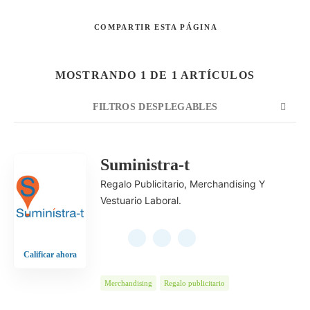
COMPARTIR
ESTA PÁGINA
Buscar
MOSTRANDO 1 DE 1 ARTÍCULOS
FILTROS DESPLEGABLES
CUENTA
ORDENAR POR
ORDEN
Suministra-t
Regalo Publicitario, Merchandising Y
Vestuario Laboral.
Calificar ahora
Merchandising
Regalo publicitario