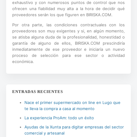
exhaustivo y con numerosos puntos de control que nos
ofrecen una fiabilidad muy alta a la hora de decidir qué
proveedores serán los que figuren en BIRISKA.COM.
Por otra parte, las condiciones contractuales con los
proveedores son muy exigentes y si, en algún momento,
se atisba alguna duda de la profesionalidad, honestidad o
garantía de alguno de ellos, BIRISKA.COM prescindiría
inmediatamente de ese proveedor e iniciaría un nuevo
proceso de selección para ese sector o actividad
económica.
ENTRADAS RECIENTES
Nace el primer supermercado on line en Lugo que
te lleva la compra a casa al momento
La experiencia ProAm: todo un éxito
Ayudas de la Xunta para digitar empresas del sector
comercial y artesanal