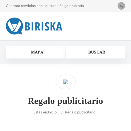
Contrata servicios con satisfacción garantizada
MAPA
BUSCAR
Regalo publicitario
Estás en:
Inicio
/
Regalo publicitario