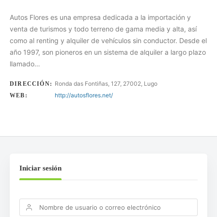
Autos Flores es una empresa dedicada a la importación y
venta de turismos y todo terreno de gama media y alta, así
como al renting y alquiler de vehículos sin conductor. Desde el
año 1997, son pioneros en un sistema de alquiler a largo plazo
llamado…
Ronda das Fontiñas, 127, 27002, Lugo
DIRECCIÓN:
http://autosflores.net/
WEB:
Iniciar sesión