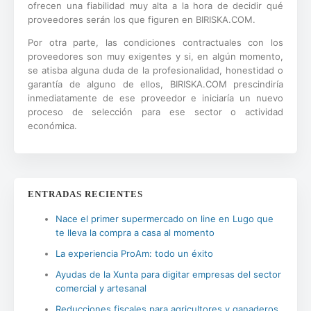
ofrecen una fiabilidad muy alta a la hora de decidir qué
proveedores serán los que figuren en BIRISKA.COM.
Por otra parte, las condiciones contractuales con los
proveedores son muy exigentes y si, en algún momento,
se atisba alguna duda de la profesionalidad, honestidad o
garantía de alguno de ellos, BIRISKA.COM prescindiría
inmediatamente de ese proveedor e iniciaría un nuevo
proceso de selección para ese sector o actividad
económica.
ENTRADAS RECIENTES
Nace el primer supermercado on line en Lugo que
te lleva la compra a casa al momento
La experiencia ProAm: todo un éxito
Ayudas de la Xunta para digitar empresas del sector
comercial y artesanal
Reducciones fiscales para agricultores y ganaderos