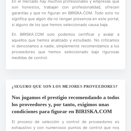
En el mercado hay muchos profesionales y empresas que
son honestos, trabajan con profesionalidad, ofrecen
garantías y que no figuran en BIRISKA.COM. Todo esto no
significa que algún día no tengan presencia en este portal,
si alguno de los que hemos seleccionado causa baja.
En BIRISKA.COM solo podemos certificar y avalar a
aquellos que hemos analizado y estudiado. No criticamos
ni denostamos a nadie, simplemente recomendamos a los
proveedores que hemos seleccionado bajo rigurosas
medidas de control.
¿SEGURO QUE SON LOS MEJORES PROVEEDORES?
Nos jugamos el prestigio recomendando a todos
los proveedores y, por tanto, exigimos unas
condiciones para figurar en BIRISKA.COM
El proceso de selección y control de proveedores es
exhaustivo y con numerosos puntos de control que nos