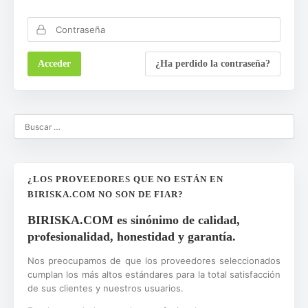
¿Ha perdido la contraseña?
¿LOS PROVEEDORES QUE NO ESTÁN EN
BIRISKA.COM NO SON DE FIAR?
BIRISKA.COM es sinónimo de calidad,
profesionalidad, honestidad y garantía.
Nos preocupamos de que los proveedores seleccionados
cumplan los más altos estándares para la total satisfacción
de sus clientes y nuestros usuarios.