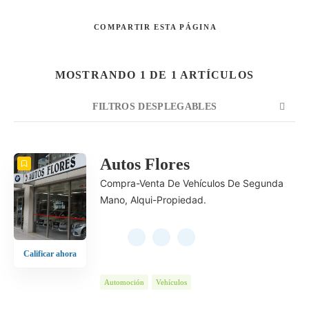
COMPARTIR
ESTA PÁGINA
Buscar
MOSTRANDO 1 DE 1 ARTÍCULOS
FILTROS DESPLEGABLES
CUENTA
ORDENAR POR
ORDEN
Autos Flores
Compra-Venta De Vehículos De Segunda
Mano, Alqui-Propiedad.
Calificar ahora
Automoción
Vehículos