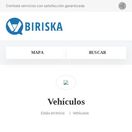
Contrata servicios con satisfacción garantizada
MAPA
BUSCAR
Vehículos
Estás en:
Inicio
/
Vehículos