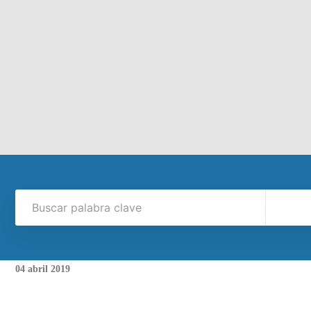
04
abril
2019