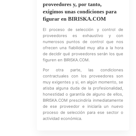
proveedores y, por tanto,
exigimos unas condiciones para
figurar en BIRISKA.COM
El proceso de selección y control de
proveedores es exhaustivo y con
numerosos puntos de control que nos
ofrecen una fiabilidad muy alta a la hora
de decidir qué proveedores serán los que
figuren en BIRISKA.COM.
Por otra parte, las condiciones
contractuales con los proveedores son
muy exigentes y si, en algún momento, se
atisba alguna duda de la profesionalidad,
honestidad o garantía de alguno de ellos,
BIRISKA.COM prescindiría inmediatamente
de ese proveedor e iniciaría un nuevo
proceso de selección para ese sector o
actividad económica.