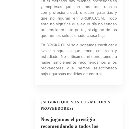
En el mercado hay muchos profesionales
y empresas que son honestos, trabajan
con profesionalidad, ofrecen garantías y
que no figuran en BIRISKA.COM. Todo
esto no significa que algún día no tengan
presencia en este portal, si alguno de los
que hemos seleccionado causa baja.
En BIRISKA.COM solo podemos certificar y
avalar a aquellos que hemos analizado y
estudiado. No criticamos ni denostamos a
nadie, simplemente recomendamos a los
proveedores que hemos seleccionado
bajo rigurosas medidas de control.
¿SEGURO QUE SON LOS MEJORES
PROVEEDORES?
Nos jugamos el prestigio
recomendando a todos los