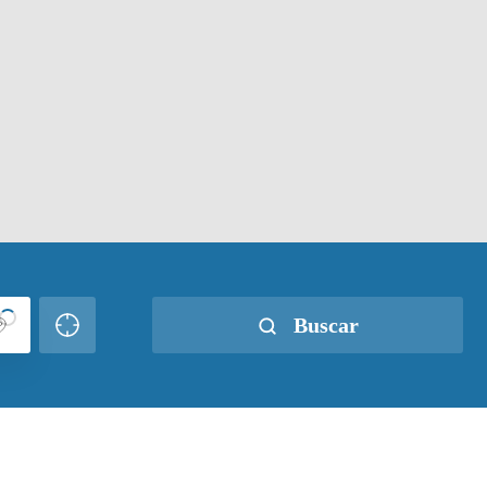
Buscar