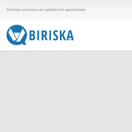
Contrata servicios con satisfacción garantizada