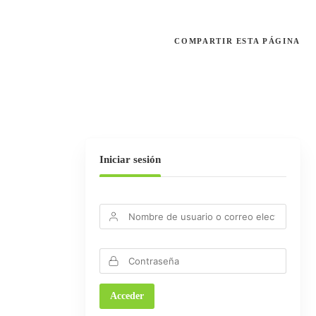
COMPARTIR
ESTA PÁGINA
Iniciar sesión