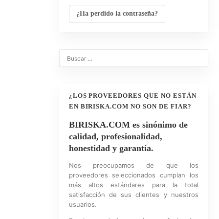
¿Ha perdido la contraseña?
¿LOS PROVEEDORES QUE NO ESTÁN
EN BIRISKA.COM NO SON DE FIAR?
BIRISKA.COM es sinónimo de
calidad, profesionalidad,
honestidad y garantía.
Nos preocupamos de que los
proveedores seleccionados cumplan los
más altos estándares para la total
satisfacción de sus clientes y nuestros
usuarios.