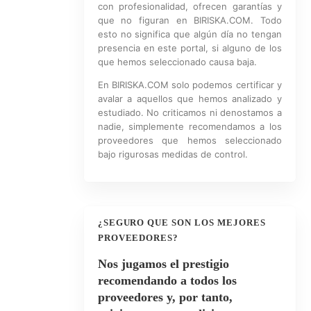
con profesionalidad, ofrecen garantías y
que no figuran en BIRISKA.COM. Todo
esto no significa que algún día no tengan
presencia en este portal, si alguno de los
que hemos seleccionado causa baja.
En BIRISKA.COM solo podemos certificar y
avalar a aquellos que hemos analizado y
estudiado. No criticamos ni denostamos a
nadie, simplemente recomendamos a los
proveedores que hemos seleccionado
bajo rigurosas medidas de control.
¿SEGURO QUE SON LOS MEJORES
PROVEEDORES?
Nos jugamos el prestigio
recomendando a todos los
proveedores y, por tanto,