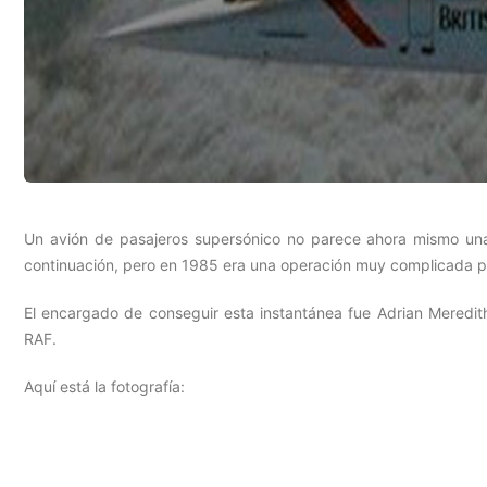
Un avión de pasajeros supersónico no parece ahora mismo una 
continuación, pero en 1985 era una operación muy complicada po
El encargado de conseguir esta instantánea fue Adrian Meredit
RAF.
Aquí está la fotografía: