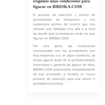
exigimos unas condiciones para
figurar en BIRISKA.COM
El proceso de selección y control de
proveedores es exhaustivo y con
numerosos puntos de control que nos
ofrecen una fiabilidad muy alta a la hora
de decidir qué proveedores serán los que
figuren en BIRISKA.COM.
Por otra parte, las condiciones
contractuales con los proveedores son
muy exigentes y si, en algún momento, se
atisba alguna duda de la profesionalidad,
honestidad o garantía de alguno de ellos,
BIRISKA.COM prescindiría inmediatamente
de ese proveedor e iniciaría un nuevo
proceso de selección para ese sector o
actividad económica.