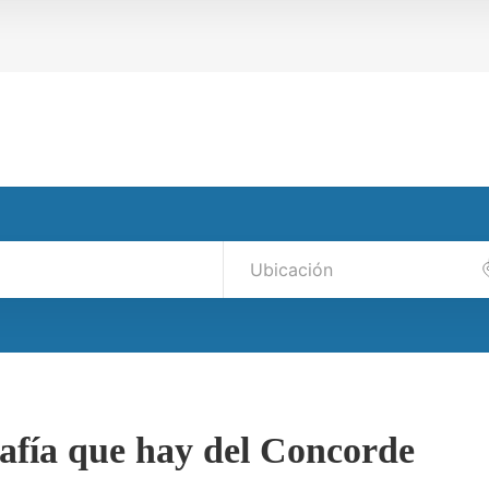
rafía que hay del Concorde