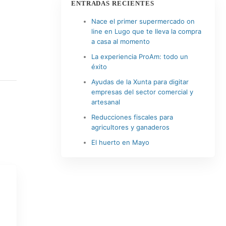
ENTRADAS RECIENTES
Nace el primer supermercado on
line en Lugo que te lleva la compra
a casa al momento
La experiencia ProAm: todo un
éxito
Ayudas de la Xunta para digitar
empresas del sector comercial y
artesanal
Reducciones fiscales para
agricultores y ganaderos
El huerto en Mayo