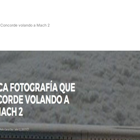
el Concorde volando a Mach 2