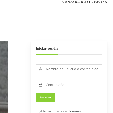
COMPARTIR
ESTA PÁGINA
Iniciar sesión
¿Ha perdido la contraseña?