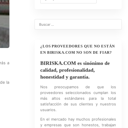
¿LOS PROVEEDORES QUE NO ESTÁN
EN BIRISKA.COM NO SON DE FIAR?
rás a
BIRISKA.COM es sinónimo de
calidad, profesionalidad,
honestidad y garantía.
de la
Nos preocupamos de que los
proveedores seleccionados cumplan los
más altos estándares para la total
satisfacción de sus clientes y nuestros
usuarios.
En el mercado hay muchos profesionales
y empresas que son honestos, trabajan