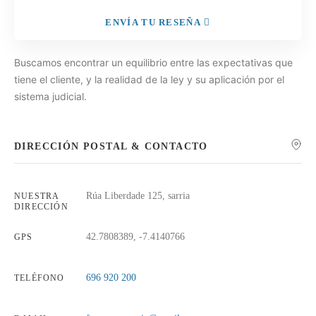
ENVÍA TU RESEÑA
Buscamos encontrar un equilibrio entre las expectativas que
tiene el cliente, y la realidad de la ley y su aplicación por el
sistema judicial.
DIRECCIÓN POSTAL & CONTACTO
Rúa Liberdade 125, sarria
NUESTRA
DIRECCIÓN
42.7808389, -7.4140766
GPS
696 920 200
TELÉFONO