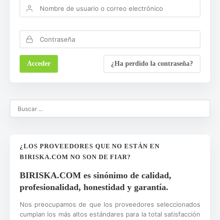
¿Ha perdido la contraseña?
¿LOS PROVEEDORES QUE NO ESTÁN EN
BIRISKA.COM NO SON DE FIAR?
BIRISKA.COM es sinónimo de calidad,
profesionalidad, honestidad y garantía.
Nos preocupamos de que los proveedores seleccionados
cumplan los más altos estándares para la total satisfacción