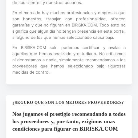
de sus clientes y nuestros usuarios.
En el mercado hay muchos profesionales y empresas que
son honestos, trabajan con profesionalidad, ofrecen
garantías y que no figuran en BIRISKA.COM. Todo esto no
significa que algún día no tengan presencia en este portal,
si alguno de los que hemos seleccionado causa baja.
En BIRISKA.COM solo podemos certificar y avalar a
aquellos que hemos analizado y estudiado. No criticamos
ni denostamos a nadie, simplemente recomendamos a los
proveedores que hemos seleccionado bajo rigurosas
medidas de control.
¿SEGURO QUE SON LOS MEJORES PROVEEDORES?
Nos jugamos el prestigio recomendando a todos
los proveedores y, por tanto, exigimos unas
condiciones para figurar en BIRISKA.COM