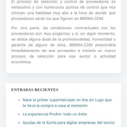
El proceso de selección y control de proveedores es
exhaustivo y con numerosos puntos de control que nos
ofrecen una fiabilidad muy alta a la hora de decidir qué
proveedores serán los que figuren en BIRISKA.COM.
Por otra parte, las condiciones contractuales con los
proveedores son muy exigentes y si, en algún momento,
se atisba alguna duda de la profesionalidad, honestidad o
garantía de alguno de ellos, BIRISKA.COM prescindiría
inmediatamente de ese proveedor e iniciaría un nuevo
proceso de selección para ese sector o actividad
económica.
ENTRADAS RECIENTES
Nace el primer supermercado on line en Lugo que
te lleva la compra a casa al momento
La experiencia ProAm: todo un éxito
Ayudas de la Xunta para digitar empresas del sector