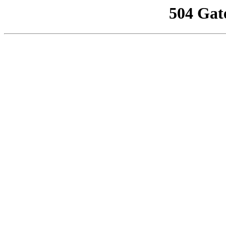
504 Gat