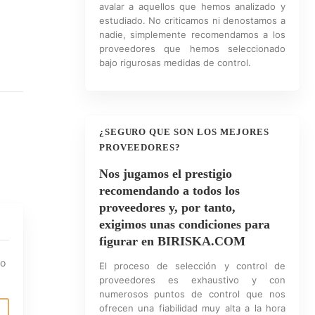
avalar a aquellos que hemos analizado y
estudiado. No criticamos ni denostamos a
nadie, simplemente recomendamos a los
proveedores que hemos seleccionado
bajo rigurosas medidas de control.
¿SEGURO QUE SON LOS MEJORES
PROVEEDORES?
Nos jugamos el prestigio
recomendando a todos los
proveedores y, por tanto,
exigimos unas condiciones para
figurar en BIRISKA.COM
io
El proceso de selección y control de
proveedores es exhaustivo y con
numerosos puntos de control que nos
ofrecen una fiabilidad muy alta a la hora