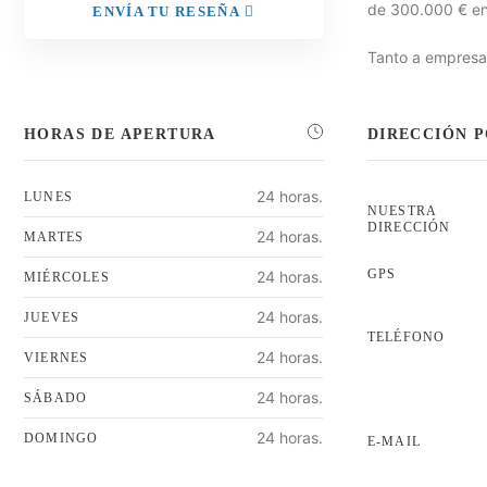
de 300.000 € en
ENVÍA TU RESEÑA
Tanto a empresas
HORAS DE APERTURA
DIRECCIÓN 
24 horas.
LUNES
NUESTRA
DIRECCIÓN
24 horas.
MARTES
GPS
24 horas.
MIÉRCOLES
24 horas.
JUEVES
TELÉFONO
24 horas.
VIERNES
24 horas.
SÁBADO
24 horas.
DOMINGO
E-MAIL