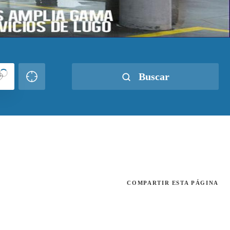
Buscar
COMPARTIR
ESTA PÁGINA