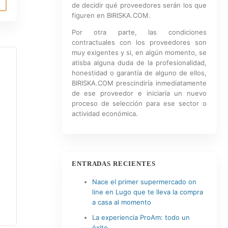
de decidir qué proveedores serán los que
figuren en BIRISKA.COM.
Por otra parte, las condiciones
contractuales con los proveedores son
muy exigentes y si, en algún momento, se
atisba alguna duda de la profesionalidad,
honestidad o garantía de alguno de ellos,
BIRISKA.COM prescindiría inmediatamente
de ese proveedor e iniciaría un nuevo
proceso de selección para ese sector o
actividad económica.
ENTRADAS RECIENTES
Nace el primer supermercado on
line en Lugo que te lleva la compra
a casa al momento
La experiencia ProAm: todo un
éxito