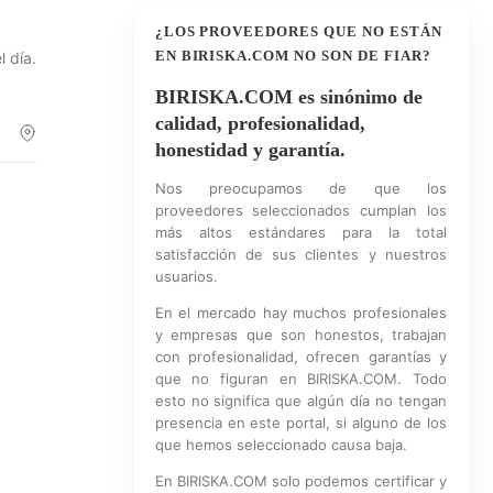
¿LOS PROVEEDORES QUE NO ESTÁN
EN BIRISKA.COM NO SON DE FIAR?
l día.
BIRISKA.COM es sinónimo de
calidad, profesionalidad,
honestidad y garantía.
Nos preocupamos de que los
proveedores seleccionados cumplan los
más altos estándares para la total
satisfacción de sus clientes y nuestros
usuarios.
En el mercado hay muchos profesionales
y empresas que son honestos, trabajan
con profesionalidad, ofrecen garantías y
que no figuran en BIRISKA.COM. Todo
esto no significa que algún día no tengan
presencia en este portal, si alguno de los
que hemos seleccionado causa baja.
En BIRISKA.COM solo podemos certificar y