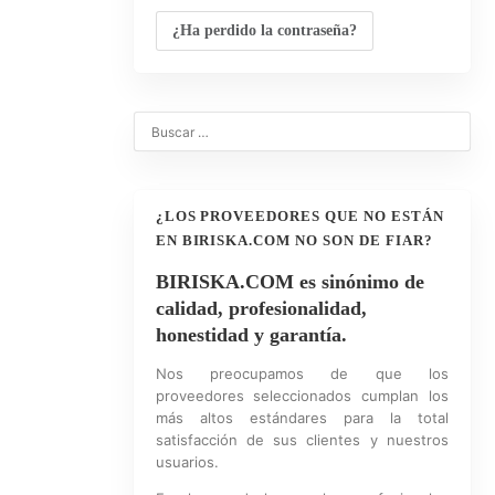
¿Ha perdido la contraseña?
¿LOS PROVEEDORES QUE NO ESTÁN
EN BIRISKA.COM NO SON DE FIAR?
BIRISKA.COM es sinónimo de
calidad, profesionalidad,
honestidad y garantía.
Nos preocupamos de que los
proveedores seleccionados cumplan los
más altos estándares para la total
satisfacción de sus clientes y nuestros
usuarios.