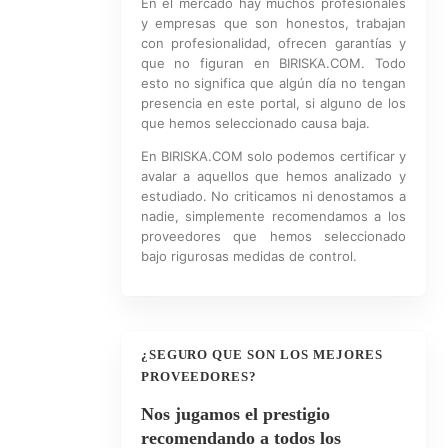
En el mercado hay muchos profesionales
y empresas que son honestos, trabajan
con profesionalidad, ofrecen garantías y
que no figuran en BIRISKA.COM. Todo
esto no significa que algún día no tengan
presencia en este portal, si alguno de los
que hemos seleccionado causa baja.
En BIRISKA.COM solo podemos certificar y
avalar a aquellos que hemos analizado y
estudiado. No criticamos ni denostamos a
nadie, simplemente recomendamos a los
proveedores que hemos seleccionado
bajo rigurosas medidas de control.
¿SEGURO QUE SON LOS MEJORES
PROVEEDORES?
Nos jugamos el prestigio
recomendando a todos los