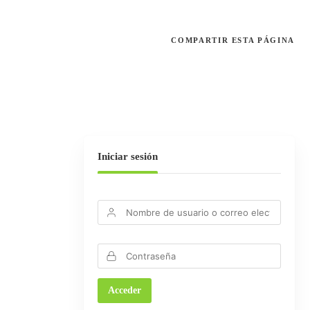
COMPARTIR
ESTA PÁGINA
Iniciar sesión