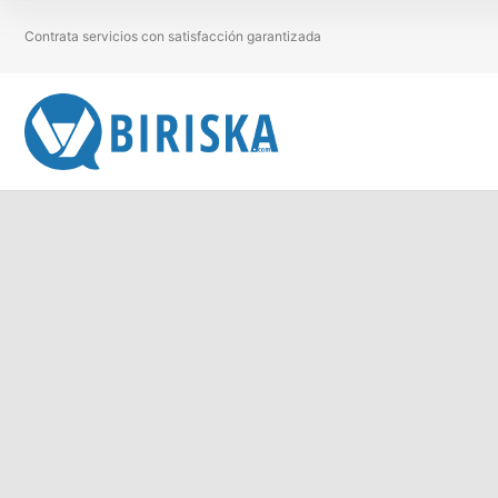
Contrata servicios con satisfacción garantizada