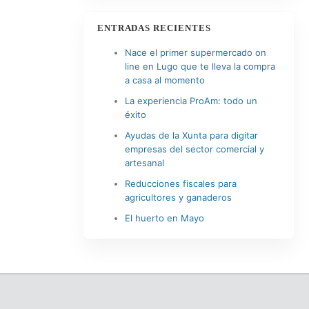
ENTRADAS RECIENTES
Nace el primer supermercado on
line en Lugo que te lleva la compra
a casa al momento
La experiencia ProAm: todo un
éxito
Ayudas de la Xunta para digitar
empresas del sector comercial y
artesanal
Reducciones fiscales para
agricultores y ganaderos
El huerto en Mayo