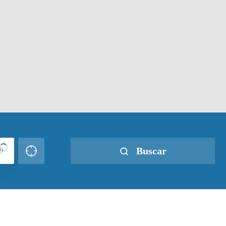
Buscar