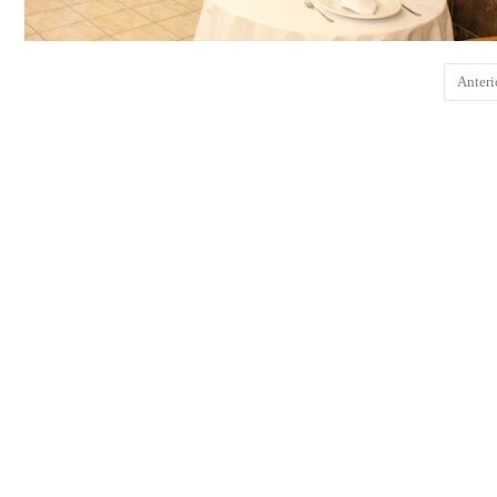
Anteri