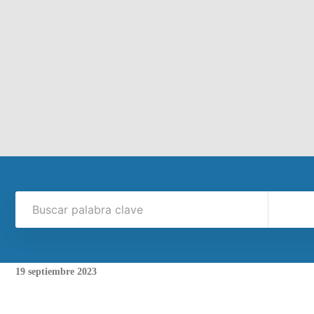
19
septiembre
2023