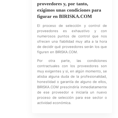
proveedores y, por tanto,
exigimos unas condiciones para
figurar en BIRISKA.COM
El proceso de selección y control de
proveedores es exhaustivo y con
numerosos puntos de control que nos
ofrecen una fiabilidad muy alta a la hora
de decidir qué proveedores serán los que
figuren en BIRISKA.COM.
Por otra parte, las condiciones
contractuales con los proveedores son
muy exigentes y si, en algún momento, se
atisba alguna duda de la profesionalidad,
honestidad o garantía de alguno de ellos,
BIRISKA.COM prescindiría inmediatamente
de ese proveedor e iniciaría un nuevo
proceso de selección para ese sector o
actividad económica.