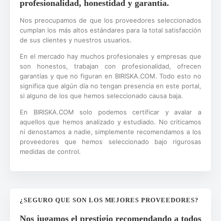
profesionalidad, honestidad y garantía.
Nos preocupamos de que los proveedores seleccionados
cumplan los más altos estándares para la total satisfacción
de sus clientes y nuestros usuarios.
En el mercado hay muchos profesionales y empresas que
son honestos, trabajan con profesionalidad, ofrecen
garantías y que no figuran en BIRISKA.COM. Todo esto no
significa que algún día no tengan presencia en este portal,
si alguno de los que hemos seleccionado causa baja.
En BIRISKA.COM solo podemos certificar y avalar a
aquellos que hemos analizado y estudiado. No criticamos
ni denostamos a nadie, simplemente recomendamos a los
proveedores que hemos seleccionado bajo rigurosas
medidas de control.
¿SEGURO QUE SON LOS MEJORES PROVEEDORES?
Nos jugamos el prestigio recomendando a todos