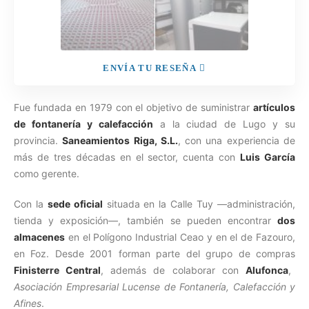
ENVÍA TU RESEÑA
Fue fundada en 1979 con el objetivo de suministrar
artículos
de fontanería y calefacción
a la ciudad de Lugo y su
provincia.
Saneamientos Riga, S.L.
, con una experiencia de
más de tres décadas en el sector, cuenta con
Luis García
como gerente.
Con la
sede oficial
situada en la Calle Tuy —administración,
tienda y exposición—, también se pueden encontrar
dos
almacenes
en el Polígono Industrial Ceao y en el de Fazouro,
en Foz. Desde 2001 forman parte del grupo de compras
Finisterre Central
, además de colaborar con
Alufonca
,
Asociación Empresarial Lucense de Fontanería, Calefacción y
Afines
.