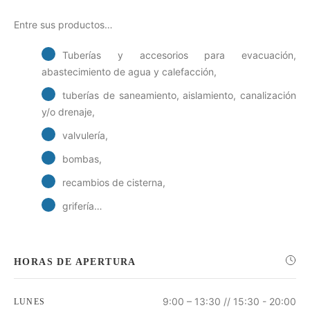
Entre sus productos…
Tuberías y accesorios para evacuación,
abastecimiento de agua y calefacción,
tuberías de saneamiento, aislamiento, canalización
y/o drenaje,
valvulería,
bombas,
recambios de cisterna,
grifería…
HORAS DE APERTURA
9:00 – 13:30 // 15:30 - 20:00
LUNES