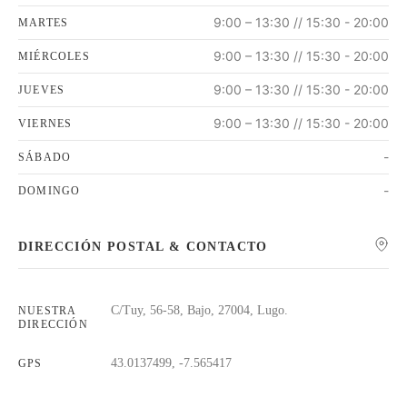
9:00 – 13:30 // 15:30 - 20:00
MARTES
9:00 – 13:30 // 15:30 - 20:00
MIÉRCOLES
9:00 – 13:30 // 15:30 - 20:00
JUEVES
9:00 – 13:30 // 15:30 - 20:00
VIERNES
-
SÁBADO
-
DOMINGO
DIRECCIÓN POSTAL & CONTACTO
C/Tuy, 56-58, Bajo, 27004, Lugo.
NUESTRA
DIRECCIÓN
43.0137499, -7.565417
GPS