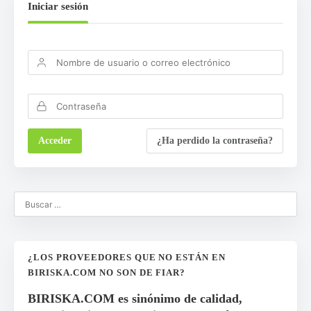
Iniciar sesión
¿Ha perdido la contraseña?
¿LOS PROVEEDORES QUE NO ESTÁN EN
BIRISKA.COM NO SON DE FIAR?
BIRISKA.COM es sinónimo de calidad,