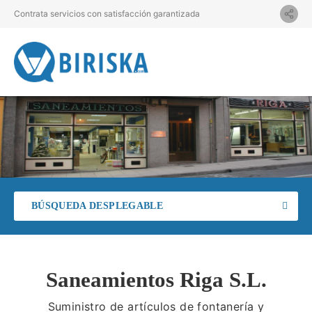
Contrata servicios con satisfacción garantizada
BÚSQUEDA DESPLEGABLE
Saneamientos Riga S.L.
Suministro de artículos de fontanería y