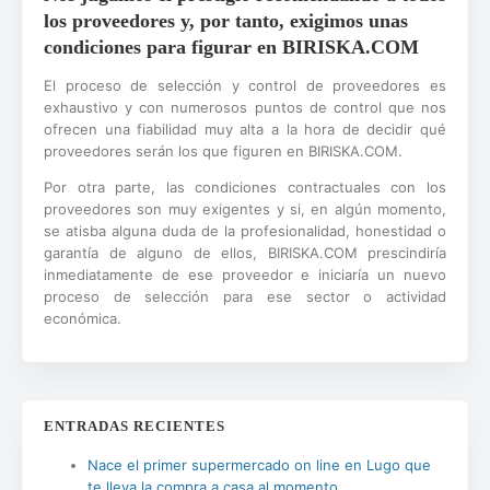
los proveedores y, por tanto, exigimos unas
condiciones para figurar en BIRISKA.COM
El proceso de selección y control de proveedores es
exhaustivo y con numerosos puntos de control que nos
ofrecen una fiabilidad muy alta a la hora de decidir qué
proveedores serán los que figuren en BIRISKA.COM.
Por otra parte, las condiciones contractuales con los
proveedores son muy exigentes y si, en algún momento,
se atisba alguna duda de la profesionalidad, honestidad o
garantía de alguno de ellos, BIRISKA.COM prescindiría
inmediatamente de ese proveedor e iniciaría un nuevo
proceso de selección para ese sector o actividad
económica.
ENTRADAS RECIENTES
Nace el primer supermercado on line en Lugo que
te lleva la compra a casa al momento