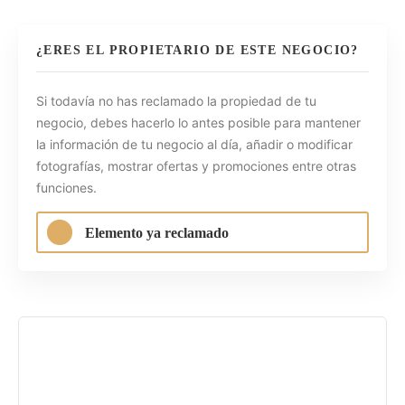
¿ERES EL PROPIETARIO DE ESTE NEGOCIO?
Si todavía no has reclamado la propiedad de tu
negocio, debes hacerlo lo antes posible para mantener
la información de tu negocio al día, añadir o modificar
fotografías, mostrar ofertas y promociones entre otras
funciones.
Elemento ya reclamado