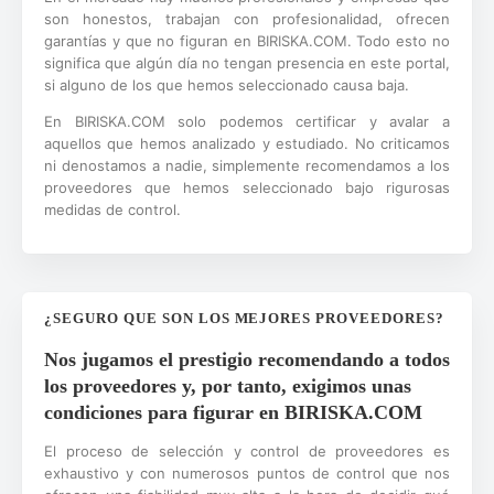
son honestos, trabajan con profesionalidad, ofrecen
garantías y que no figuran en BIRISKA.COM. Todo esto no
significa que algún día no tengan presencia en este portal,
si alguno de los que hemos seleccionado causa baja.
En BIRISKA.COM solo podemos certificar y avalar a
aquellos que hemos analizado y estudiado. No criticamos
ni denostamos a nadie, simplemente recomendamos a los
proveedores que hemos seleccionado bajo rigurosas
medidas de control.
¿SEGURO QUE SON LOS MEJORES PROVEEDORES?
Nos jugamos el prestigio recomendando a todos
los proveedores y, por tanto, exigimos unas
condiciones para figurar en BIRISKA.COM
El proceso de selección y control de proveedores es
exhaustivo y con numerosos puntos de control que nos