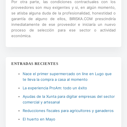
Por otra parte, las condiciones contractuales con los
proveedores son muy exigentes y si, en algún momento,
se atisba alguna duda de la profesionalidad, honestidad o
garantía de alguno de ellos, BIRISKA.COM prescindiría
inmediatamente de ese proveedor e iniciaría un nuevo
proceso de selección para ese sector o actividad
económica.
ENTRADAS RECIENTES
Nace el primer supermercado on line en Lugo que
te lleva la compra a casa al momento
La experiencia ProAm: todo un éxito
Ayudas de la Xunta para digitar empresas del sector
comercial y artesanal
Reducciones fiscales para agricultores y ganaderos
El huerto en Mayo