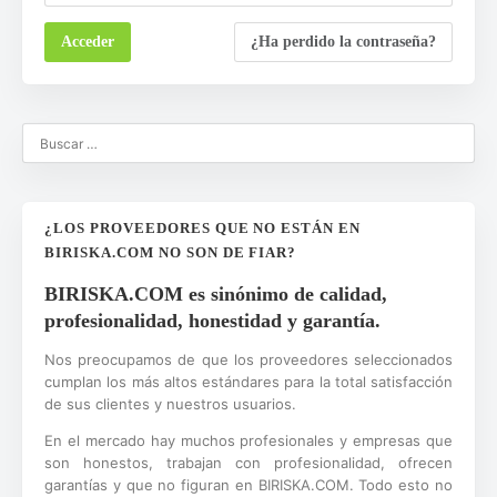
¿Ha perdido la contraseña?
¿LOS PROVEEDORES QUE NO ESTÁN EN
BIRISKA.COM NO SON DE FIAR?
BIRISKA.COM es sinónimo de calidad,
profesionalidad, honestidad y garantía.
Nos preocupamos de que los proveedores seleccionados
cumplan los más altos estándares para la total satisfacción
de sus clientes y nuestros usuarios.
En el mercado hay muchos profesionales y empresas que
son honestos, trabajan con profesionalidad, ofrecen
garantías y que no figuran en BIRISKA.COM. Todo esto no