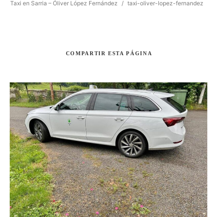
Taxi en Sarria – Óliver López Fernández
/
taxi-oliver-lopez-fernandez
COMPARTIR
ESTA PÁGINA
Buscar