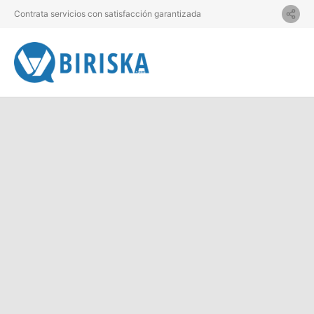
Contrata servicios con satisfacción garantizada