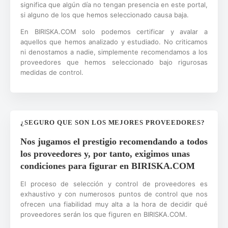
significa que algún día no tengan presencia en este portal,
si alguno de los que hemos seleccionado causa baja.
En BIRISKA.COM solo podemos certificar y avalar a
aquellos que hemos analizado y estudiado. No criticamos
ni denostamos a nadie, simplemente recomendamos a los
proveedores que hemos seleccionado bajo rigurosas
medidas de control.
¿SEGURO QUE SON LOS MEJORES PROVEEDORES?
Nos jugamos el prestigio recomendando a todos
los proveedores y, por tanto, exigimos unas
condiciones para figurar en BIRISKA.COM
El proceso de selección y control de proveedores es
exhaustivo y con numerosos puntos de control que nos
ofrecen una fiabilidad muy alta a la hora de decidir qué
proveedores serán los que figuren en BIRISKA.COM.