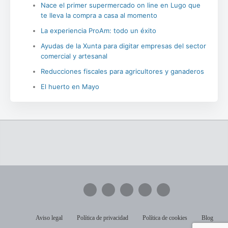
Nace el primer supermercado on line en Lugo que
te lleva la compra a casa al momento
La experiencia ProAm: todo un éxito
Ayudas de la Xunta para digitar empresas del sector
comercial y artesanal
Reducciones fiscales para agricultores y ganaderos
El huerto en Mayo
Aviso legal
Política de privacidad
Política de cookies
Blog