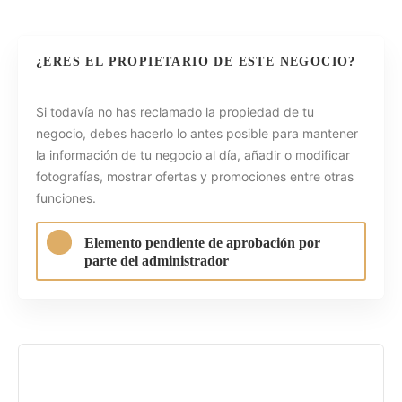
¿ERES EL PROPIETARIO DE ESTE NEGOCIO?
Si todavía no has reclamado la propiedad de tu
negocio, debes hacerlo lo antes posible para mantener
la información de tu negocio al día, añadir o modificar
fotografías, mostrar ofertas y promociones entre otras
funciones.
Elemento pendiente de aprobación por
parte del administrador