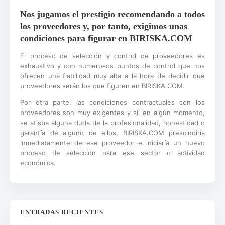
Nos jugamos el prestigio recomendando a todos
los proveedores y, por tanto, exigimos unas
condiciones para figurar en BIRISKA.COM
El proceso de selección y control de proveedores es
exhaustivo y con numerosos puntos de control que nos
ofrecen una fiabilidad muy alta a la hora de decidir qué
proveedores serán los que figuren en BIRISKA.COM.
Por otra parte, las condiciones contractuales con los
proveedores son muy exigentes y si, en algún momento,
se atisba alguna duda de la profesionalidad, honestidad o
garantía de alguno de ellos, BIRISKA.COM prescindiría
inmediatamente de ese proveedor e iniciaría un nuevo
proceso de selección para ese sector o actividad
económica.
ENTRADAS RECIENTES