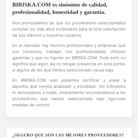
BIRISKA.COM es sinónimo de calidad,
profesionalidad, honestidad y garantía.
Nos preocupamos de que los proveedores seleccionados
cumplan los más altos estándares para la total satisfacción
de sus clientes y nuestros usuarios.
En el mercado hay muchos profesionales y empresas que
son honestos, trabajan con profesionalidad, ofrecen
garantías y que no figuran en BIRISKA.COM. Todo esto no
significa que algún día no tengan presencia en este portal,
si alguno de los que hemos seleccionado causa baja.
En BIRISKA.COM solo podemos certificar y avalar a
aquellos que hemos analizado y estudiado. No criticamos
ni denostamos a nadie, simplemente recomendamos a los
proveedores que hemos seleccionado bajo rigurosas
medidas de control.
¿SEGURO QUE SON LOS MEJORES PROVEEDORES?