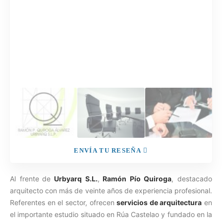
ENVÍA TU RESEÑA
Al frente
de
Urbyarq S.L.
,
Ramón Pío Quiroga
, destacado
arquitecto con más de veinte años de experiencia profesional.
Referentes en el sector, ofrecen
servicios de arquitectura
en
el importante estudio situado en Rúa Castelao y fundado en la