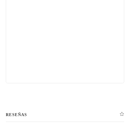
RESEÑAS