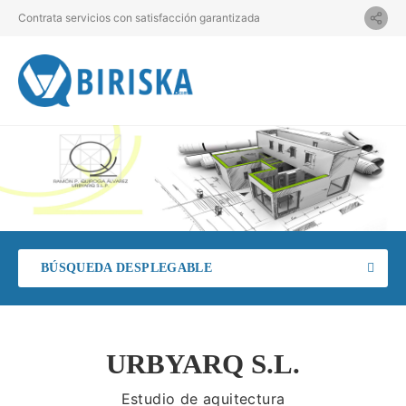
Contrata servicios con satisfacción garantizada
BÚSQUEDA DESPLEGABLE
URBYARQ S.L.
Estudio de aquitectura