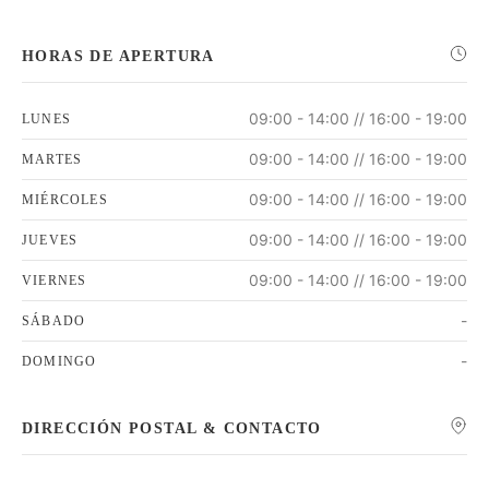
HORAS DE APERTURA
09:00 - 14:00 // 16:00 - 19:00
LUNES
09:00 - 14:00 // 16:00 - 19:00
MARTES
09:00 - 14:00 // 16:00 - 19:00
MIÉRCOLES
09:00 - 14:00 // 16:00 - 19:00
JUEVES
09:00 - 14:00 // 16:00 - 19:00
VIERNES
-
SÁBADO
-
DOMINGO
DIRECCIÓN POSTAL & CONTACTO