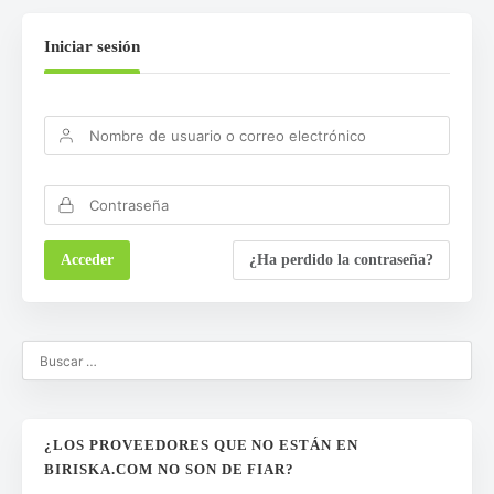
Iniciar sesión
¿Ha perdido la contraseña?
¿LOS PROVEEDORES QUE NO ESTÁN EN
BIRISKA.COM NO SON DE FIAR?