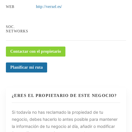
http://verxel.es/
WEB
SOC.
NETWORKS
Contactar con el propietario
Planificar mi ruta
¿ERES EL PROPIETARIO DE ESTE NEGOCIO?
Si todavía no has reclamado la propiedad de tu
negocio, debes hacerlo lo antes posible para mantener
la información de tu negocio al día, añadir o modificar