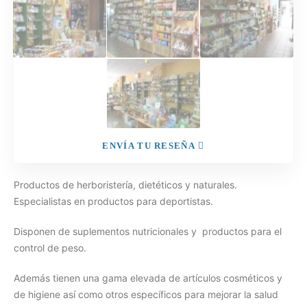
ENVÍA TU RESEÑA
Productos de herboristería, dietéticos y naturales.
Especialistas en productos para deportistas.
Disponen de suplementos nutricionales y productos para el
control de peso.
Además tienen una gama elevada de artículos cosméticos y
de higiene así como otros específicos para mejorar la salud