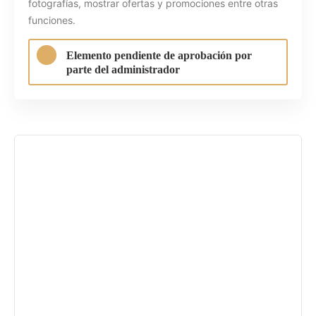
fotografías, mostrar ofertas y promociones entre otras
funciones.
Elemento pendiente de aprobación por
parte del administrador