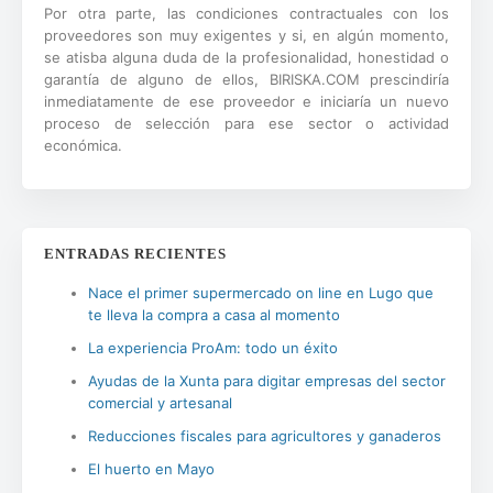
Por otra parte, las condiciones contractuales con los
proveedores son muy exigentes y si, en algún momento,
se atisba alguna duda de la profesionalidad, honestidad o
garantía de alguno de ellos, BIRISKA.COM prescindiría
inmediatamente de ese proveedor e iniciaría un nuevo
proceso de selección para ese sector o actividad
económica.
ENTRADAS RECIENTES
Nace el primer supermercado on line en Lugo que
te lleva la compra a casa al momento
La experiencia ProAm: todo un éxito
Ayudas de la Xunta para digitar empresas del sector
comercial y artesanal
Reducciones fiscales para agricultores y ganaderos
El huerto en Mayo