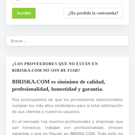
¿Ha perdido la contraseña?
¿LOS PROVEEDORES QUE NO ESTÁN EN
BIRISKA.COM NO SON DE FIAR?
BIRISKA.COM es sinónimo de calidad,
profesionalidad, honestidad y garantía.
Nos preocupamos de que los proveedores seleccionados
cumplan los más altos estándares para la total satisfacción
de sus clientes y nuestros usuarios.
En el mercado hay muchos profesionales y empresas que
son honestos, trabajan con profesionalidad, ofrecen
garantías y que no figuran en BIRISKA.COM. Todo esto no