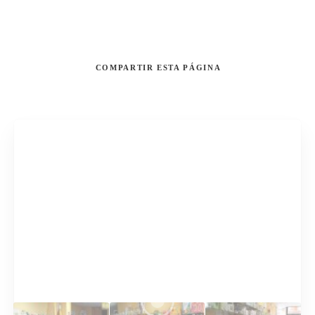
COMPARTIR
ESTA PÁGINA
Buscar