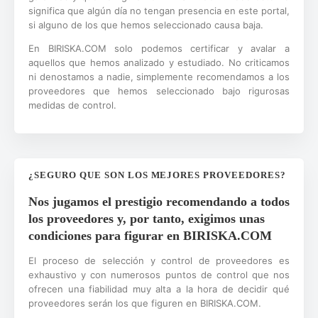
significa que algún día no tengan presencia en este portal,
si alguno de los que hemos seleccionado causa baja.
En BIRISKA.COM solo podemos certificar y avalar a
aquellos que hemos analizado y estudiado. No criticamos
ni denostamos a nadie, simplemente recomendamos a los
proveedores que hemos seleccionado bajo rigurosas
medidas de control.
¿SEGURO QUE SON LOS MEJORES PROVEEDORES?
Nos jugamos el prestigio recomendando a todos
los proveedores y, por tanto, exigimos unas
condiciones para figurar en BIRISKA.COM
El proceso de selección y control de proveedores es
exhaustivo y con numerosos puntos de control que nos
ofrecen una fiabilidad muy alta a la hora de decidir qué
proveedores serán los que figuren en BIRISKA.COM.