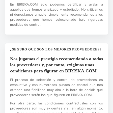
En BIRISKA.COM solo podemos certificar y avalar a
aquellos que hemos analizado y estudiado. No criticamos
ni denostamos a nadie, simplemente recomendamos a los
proveedores que hemos seleccionado bajo rigurosas
medidas de control.
¿SEGURO QUE SON LOS MEJORES PROVEEDORES?
Nos jugamos el prestigio recomendando a todos
los proveedores y, por tanto, exigimos unas
condiciones para figurar en BIRISKA.COM
El proceso de selección y control de proveedores es
exhaustivo y con numerosos puntos de control que nos
ofrecen una fiabilidad muy alta a la hora de decidir qué
proveedores serán los que figuren en BIRISKA.COM.
Por otra parte, las condiciones contractuales con los
proveedores son muy exigentes y si, en algún momento,