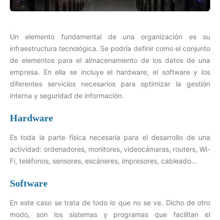
Un elemento fundamental de una organización es su
infraestructura tecnológica. Se podría definir como el conjunto
de elementos para el almacenamiento de los datos de una
empresa. En ella se incluye el hardware, el software y los
diferentes servicios necesarios para optimizar la gestión
interna y seguridad de información.
Hardware
Es toda la parte física necesaria para el desarrollo de una
actividad: ordenadores, monitores, videocámaras, routers, Wi-
Fi, teléfonos, sensores, escáneres, impresores, cableado…
Software
En este caso se trata de todo lo que no se ve. Dicho de otro
modo, son los sistemas y programas que facilitan el