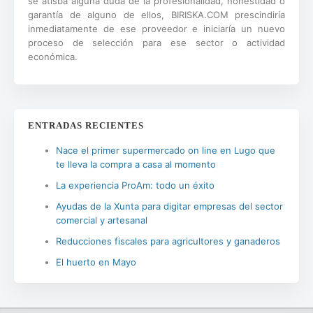
se atisba alguna duda de la profesionalidad, honestidad o
garantía de alguno de ellos, BIRISKA.COM prescindiría
inmediatamente de ese proveedor e iniciaría un nuevo
proceso de selección para ese sector o actividad
económica.
ENTRADAS RECIENTES
Nace el primer supermercado on line en Lugo que
te lleva la compra a casa al momento
La experiencia ProAm: todo un éxito
Ayudas de la Xunta para digitar empresas del sector
comercial y artesanal
Reducciones fiscales para agricultores y ganaderos
El huerto en Mayo