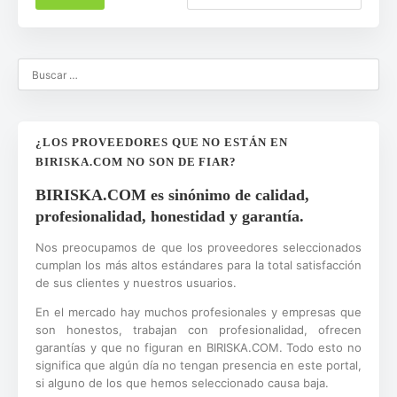
¿LOS PROVEEDORES QUE NO ESTÁN EN
BIRISKA.COM NO SON DE FIAR?
BIRISKA.COM es sinónimo de calidad,
profesionalidad, honestidad y garantía.
Nos preocupamos de que los proveedores seleccionados
cumplan los más altos estándares para la total satisfacción
de sus clientes y nuestros usuarios.
En el mercado hay muchos profesionales y empresas que
son honestos, trabajan con profesionalidad, ofrecen
garantías y que no figuran en BIRISKA.COM. Todo esto no
significa que algún día no tengan presencia en este portal,
si alguno de los que hemos seleccionado causa baja.