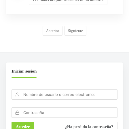
Anterior
Siguiente
Iniciar sesión
¿Ha perdido la contraseña?