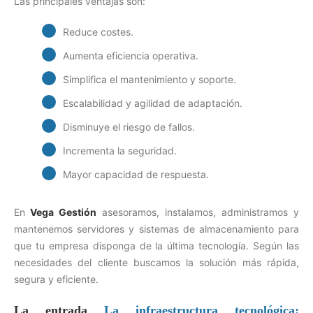
Las principales ventajas son:
Reduce costes.
Aumenta eficiencia operativa.
Simplifica el mantenimiento y soporte.
Escalabilidad y agilidad de adaptación.
Disminuye el riesgo de fallos.
Incrementa la seguridad.
Mayor capacidad de respuesta.
En
Vega Gestión
asesoramos, instalamos, administramos y
mantenemos servidores y sistemas de almacenamiento para
que tu empresa disponga de la última tecnología. Según las
necesidades del cliente buscamos la solución más rápida,
segura y eficiente.
La entrada
La infraestructura tecnológica: