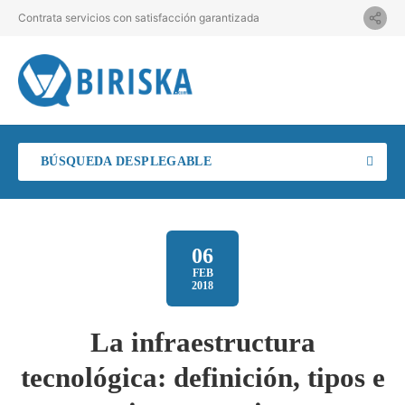
Contrata servicios con satisfacción garantizada
BÚSQUEDA DESPLEGABLE
06
FEB
2018
La infraestructura
tecnológica: definición, tipos e