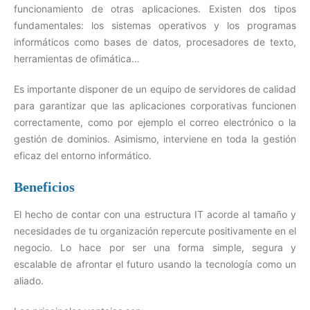
funcionamiento de otras aplicaciones. Existen dos tipos
fundamentales: los sistemas operativos y los programas
informáticos como bases de datos, procesadores de texto,
herramientas de ofimática…
Es importante disponer de un equipo de servidores de calidad
para garantizar que las aplicaciones corporativas funcionen
correctamente, como por ejemplo el correo electrónico o la
gestión de dominios. Asimismo, interviene en toda la gestión
eficaz del entorno informático.
Beneficios
El hecho de contar con una estructura IT acorde al tamaño y
necesidades de tu organización repercute positivamente en el
negocio. Lo hace por ser una forma simple, segura y
escalable de afrontar el futuro usando la tecnología como un
aliado.