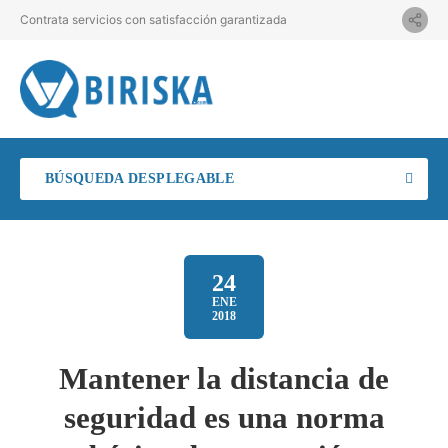
Contrata servicios con satisfacción garantizada
BÚSQUEDA DESPLEGABLE
24
ENE
2018
Mantener la distancia de
seguridad es una norma