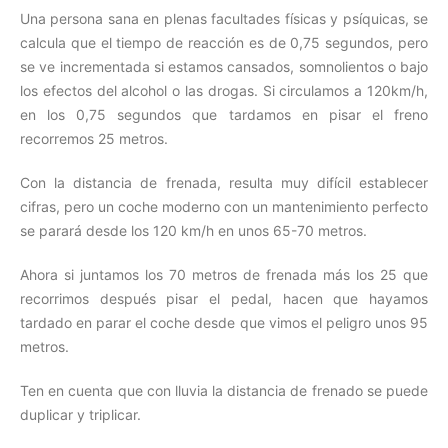
Una persona sana en plenas facultades físicas y psíquicas, se
calcula que el tiempo de reacción es de 0,75 segundos, pero
se ve incrementada si estamos cansados, somnolientos o bajo
los efectos del alcohol o las drogas. Si circulamos a 120km/h,
en los 0,75 segundos que tardamos en pisar el freno
recorremos 25 metros.
Con la distancia de frenada, resulta muy difícil establecer
cifras, pero un coche moderno con un mantenimiento perfecto
se parará desde los 120 km/h en unos 65-70 metros.
Ahora si juntamos los 70 metros de frenada más los 25 que
recorrimos después pisar el pedal, hacen que hayamos
tardado en parar el coche desde que vimos el peligro unos 95
metros.
Ten en cuenta que con lluvia la distancia de frenado se puede
duplicar y triplicar.