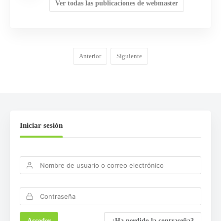
Ver todas las publicaciones de webmaster
Anterior
Siguiente
Iniciar sesión
¿Ha perdido la contraseña?