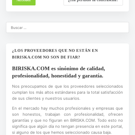
¿LOS PROVEEDORES QUE NO ESTÁN EN
BIRISKA.COM NO SON DE FIAR?
BIRISKA.COM es sinónimo de calidad,
profesionalidad, honestidad y garantía.
Nos preocupamos de que los proveedores seleccionados
cumplan los más altos estándares para la total satisfacción
de sus clientes y nuestros usuarios.
En el mercado hay muchos profesionales y empresas que
son honestos, trabajan con profesionalidad, ofrecen
garantías y que no figuran en BIRISKA.COM. Todo esto no
significa que algún día no tengan presencia en este portal,
si alguno de los que hemos seleccionado causa baja.