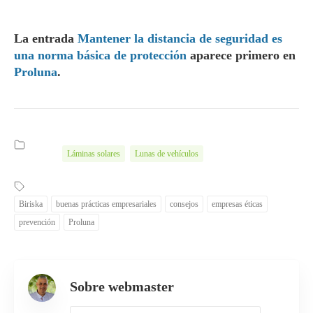
La entrada
Mantener la distancia de seguridad es
una norma básica de protección
aparece primero en
Proluna
.
Láminas solares
Lunas de vehículos
Biriska
buenas prácticas empresariales
consejos
empresas éticas
prevención
Proluna
Sobre webmaster