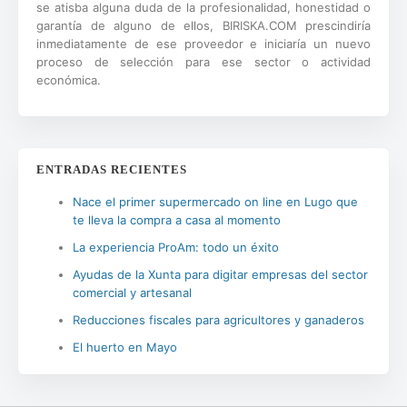
se atisba alguna duda de la profesionalidad, honestidad o
garantía de alguno de ellos, BIRISKA.COM prescindiría
inmediatamente de ese proveedor e iniciaría un nuevo
proceso de selección para ese sector o actividad
económica.
ENTRADAS RECIENTES
Nace el primer supermercado on line en Lugo que
te lleva la compra a casa al momento
La experiencia ProAm: todo un éxito
Ayudas de la Xunta para digitar empresas del sector
comercial y artesanal
Reducciones fiscales para agricultores y ganaderos
El huerto en Mayo