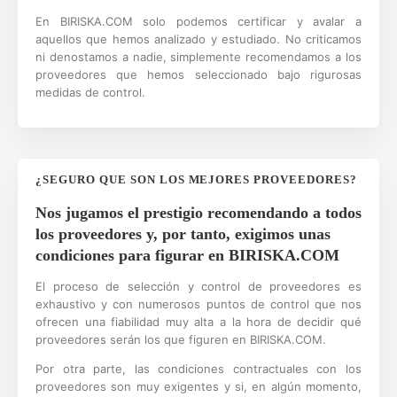
En BIRISKA.COM solo podemos certificar y avalar a
aquellos que hemos analizado y estudiado. No criticamos
ni denostamos a nadie, simplemente recomendamos a los
proveedores que hemos seleccionado bajo rigurosas
medidas de control.
¿SEGURO QUE SON LOS MEJORES PROVEEDORES?
Nos jugamos el prestigio recomendando a todos
los proveedores y, por tanto, exigimos unas
condiciones para figurar en BIRISKA.COM
El proceso de selección y control de proveedores es
exhaustivo y con numerosos puntos de control que nos
ofrecen una fiabilidad muy alta a la hora de decidir qué
proveedores serán los que figuren en BIRISKA.COM.
Por otra parte, las condiciones contractuales con los
proveedores son muy exigentes y si, en algún momento,