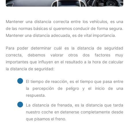
Mantener una distancia correcta entre los vehículos, es una
de las normas básicas si queremos conducir de forma segura.
Mantener una distancia adecuada, es de vital importancia.
Para poder determinar cuál es la distancia de seguridad
correcta, debemos valorar otros dos factores muy
importantes que influyen en el resultado a la hora de calcular
la distancia de seguridad:
El tiempo de reacción, es el tiempo que pasa entre
la percepción de peligro y el inicio de una
respuesta.
La distancia de frenada, es la distancia que tarda
nuestro coche en detenerse completamente desde
que pisamos el freno.