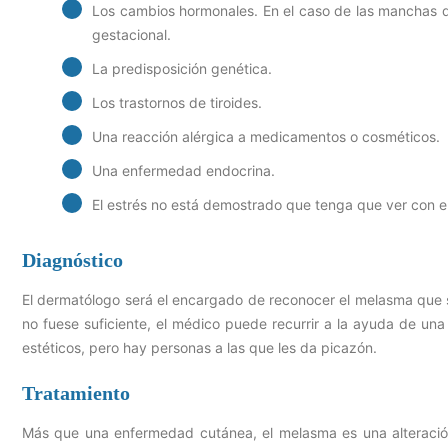
Los cambios hormonales. En el caso de las manchas 
gestacional.
La predisposición genética.
Los trastornos de tiroides.
Una reacción alérgica a medicamentos o cosméticos.
Una enfermedad endocrina.
El estrés no está demostrado que tenga que ver con e
Diagnóstico
El dermatólogo será el encargado de reconocer el melasma que se
no fuese suficiente, el médico puede recurrir a la ayuda de un
estéticos, pero hay personas a las que les da picazón.
Tratamiento
Más que una enfermedad cutánea, el melasma es una alteració