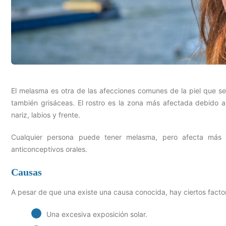
El melasma es otra de las afecciones comunes de la piel que s
también grisáceas. El rostro es la zona más afectada debido a
nariz, labios y frente.
Cualquier persona puede tener melasma, pero afecta más
anticonceptivos orales.
Causas
A pesar de que una existe una causa conocida, hay ciertos factor
Una excesiva exposición solar.