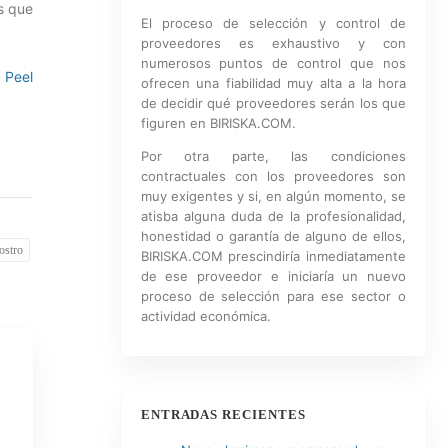
s que
El proceso de selección y control de
proveedores es exhaustivo y con
numerosos puntos de control que nos
 Peel
ofrecen una fiabilidad muy alta a la hora
de decidir qué proveedores serán los que
figuren en BIRISKA.COM.
Por otra parte, las condiciones
contractuales con los proveedores son
muy exigentes y si, en algún momento, se
atisba alguna duda de la profesionalidad,
honestidad o garantía de alguno de ellos,
rostro
BIRISKA.COM prescindiría inmediatamente
de ese proveedor e iniciaría un nuevo
proceso de selección para ese sector o
actividad económica.
ENTRADAS RECIENTES