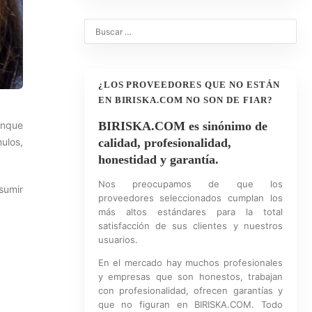
¿LOS PROVEEDORES QUE NO ESTÁN
EN BIRISKA.COM NO SON DE FIAR?
unque
BIRISKA.COM es sinónimo de
ulos,
calidad, profesionalidad,
honestidad y garantía.
Nos preocupamos de que los
sumir
proveedores seleccionados cumplan los
más altos estándares para la total
satisfacción de sus clientes y nuestros
usuarios.
En el mercado hay muchos profesionales
y empresas que son honestos, trabajan
con profesionalidad, ofrecen garantías y
que no figuran en BIRISKA.COM. Todo