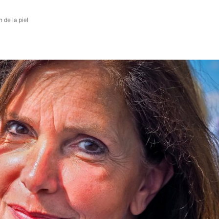
 de la piel