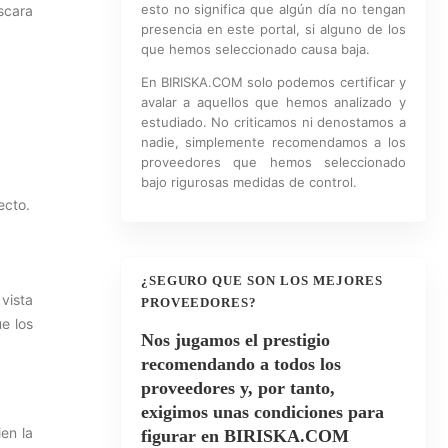
esto no significa que algún día no tengan
scara
presencia en este portal, si alguno de los
que hemos seleccionado causa baja.
En BIRISKA.COM solo podemos certificar y
avalar a aquellos que hemos analizado y
estudiado. No criticamos ni denostamos a
nadie, simplemente recomendamos a los
proveedores que hemos seleccionado
bajo rigurosas medidas de control.
ecto.
¿SEGURO QUE SON LOS MEJORES
 vista
PROVEEDORES?
e los
Nos jugamos el prestigio
recomendando a todos los
proveedores y, por tanto,
exigimos unas condiciones para
en la
figurar en BIRISKA.COM