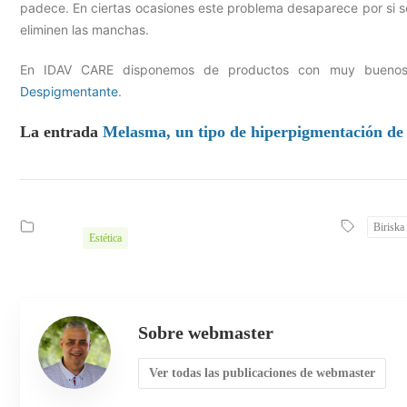
padece. En ciertas ocasiones este problema desaparece por si 
eliminen las manchas.
En IDAV CARE disponemos de productos con muy buenos r
Despigmentante
.
La entrada
Melasma, un tipo de hiperpigmentación de 
Biriska
Estética
Sobre webmaster
Ver todas las publicaciones de webmaster