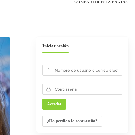
COMPARTIR
ESTA PÁGINA
Iniciar sesión
¿Ha perdido la contraseña?