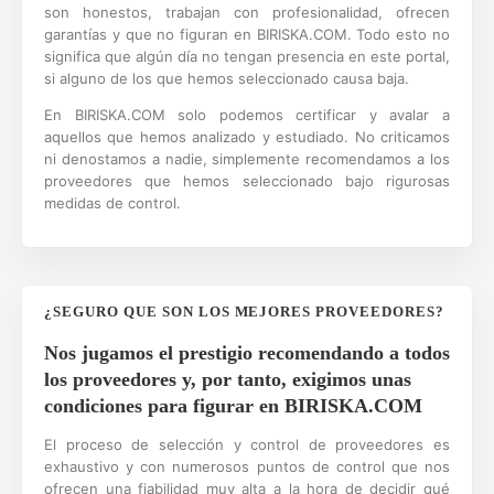
son honestos, trabajan con profesionalidad, ofrecen
garantías y que no figuran en BIRISKA.COM. Todo esto no
significa que algún día no tengan presencia en este portal,
si alguno de los que hemos seleccionado causa baja.
En BIRISKA.COM solo podemos certificar y avalar a
aquellos que hemos analizado y estudiado. No criticamos
ni denostamos a nadie, simplemente recomendamos a los
proveedores que hemos seleccionado bajo rigurosas
medidas de control.
¿SEGURO QUE SON LOS MEJORES PROVEEDORES?
Nos jugamos el prestigio recomendando a todos
los proveedores y, por tanto, exigimos unas
condiciones para figurar en BIRISKA.COM
El proceso de selección y control de proveedores es
exhaustivo y con numerosos puntos de control que nos
ofrecen una fiabilidad muy alta a la hora de decidir qué