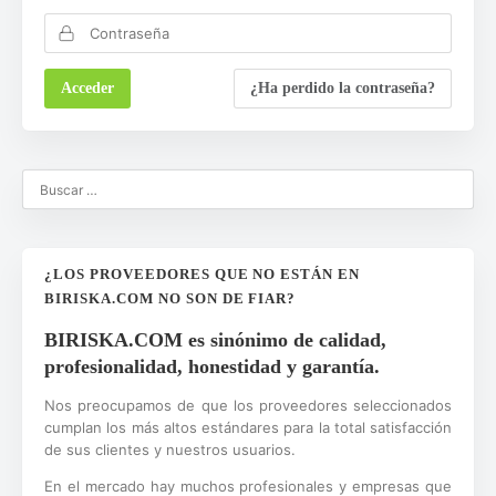
¿Ha perdido la contraseña?
¿LOS PROVEEDORES QUE NO ESTÁN EN
BIRISKA.COM NO SON DE FIAR?
BIRISKA.COM es sinónimo de calidad,
profesionalidad, honestidad y garantía.
Nos preocupamos de que los proveedores seleccionados
cumplan los más altos estándares para la total satisfacción
de sus clientes y nuestros usuarios.
En el mercado hay muchos profesionales y empresas que