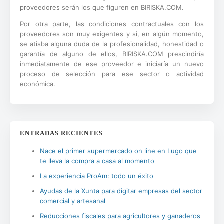
proveedores serán los que figuren en BIRISKA.COM.
Por otra parte, las condiciones contractuales con los
proveedores son muy exigentes y si, en algún momento,
se atisba alguna duda de la profesionalidad, honestidad o
garantía de alguno de ellos, BIRISKA.COM prescindiría
inmediatamente de ese proveedor e iniciaría un nuevo
proceso de selección para ese sector o actividad
económica.
ENTRADAS RECIENTES
Nace el primer supermercado on line en Lugo que
te lleva la compra a casa al momento
La experiencia ProAm: todo un éxito
Ayudas de la Xunta para digitar empresas del sector
comercial y artesanal
Reducciones fiscales para agricultores y ganaderos