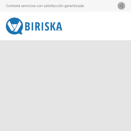
Contrata servicios con satisfacción garantizada