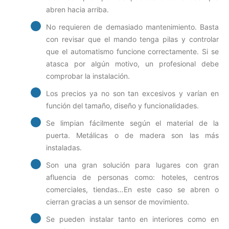
abren hacia arriba.
No requieren de demasiado mantenimiento. Basta
con revisar que el mando tenga pilas y controlar
que el automatismo funcione correctamente. Si se
atasca por algún motivo, un profesional debe
comprobar la instalación.
Los precios ya no son tan excesivos y varían en
función del tamaño, diseño y funcionalidades.
Se limpian fácilmente según el material de la
puerta. Metálicas o de madera son las más
instaladas.
Son una gran solución para lugares con gran
afluencia de personas como: hoteles, centros
comerciales, tiendas…En este caso se abren o
cierran gracias a un sensor de movimiento.
Se pueden instalar tanto en interiores como en