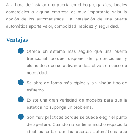
A la hora de instalar una puerta en el hogar, garajes, locales
comerciales o alguna empresa es muy importante valor la
opción de los automatismos. La instalación de una puerta
automática aporta valor, comodidad, rapidez y seguridad.
Ventajas
Ofrece un sistema más seguro que una puerta
tradicional porque dispone de protecciones y
elementos que se activan o desactivan en caso de
necesidad.
Se abre de forma más rápida y sin ningún tipo de
esfuerzo.
Existe una gran variedad de modelos para que la
estética no suponga un problema.
Son muy prácticas porque se puede elegir el punto
de apertura. Cuando no se tiene mucho espacio lo
ideal es optar por las puertas automáticas que