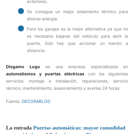
exteriores.
Se consigue un mejor aislamiento térmico para
ahorrar energía.
Para los garajes es la mejor alternativa ya que no
es necesario bajarse del vehículo para abrir la
puerta. Solo hay que accionar un mando a
distancia.
Disgamo Lugo
es una empresa especializada en
automatismos y puertas eléctricas
con los siguientes
servicios: montaje e instalación, reparaciones, servicio
técnico, mantenimiento, asesoramiento y averías 24 horas.
Fuente:
DECORABLOG
La entrada
Puertas automáticas: mayor comodidad