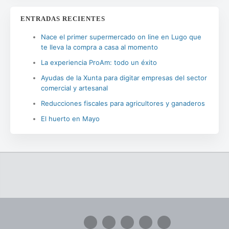
ENTRADAS RECIENTES
Nace el primer supermercado on line en Lugo que
te lleva la compra a casa al momento
La experiencia ProAm: todo un éxito
Ayudas de la Xunta para digitar empresas del sector
comercial y artesanal
Reducciones fiscales para agricultores y ganaderos
El huerto en Mayo