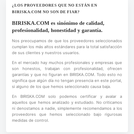
¿LOS PROVEEDORES QUE NO ESTÁN EN
BIRISKA.COM NO SON DE FIAR?
BIRISKA.COM es sinónimo de calidad,
profesionalidad, honestidad y garantía.
Nos preocupamos de que los proveedores seleccionados
cumplan los más altos estándares para la total satisfacción
de sus clientes y nuestros usuarios.
En el mercado hay muchos profesionales y empresas que
son honestos, trabajan con profesionalidad, ofrecen
garantías y que no figuran en BIRISKA.COM. Todo esto no
significa que algún día no tengan presencia en este portal,
si alguno de los que hemos seleccionado causa baja.
En BIRISKA.COM solo podemos certificar y avalar a
aquellos que hemos analizado y estudiado. No criticamos
ni denostamos a nadie, simplemente recomendamos a los
proveedores que hemos seleccionado bajo rigurosas
medidas de control.