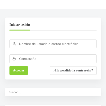
Iniciar sesión
¿Ha perdido la contraseña?