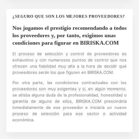
¿SEGURO QUE SON LOS MEJORES PROVEEDORES?
Nos jugamos el prestigio recomendando a todos
los proveedores y, por tanto, exigimos unas
condiciones para figurar en BIRISKA.COM
El proceso de selección y control de proveedores es
exhaustivo y con numerosos puntos de control que nos
ofrecen una fiabilidad muy alta a la hora de decidir qué
proveedores serán los que figuren en BIRISKA.COM.
Por otra parte, las condiciones contractuales con los
proveedores son muy exigentes y si, en algún momento,
se atisba alguna duda de la profesionalidad, honestidad o
garantía de alguno de ellos, BIRISKA.COM prescindiría
inmediatamente de ese proveedor e iniciaría un nuevo
proceso de selección para ese sector o actividad
económica.