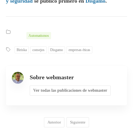
y seguridad
se publicó primero en
Disgamo
.
Automatismos
Biriska
consejos
Disgamo
empresas éticas
Sobre webmaster
Ver todas las publicaciones de webmaster
Anterior
Siguiente