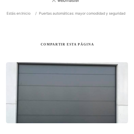
webmaster
Estás en:
Inicio
/
Puertas automáticas: mayor comodidad y seguridad
Buscar
COMPARTIR
ESTA PÁGINA