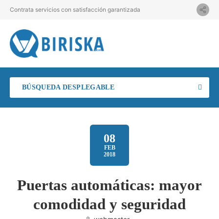
Contrata servicios con satisfacción garantizada
BÚSQUEDA DESPLEGABLE
08
FEB
2018
Puertas automáticas: mayor
comodidad y seguridad