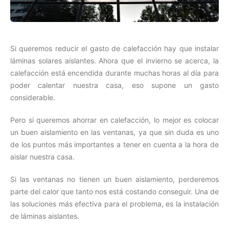
Si queremos reducir el gasto de calefacción hay que instalar
láminas solares aislantes. Ahora que el invierno se acerca, la
calefacción está encendida durante muchas horas al día para
poder calentar nuestra casa, eso supone un gasto
considerable.
Pero si queremos ahorrar en calefacción, lo mejor es colocar
un buen aislamiento en las ventanas, ya que sin duda es uno
de los puntos más importantes a tener en cuenta a la hora de
aislar nuestra casa.
Si las ventanas no tienen un buen aislamiento, perderemos
parte del calor que tanto nos está costando conseguir. Una de
las soluciones más efectiva para el problema, es la instalación
de láminas aislantes.