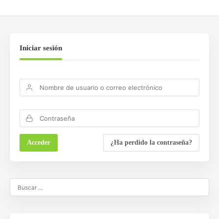
Iniciar sesión
¿Ha perdido la contraseña?