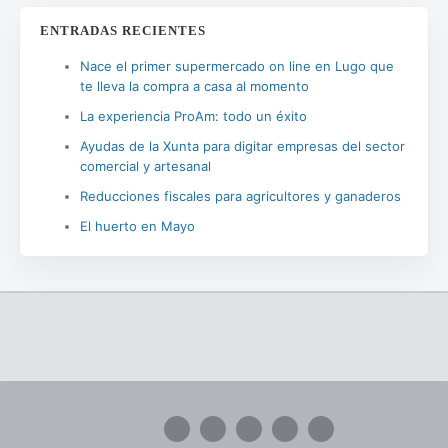
ENTRADAS RECIENTES
Nace el primer supermercado on line en Lugo que
te lleva la compra a casa al momento
La experiencia ProAm: todo un éxito
Ayudas de la Xunta para digitar empresas del sector
comercial y artesanal
Reducciones fiscales para agricultores y ganaderos
El huerto en Mayo