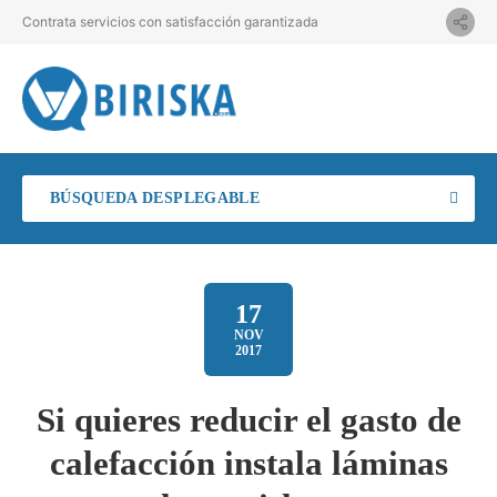
Contrata servicios con satisfacción garantizada
BÚSQUEDA DESPLEGABLE
17
NOV
2017
Si quieres reducir el gasto de
calefacción instala láminas