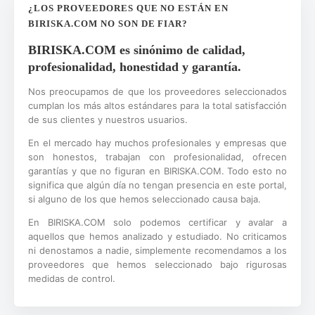
¿LOS PROVEEDORES QUE NO ESTÁN EN
BIRISKA.COM NO SON DE FIAR?
BIRISKA.COM es sinónimo de calidad,
profesionalidad, honestidad y garantía.
Nos preocupamos de que los proveedores seleccionados
cumplan los más altos estándares para la total satisfacción
de sus clientes y nuestros usuarios.
En el mercado hay muchos profesionales y empresas que
son honestos, trabajan con profesionalidad, ofrecen
garantías y que no figuran en BIRISKA.COM. Todo esto no
significa que algún día no tengan presencia en este portal,
si alguno de los que hemos seleccionado causa baja.
En BIRISKA.COM solo podemos certificar y avalar a
aquellos que hemos analizado y estudiado. No criticamos
ni denostamos a nadie, simplemente recomendamos a los
proveedores que hemos seleccionado bajo rigurosas
medidas de control.