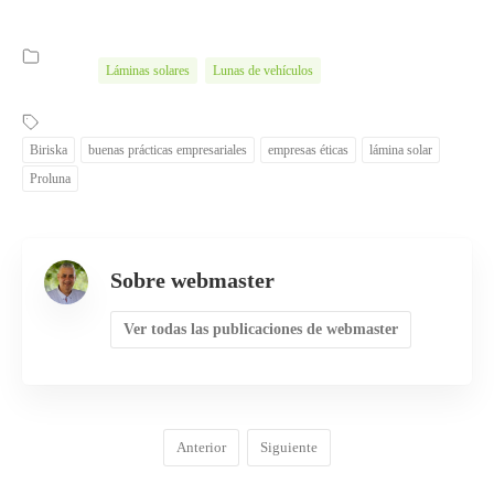
Láminas solares
Lunas de vehículos
Biriska
buenas prácticas empresariales
empresas éticas
lámina solar
Proluna
Sobre webmaster
Ver todas las publicaciones de webmaster
Anterior
Siguiente