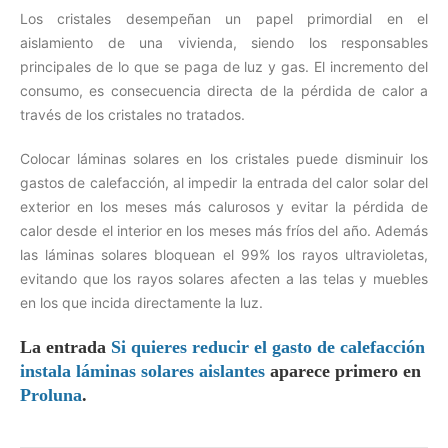
Los cristales desempeñan un papel primordial en el
aislamiento de una vivienda, siendo los responsables
principales de lo que se paga de luz y gas. El incremento del
consumo, es consecuencia directa de la pérdida de calor a
través de los cristales no tratados.
Colocar láminas solares en los cristales puede disminuir los
gastos de calefacción, al impedir la entrada del calor solar del
exterior en los meses más calurosos y evitar la pérdida de
calor desde el interior en los meses más fríos del año. Además
las láminas solares bloquean el 99% los rayos ultravioletas,
evitando que los rayos solares afecten a las telas y muebles
en los que incida directamente la luz.
La entrada
Si quieres reducir el gasto de calefacción
instala láminas solares aislantes
aparece primero en
Proluna
.