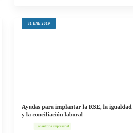
31
ENE
2019
Ayudas para implantar la RSE, la igualdad
y la conciliación laboral
Consultoría empresarial