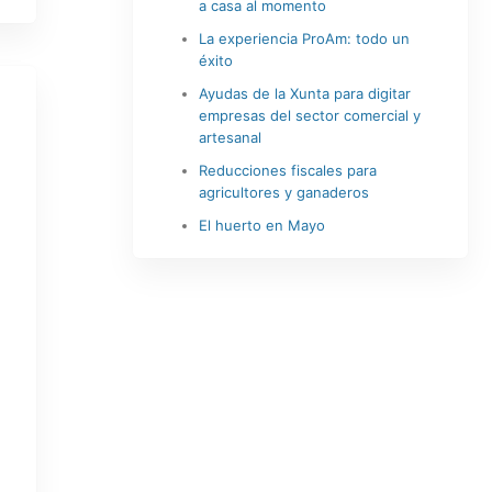
a casa al momento
La experiencia ProAm: todo un
éxito
Ayudas de la Xunta para digitar
empresas del sector comercial y
artesanal
Reducciones fiscales para
agricultores y ganaderos
El huerto en Mayo