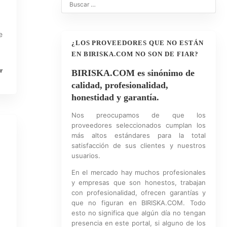
e
¿LOS PROVEEDORES QUE NO ESTÁN
EN BIRISKA.COM NO SON DE FIAR?
r
BIRISKA.COM es sinónimo de
calidad, profesionalidad,
honestidad y garantía.
Nos preocupamos de que los
proveedores seleccionados cumplan los
más altos estándares para la total
satisfacción de sus clientes y nuestros
usuarios.
En el mercado hay muchos profesionales
y empresas que son honestos, trabajan
con profesionalidad, ofrecen garantías y
que no figuran en BIRISKA.COM. Todo
esto no significa que algún día no tengan
presencia en este portal, si alguno de los