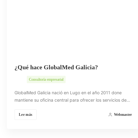
¿Qué hace GlobalMed Galicia?
Consultoría empresarial
GlobalMed Galicia nació en Lugo en el año 2011 done
mantiene su oficina central para ofrecer los servicios de…
Lee más
Webmaster