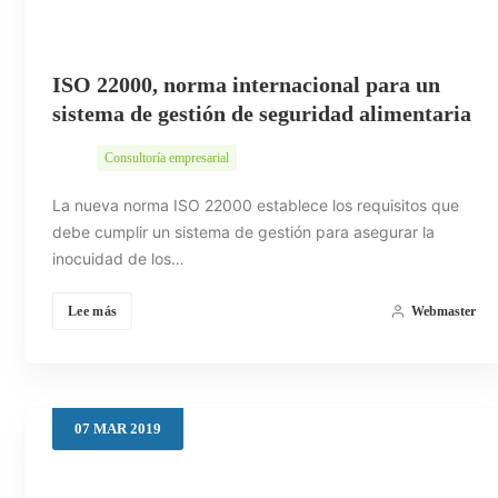
ISO 22000, norma internacional para un
sistema de gestión de seguridad alimentaria
Consultoría empresarial
La nueva norma ISO 22000 establece los requisitos que
debe cumplir un sistema de gestión para asegurar la
inocuidad de los…
Lee más
Webmaster
07
MAR
2019