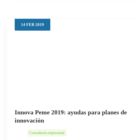
14
FEB
2019
Innova Peme 2019: ayudas para planes de
innovación
Consultoría empresarial