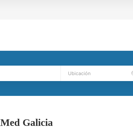
lMed Galicia