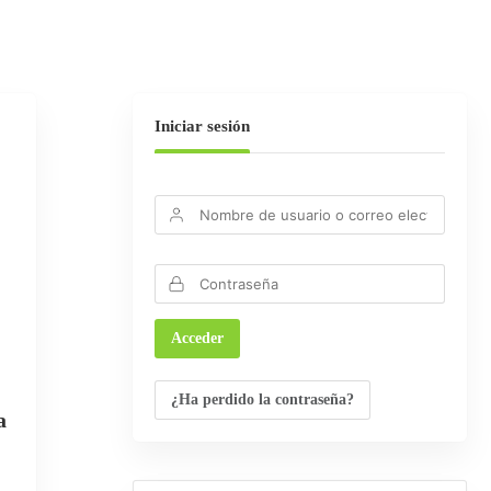
Iniciar sesión
¿Ha perdido la contraseña?
a