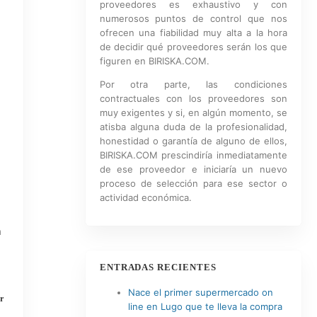
proveedores es exhaustivo y con
numerosos puntos de control que nos
ofrecen una fiabilidad muy alta a la hora
de decidir qué proveedores serán los que
figuren en BIRISKA.COM.
Por otra parte, las condiciones
contractuales con los proveedores son
muy exigentes y si, en algún momento, se
atisba alguna duda de la profesionalidad,
honestidad o garantía de alguno de ellos,
BIRISKA.COM prescindiría inmediatamente
de ese proveedor e iniciaría un nuevo
proceso de selección para ese sector o
actividad económica.
a
ENTRADAS RECIENTES
Nace el primer supermercado on
r
line en Lugo que te lleva la compra