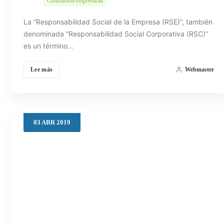
Consultoría empresarial
La “Responsabilidad Social de la Empresa (RSE)”, también
denominada “Responsabilidad Social Corporativa (RSC)”
es un término…
Lee más
Webmaster
03
ABR
2019