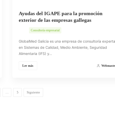
Ayudas del IGAPE para la promoción
exterior de las empresas gallegas
Consultoría empresarial
GlobalMed Galicia es una empresa de consultoría expert
en Sistemas de Calidad, Medio Ambiente, Seguridad
Alimentaria (IFS) y…
Lee más
Webmaste
…
5
Siguiente