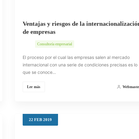
Ventajas y riesgos de la internacionalizació
de empresas
Consultoría empresarial
El proceso por el cual las empresas salen al mercado
internacional con una serie de condiciones precisas es lo
que se conoce…
Lee más
Webmaste
22
FEB
2019