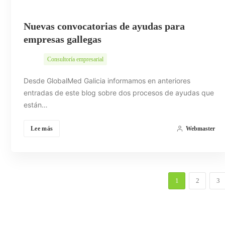
Nuevas convocatorias de ayudas para
empresas gallegas
Consultoría empresarial
Desde GlobalMed Galicia informamos en anteriores
entradas de este blog sobre dos procesos de ayudas que
están…
Lee más
Webmaster
1
2
3