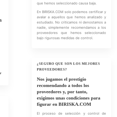
que hemos seleccionado causa baja.
En BIRISKA.COM solo podemos certificar y
avalar a aquellos que hemos analizado y
n
estudiado. No criticamos ni denostamos a
nadie, simplemente recomendamos a los
proveedores que hemos seleccionado
bajo rigurosas medidas de control.
¿SEGURO QUE SON LOS MEJORES
PROVEEDORES?
r
Nos jugamos el prestigio
recomendando a todos los
proveedores y, por tanto,
exigimos unas condiciones para
figurar en BIRISKA.COM
El proceso de selección y control de