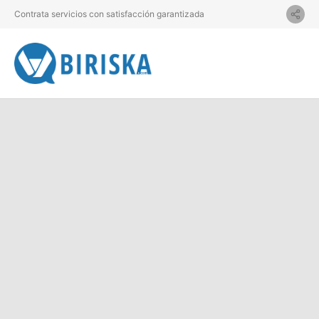
Contrata servicios con satisfacción garantizada