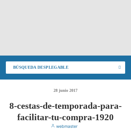
BÚSQUEDA DESPLEGABLE
28
junio
2017
8-cestas-de-temporada-para-
facilitar-tu-compra-1920
webmaster