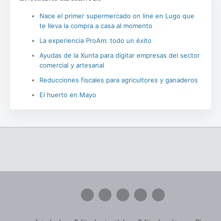
Nace el primer supermercado on line en Lugo que
te lleva la compra a casa al momento
La experiencia ProAm: todo un éxito
Ayudas de la Xunta para digitar empresas del sector
comercial y artesanal
Reducciones fiscales para agricultores y ganaderos
El huerto en Mayo