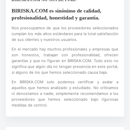
BIRISKA.COM es sinónimo de calidad,
profesionalidad, honestidad y garantía.
Nos preocupamos de que los proveedores seleccionados
cumplan los más altos estándares para la total satisfacción
de sus clientes y nuestros usuarios.
En el mercado hay muchos profesionales y empresas que
son honestos, trabajan con profesionalidad, ofrecen
garantías y que no figuran en BIRISKA.COM. Todo esto no
significa que algún día no tengan presencia en este portal,
si alguno de los que hemos seleccionado causa baja.
En BIRISKA.COM solo podemos certificar y avalar a
aquellos que hemos analizado y estudiado. No criticamos
ni denostamos a nadie, simplemente recomendamos a los
proveedores que hemos seleccionado bajo rigurosas
medidas de control.