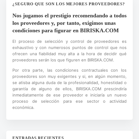
¿SEGURO QUE SON LOS MEJORES PROVEEDORES?
Nos jugamos el prestigio recomendando a todos
los proveedores y, por tanto, exigimos unas
condiciones para figurar en BIRISKA.COM
El proceso de selección y control de proveedores es
exhaustivo y con numerosos puntos de control que nos
ofrecen una fiabilidad muy alta a la hora de decidir qué
proveedores serán los que figuren en BIRISKA.COM.
Por otra parte, las condiciones contractuales con los
proveedores son muy exigentes y si, en algún momento,
se atisba alguna duda de la profesionalidad, honestidad o
garantía de alguno de ellos, BIRISKA.COM prescindiría
inmediatamente de ese proveedor e iniciaría un nuevo
proceso de selección para ese sector o actividad
económica.
ENTRADAS RECIENTES