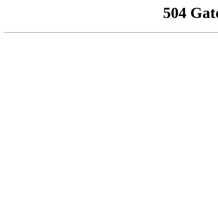
504 Gat