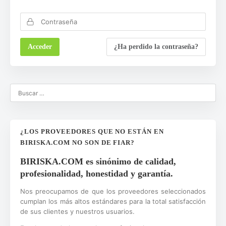
¿Ha perdido la contraseña?
¿LOS PROVEEDORES QUE NO ESTÁN EN
BIRISKA.COM NO SON DE FIAR?
BIRISKA.COM es sinónimo de calidad,
profesionalidad, honestidad y garantía.
Nos preocupamos de que los proveedores seleccionados
cumplan los más altos estándares para la total satisfacción
de sus clientes y nuestros usuarios.