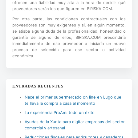
ofrecen una fiabilidad muy alta a la hora de decidir qué
proveedores serán los que figuren en BIRISKA.COM.
Por otra parte, las condiciones contractuales con los
proveedores son muy exigentes y si, en algún momento,
se atisba alguna duda de la profesionalidad, honestidad o
garantía de alguno de ellos, BIRISKA.COM prescindiría
inmediatamente de ese proveedor e iniciaría un nuevo
proceso de selección para ese sector o actividad
económica.
ENTRADAS RECIENTES
Nace el primer supermercado on line en Lugo que
te lleva la compra a casa al momento
La experiencia ProAm: todo un éxito
Ayudas de la Xunta para digitar empresas del sector
comercial y artesanal
Reducciones fiscales para agricultores y ganaderos