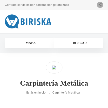
Contrata servicios con satisfacción garantizada
MAPA
BUSCAR
Carpintería Metálica
Estás en:
Inicio
/
Carpintería Metálica