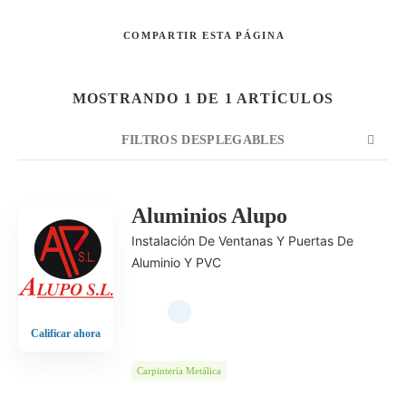
COMPARTIR
ESTA PÁGINA
Buscar
MOSTRANDO 1 DE 1 ARTÍCULOS
FILTROS DESPLEGABLES
CUENTA
ORDENAR POR
ORDEN
Aluminios Alupo
Instalación De Ventanas Y Puertas De
Aluminio Y PVC
Calificar ahora
Carpintería Metálica