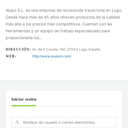
Alupo S.L. es una empresa de reconocida trayectoria en Lugo.
Desde hace más de 45 años ofrecen productos de la calidad
más alta a los precios más competitivos. Cuentan con las
herramientas y un equipo de trabajo especializado para
proporcionarle los…
Av. de A Coruña, 160, 27003 Lugo, España
DIRECCIÓN:
http://www.aluposl.com/
WEB:
Iniciar sesión