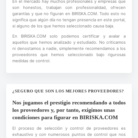
En el mercado hay muchos profesionales y empresas que
son honestos, trabajan con profesionalidad, ofrecen
garantías y que no figuran en BIRISKA.COM. Todo esto no
significa que algún día no tengan presencia en este portal,
si alguno de los que hemos seleccionado causa baja.
En BIRISKA.COM solo podemos certificar y avalar a
aquellos que hemos analizado y estudiado. No criticamos
ni denostamos a nadie, simplemente recomendamos a los
proveedores que hemos seleccionado bajo rigurosas
medidas de control.
¿SEGURO QUE SON LOS MEJORES PROVEEDORES?
Nos jugamos el prestigio recomendando a todos
los proveedores y, por tanto, exigimos unas
condiciones para figurar en BIRISKA.COM
El proceso de selección y control de proveedores es
exhaustivo y con numerosos puntos de control que nos