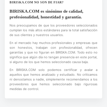
BIRISKA.COM NO SON DE FIAR?
BIRISKA.COM es sinónimo de calidad,
profesionalidad, honestidad y garantía.
Nos preocupamos de que los proveedores seleccionados
cumplan los más altos estándares para la total satisfacción
de sus clientes y nuestros usuarios.
En el mercado hay muchos profesionales y empresas que
son honestos, trabajan con profesionalidad, ofrecen
garantías y que no figuran en BIRISKA.COM. Todo esto no
significa que algún día no tengan presencia en este portal,
si alguno de los que hemos seleccionado causa baja.
En BIRISKA.COM solo podemos certificar y avalar a
aquellos que hemos analizado y estudiado. No criticamos
ni denostamos a nadie, simplemente recomendamos a los
proveedores que hemos seleccionado bajo rigurosas
medidas de control.