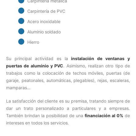
Carpintería metálica
Carpintería de PVC
Acero inoxidable
Aluminio soldado
Hierro
Su principal actividad es la
instalación de ventanas y
puertas de aluminio y PVC
. Asimismo, realizan otro tipo de
trabajos como la colocación de techos móviles, puertas (de
garaje, peatonales, automáticas, plegables), rejas, escaleras,
mamparas…
La satisfacción del cliente es su premisa, tratando siempre de
dar un trato personalizado a particulares y a empresas.
También brindan la posibilidad de una
financiación al 0%
de
intereses en todos los servicios.