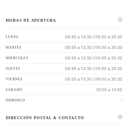
HORAS DE APERTURA
09:30 a 13:30 //16:00 a 20:30
LUNES
09:30 a 13:30 //16:00 a 20:30
MARTES
09:30 a 13:30 //16:00 a 20:30
MIÉRCOLES
09:30 a 13:30 //16:00 a 20:30
JUEVES
09:30 a 13:30 //16:00 a 20:30
VIERNES
10:00 a 13:00
SÁBADO
-
DOMINGO
DIRECCIÓN POSTAL & CONTACTO