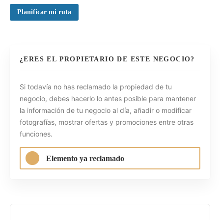
Planificar mi ruta
¿ERES EL PROPIETARIO DE ESTE NEGOCIO?
Si todavía no has reclamado la propiedad de tu
negocio, debes hacerlo lo antes posible para mantener
la información de tu negocio al día, añadir o modificar
fotografías, mostrar ofertas y promociones entre otras
funciones.
Elemento ya reclamado