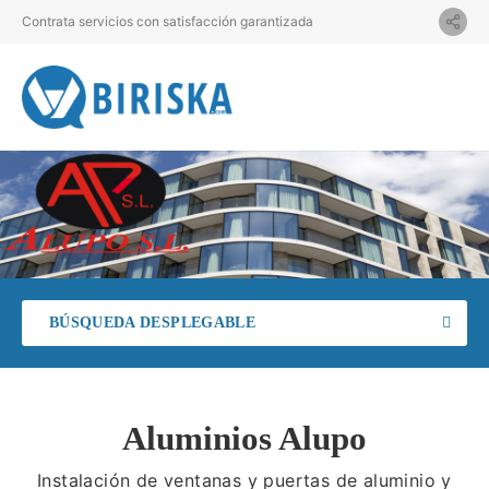
Contrata servicios con satisfacción garantizada
BÚSQUEDA DESPLEGABLE
Aluminios Alupo
Instalación de ventanas y puertas de aluminio y