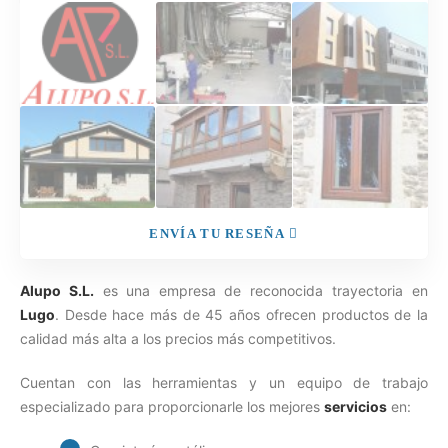
ENVÍA TU RESEÑA
Alupo S.L.
es
una empresa de reconocida trayectoria en
Lugo
. Desde hace más de 45 años ofrecen productos de la
calidad más alta a los precios más competitivos.
Cuentan con las herramientas y un equipo de trabajo
especializado para proporcionarle los mejores
servicios
en: