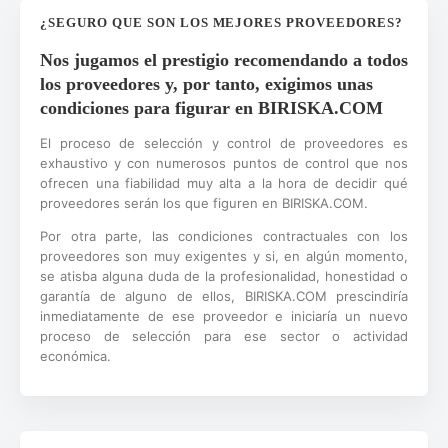
¿SEGURO QUE SON LOS MEJORES PROVEEDORES?
Nos jugamos el prestigio recomendando a todos
los proveedores y, por tanto, exigimos unas
condiciones para figurar en BIRISKA.COM
El proceso de selección y control de proveedores es
exhaustivo y con numerosos puntos de control que nos
ofrecen una fiabilidad muy alta a la hora de decidir qué
proveedores serán los que figuren en BIRISKA.COM.
Por otra parte, las condiciones contractuales con los
proveedores son muy exigentes y si, en algún momento,
se atisba alguna duda de la profesionalidad, honestidad o
garantía de alguno de ellos, BIRISKA.COM prescindiría
inmediatamente de ese proveedor e iniciaría un nuevo
proceso de selección para ese sector o actividad
económica.