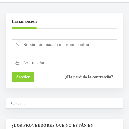
Iniciar sesión
¿Ha perdido la contraseña?
¿LOS PROVEEDORES QUE NO ESTÁN EN