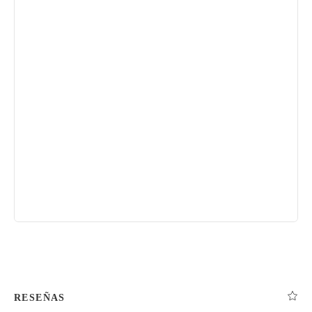
RESEÑAS