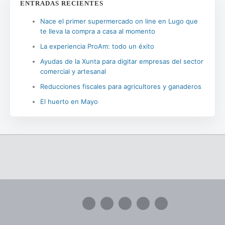
ENTRADAS RECIENTES
Nace el primer supermercado on line en Lugo que
te lleva la compra a casa al momento
La experiencia ProAm: todo un éxito
Ayudas de la Xunta para digitar empresas del sector
comercial y artesanal
Reducciones fiscales para agricultores y ganaderos
El huerto en Mayo