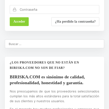
¿Ha perdido la contraseña?
¿LOS PROVEEDORES QUE NO ESTÁN EN
BIRISKA.COM NO SON DE FIAR?
BIRISKA.COM es sinónimo de calidad,
profesionalidad, honestidad y garantía.
Nos preocupamos de que los proveedores seleccionados
cumplan los más altos estándares para la total satisfacción
de sus clientes y nuestros usuarios.