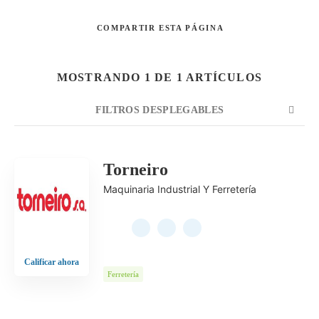
COMPARTIR
ESTA PÁGINA
Buscar
MOSTRANDO 1 DE 1 ARTÍCULOS
FILTROS DESPLEGABLES
CUENTA
ORDENAR POR
ORDEN
Torneiro
Maquinaria Industrial Y Ferretería
Calificar ahora
Ferretería