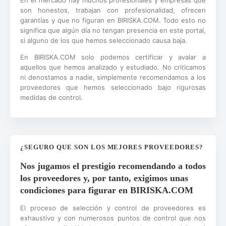
En el mercado hay muchos profesionales y empresas que
son honestos, trabajan con profesionalidad, ofrecen
garantías y que no figuran en BIRISKA.COM. Todo esto no
significa que algún día no tengan presencia en este portal,
si alguno de los que hemos seleccionado causa baja.
En BIRISKA.COM solo podemos certificar y avalar a
aquellos que hemos analizado y estudiado. No criticamos
ni denostamos a nadie, simplemente recomendamos a los
proveedores que hemos seleccionado bajo rigurosas
medidas de control.
¿SEGURO QUE SON LOS MEJORES PROVEEDORES?
Nos jugamos el prestigio recomendando a todos
los proveedores y, por tanto, exigimos unas
condiciones para figurar en BIRISKA.COM
El proceso de selección y control de proveedores es
exhaustivo y con numerosos puntos de control que nos