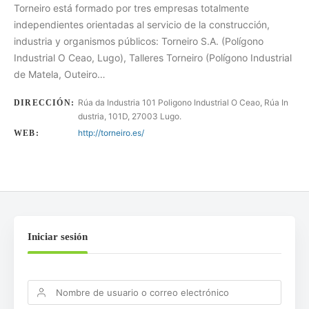
Torneiro está formado por tres empresas totalmente
independientes orientadas al servicio de la construcción,
industria y organismos públicos: Torneiro S.A. (Polígono
Industrial O Ceao, Lugo), Talleres Torneiro (Polígono Industrial
de Matela, Outeiro…
Rúa da Industria 101 Poligono Industrial O Ceao, Rúa In
DIRECCIÓN:
dustria, 101D, 27003 Lugo.
http://torneiro.es/
WEB:
Iniciar sesión