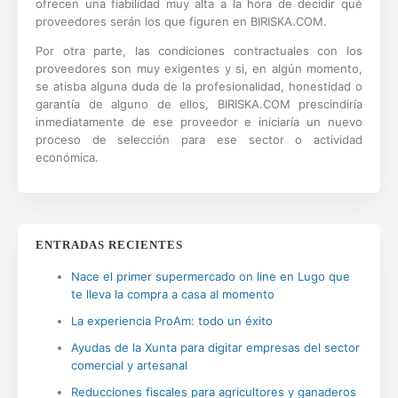
ofrecen una fiabilidad muy alta a la hora de decidir qué
proveedores serán los que figuren en BIRISKA.COM.
Por otra parte, las condiciones contractuales con los
proveedores son muy exigentes y si, en algún momento,
se atisba alguna duda de la profesionalidad, honestidad o
garantía de alguno de ellos, BIRISKA.COM prescindiría
inmediatamente de ese proveedor e iniciaría un nuevo
proceso de selección para ese sector o actividad
económica.
ENTRADAS RECIENTES
Nace el primer supermercado on line en Lugo que
te lleva la compra a casa al momento
La experiencia ProAm: todo un éxito
Ayudas de la Xunta para digitar empresas del sector
comercial y artesanal
Reducciones fiscales para agricultores y ganaderos