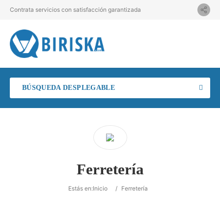
Contrata servicios con satisfacción garantizada
BÚSQUEDA DESPLEGABLE
Ferretería
Estás en:
Inicio
/
Ferretería