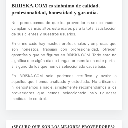
BIRISKA.COM es sinónimo de calidad,
profesionalidad, honestidad y garantía.
Nos preocupamos de que los proveedores seleccionados
cumplan los más altos estándares para la total satisfacción
de sus clientes y nuestros usuarios.
En el mercado hay muchos profesionales y empresas que
son honestos, trabajan con profesionalidad, ofrecen
garantías y que no figuran en BIRISKA.COM. Todo esto no
significa que algún día no tengan presencia en este portal,
si alguno de los que hemos seleccionado causa baja.
En BIRISKA.COM solo podemos certificar y avalar a
aquellos que hemos analizado y estudiado. No criticamos
ni denostamos a nadie, simplemente recomendamos a los
proveedores que hemos seleccionado bajo rigurosas
medidas de control.
¿SEGURO QUE SON LOS MEJORES PROVEEDORES?