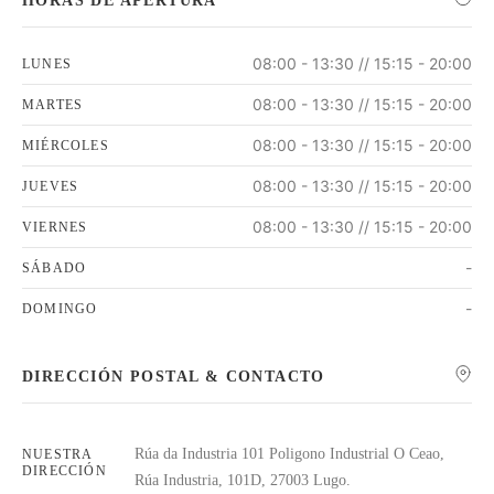
HORAS DE APERTURA
08:00 - 13:30 // 15:15 - 20:00
LUNES
08:00 - 13:30 // 15:15 - 20:00
MARTES
08:00 - 13:30 // 15:15 - 20:00
MIÉRCOLES
08:00 - 13:30 // 15:15 - 20:00
JUEVES
08:00 - 13:30 // 15:15 - 20:00
VIERNES
-
SÁBADO
-
DOMINGO
DIRECCIÓN POSTAL & CONTACTO
Rúa da Industria 101 Poligono Industrial O Ceao,
NUESTRA
DIRECCIÓN
Rúa Industria, 101D, 27003 Lugo.