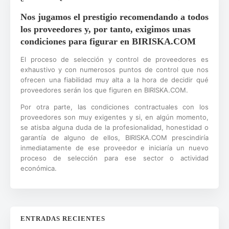
Nos jugamos el prestigio recomendando a todos
los proveedores y, por tanto, exigimos unas
condiciones para figurar en BIRISKA.COM
El proceso de selección y control de proveedores es
exhaustivo y con numerosos puntos de control que nos
ofrecen una fiabilidad muy alta a la hora de decidir qué
proveedores serán los que figuren en BIRISKA.COM.
Por otra parte, las condiciones contractuales con los
proveedores son muy exigentes y si, en algún momento,
se atisba alguna duda de la profesionalidad, honestidad o
garantía de alguno de ellos, BIRISKA.COM prescindiría
inmediatamente de ese proveedor e iniciaría un nuevo
proceso de selección para ese sector o actividad
económica.
ENTRADAS RECIENTES