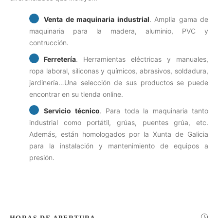
Venta de maquinaria industrial
. Amplia gama de
maquinaria para la madera, aluminio, PVC y
contrucción.
Ferretería
. Herramientas eléctricas y manuales,
ropa laboral, siliconas y químicos, abrasivos, soldadura,
jardinería…Una selección de sus productos se puede
encontrar en su tienda online.
Servicio técnico
. Para toda la maquinaria tanto
industrial como portátil, grúas, puentes grúa, etc.
Además, están homologados por la Xunta de Galicia
para la instalación y mantenimiento de equipos a
presión.