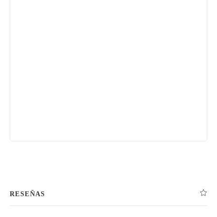
RESEÑAS