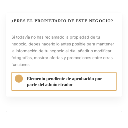
¿ERES EL PROPIETARIO DE ESTE NEGOCIO?
Si todavía no has reclamado la propiedad de tu
negocio, debes hacerlo lo antes posible para mantener
la información de tu negocio al día, añadir o modificar
fotografías, mostrar ofertas y promociones entre otras
funciones.
Elemento pendiente de aprobación por
parte del administrador