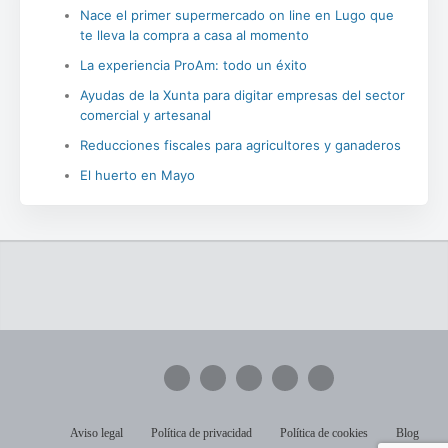
Nace el primer supermercado on line en Lugo que
te lleva la compra a casa al momento
La experiencia ProAm: todo un éxito
Ayudas de la Xunta para digitar empresas del sector
comercial y artesanal
Reducciones fiscales para agricultores y ganaderos
El huerto en Mayo
Aviso legal
Política de privacidad
Política de cookies
Blog