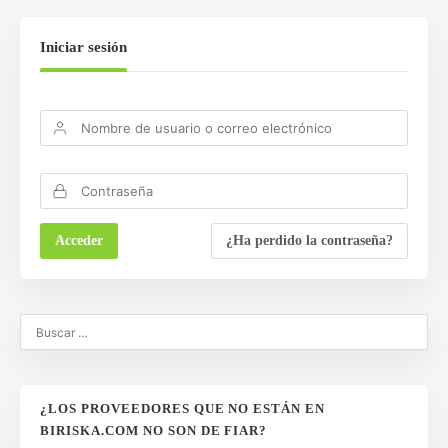
Iniciar sesión
¿Ha perdido la contraseña?
¿LOS PROVEEDORES QUE NO ESTÁN EN
BIRISKA.COM NO SON DE FIAR?