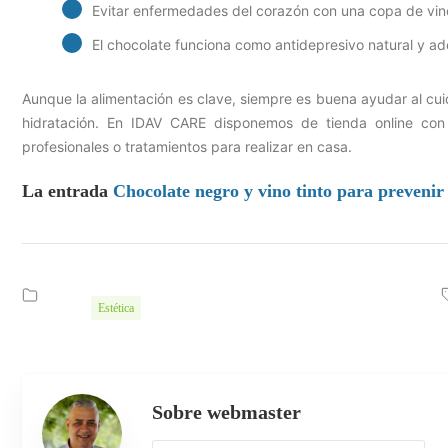
Evitar enfermedades del corazón con una copa de vino
El chocolate funciona como antidepresivo natural y ad
Aunque la alimentación es clave, siempre es buena ayudar al cuid
hidratación. En IDAV CARE disponemos de tienda online con 
profesionales o tratamientos para realizar en casa.
La entrada
Chocolate negro y vino tinto para prevenir
Estética
Sobre webmaster