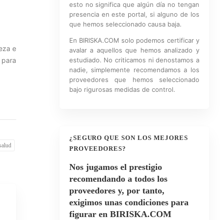
esto no significa que algún día no tengan
presencia en este portal, si alguno de los
que hemos seleccionado causa baja.
En BIRISKA.COM solo podemos certificar y
ieza e
avalar a aquellos que hemos analizado y
 para
estudiado. No criticamos ni denostamos a
nadie, simplemente recomendamos a los
proveedores que hemos seleccionado
bajo rigurosas medidas de control.
¿SEGURO QUE SON LOS MEJORES
salud
PROVEEDORES?
Nos jugamos el prestigio
recomendando a todos los
proveedores y, por tanto,
exigimos unas condiciones para
figurar en BIRISKA.COM