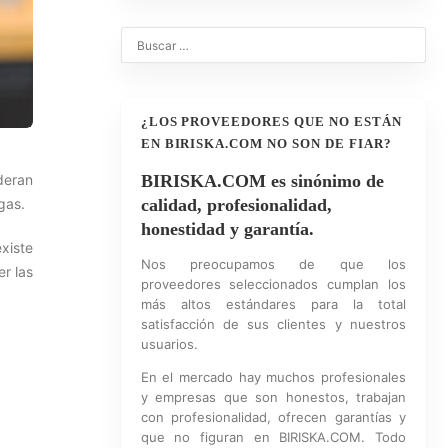
¿LOS PROVEEDORES QUE NO ESTÁN
EN BIRISKA.COM NO SON DE FIAR?
deran
BIRISKA.COM es sinónimo de
gas.
calidad, profesionalidad,
honestidad y garantía.
xiste
Nos preocupamos de que los
er las
proveedores seleccionados cumplan los
más altos estándares para la total
satisfacción de sus clientes y nuestros
usuarios.
En el mercado hay muchos profesionales
y empresas que son honestos, trabajan
con profesionalidad, ofrecen garantías y
que no figuran en BIRISKA.COM. Todo