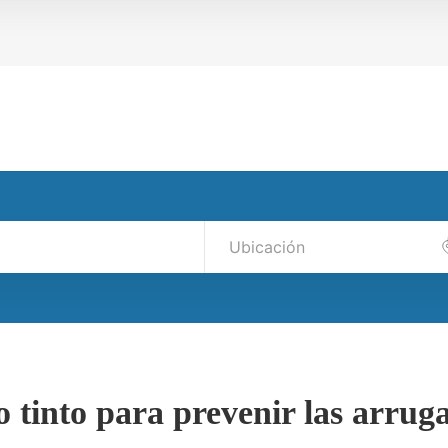
 tinto para prevenir las arrug