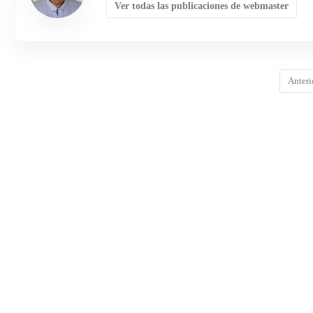
Ver todas las publicaciones de webmaster
Anteri