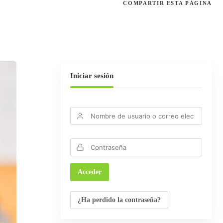
COMPARTIR
ESTA PÁGINA
Iniciar sesión
¿Ha perdido la contraseña?