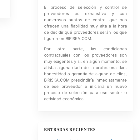
El proceso de selección y control de
proveedores es exhaustivo y con
numerosos puntos de control que nos
ofrecen una fiabilidad muy alta a la hora
de decidir qué proveedores serán los que
figuren en BIRISKA.COM.
Por otra parte, las condiciones
contractuales con los proveedores son
muy exigentes y si, en algún momento, se
atisba alguna duda de la profesionalidad,
honestidad o garantía de alguno de ellos,
BIRISKA.COM prescindiría inmediatamente
de ese proveedor e iniciaría un nuevo
proceso de selección para ese sector o
actividad económica.
ENTRADAS RECIENTES