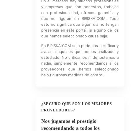
En el mercado hay muchos profesionales
y empresas que son honestos, trabajan
con profesionalidad, ofrecen garantías y
que no figuran en BIRISKA.COM. Todo
esto no significa que algún día no tengan
presencia en este portal, si alguno de los
que hemos seleccionado causa baja.
En BIRISKA.COM solo podemos certificar y
avalar a aquellos que hemos analizado y
estudiado. No criticamos ni denostamos a
nadie, simplemente recomendamos a los
proveedores que hemos seleccionado
bajo rigurosas medidas de control.
¿SEGURO QUE SON LOS MEJORES
PROVEEDORES?
Nos jugamos el prestigio
recomendando a todos los