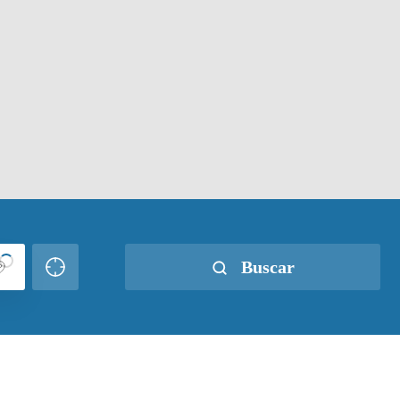
Buscar