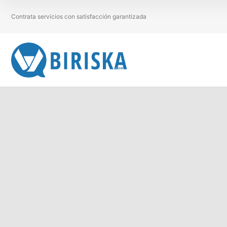
Contrata servicios con satisfacción garantizada