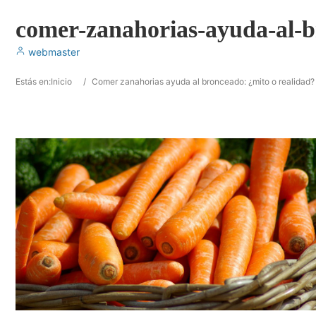
comer-zanahorias-ayuda-al-b
webmaster
Estás en:
Inicio
/
Comer zanahorias ayuda al bronceado: ¿mito o realidad?