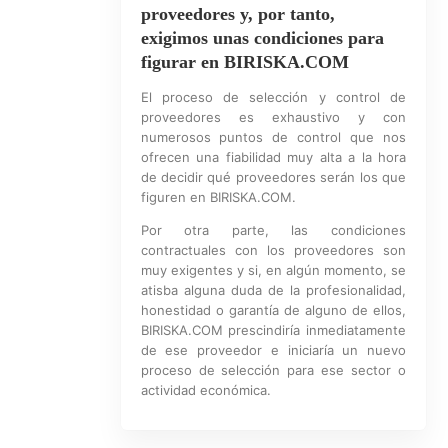
proveedores y, por tanto,
exigimos unas condiciones para
figurar en BIRISKA.COM
El proceso de selección y control de
proveedores es exhaustivo y con
numerosos puntos de control que nos
ofrecen una fiabilidad muy alta a la hora
de decidir qué proveedores serán los que
figuren en BIRISKA.COM.
Por otra parte, las condiciones
contractuales con los proveedores son
muy exigentes y si, en algún momento, se
atisba alguna duda de la profesionalidad,
honestidad o garantía de alguno de ellos,
BIRISKA.COM prescindiría inmediatamente
de ese proveedor e iniciaría un nuevo
proceso de selección para ese sector o
actividad económica.