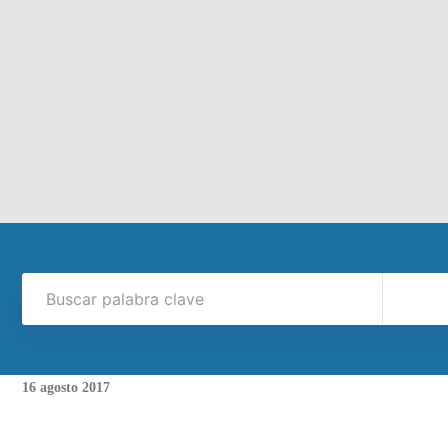
16
agosto
2017