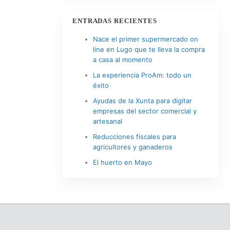
ENTRADAS RECIENTES
Nace el primer supermercado on
line en Lugo que te lleva la compra
a casa al momento
La experiencia ProAm: todo un
éxito
Ayudas de la Xunta para digitar
empresas del sector comercial y
artesanal
Reducciones fiscales para
agricultores y ganaderos
El huerto en Mayo