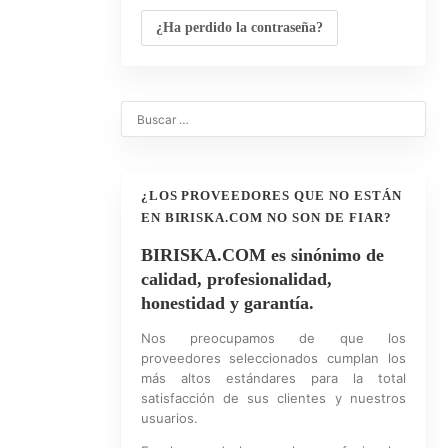
¿Ha perdido la contraseña?
0
¿LOS PROVEEDORES QUE NO ESTÁN
EN BIRISKA.COM NO SON DE FIAR?
BIRISKA.COM es sinónimo de
calidad, profesionalidad,
honestidad y garantía.
Nos preocupamos de que los
proveedores seleccionados cumplan los
más altos estándares para la total
satisfacción de sus clientes y nuestros
usuarios.