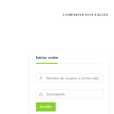
COMPARTIR
ESTA PÁGINA
Iniciar sesión