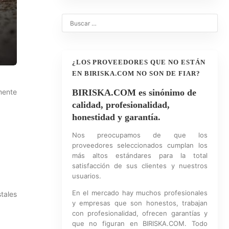
¿LOS PROVEEDORES QUE NO ESTÁN
EN BIRISKA.COM NO SON DE FIAR?
mente
BIRISKA.COM es sinónimo de
calidad, profesionalidad,
honestidad y garantía.
Nos preocupamos de que los
proveedores seleccionados cumplan los
más altos estándares para la total
satisfacción de sus clientes y nuestros
usuarios.
En el mercado hay muchos profesionales
stales
y empresas que son honestos, trabajan
con profesionalidad, ofrecen garantías y
que no figuran en BIRISKA.COM. Todo