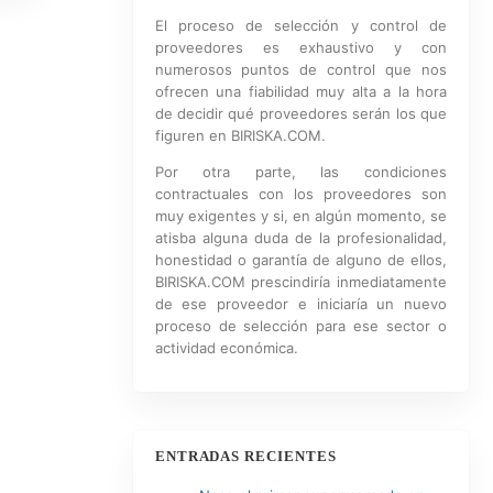
El proceso de selección y control de
proveedores es exhaustivo y con
numerosos puntos de control que nos
ofrecen una fiabilidad muy alta a la hora
de decidir qué proveedores serán los que
figuren en BIRISKA.COM.
Por otra parte, las condiciones
contractuales con los proveedores son
muy exigentes y si, en algún momento, se
atisba alguna duda de la profesionalidad,
honestidad o garantía de alguno de ellos,
BIRISKA.COM prescindiría inmediatamente
de ese proveedor e iniciaría un nuevo
proceso de selección para ese sector o
actividad económica.
ENTRADAS RECIENTES