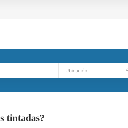
s tintadas?