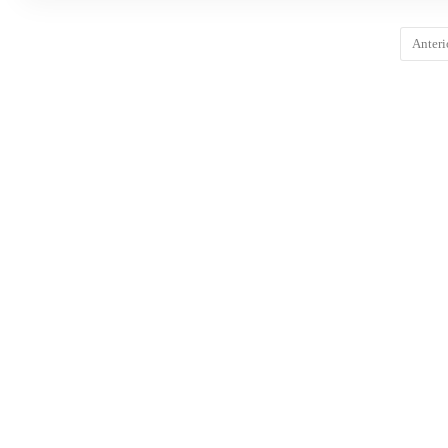
Anteri