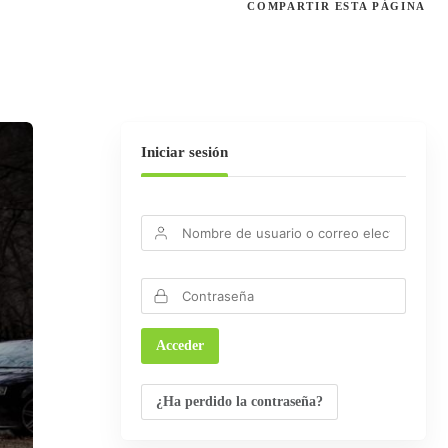
COMPARTIR
ESTA PÁGINA
Iniciar sesión
¿Ha perdido la contraseña?