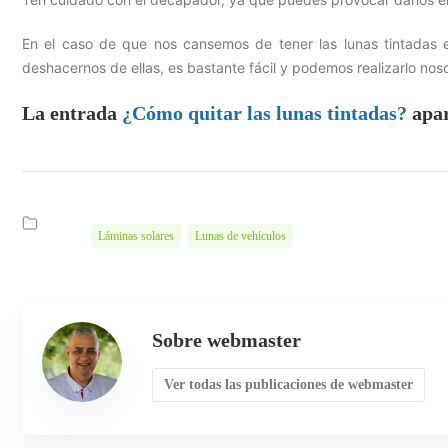
En el caso de que nos cansemos de tener las lunas tintadas 
deshacernos de ellas, es bastante fácil y podemos realizarlo nos
La entrada
¿Cómo quitar las lunas tintadas?
apar
Láminas solares
Lunas de vehículos
Sobre webmaster
Ver todas las publicaciones de webmaster