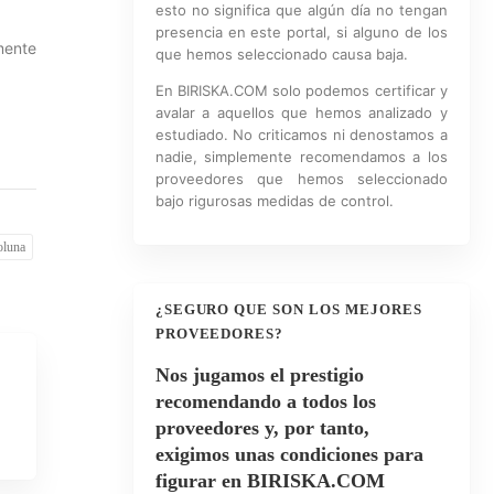
esto no significa que algún día no tengan
presencia en este portal, si alguno de los
mente
que hemos seleccionado causa baja.
En BIRISKA.COM solo podemos certificar y
avalar a aquellos que hemos analizado y
estudiado. No criticamos ni denostamos a
nadie, simplemente recomendamos a los
proveedores que hemos seleccionado
bajo rigurosas medidas de control.
oluna
¿SEGURO QUE SON LOS MEJORES
PROVEEDORES?
Nos jugamos el prestigio
recomendando a todos los
proveedores y, por tanto,
exigimos unas condiciones para
figurar en BIRISKA.COM