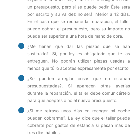
un presupuesto, pero si se puede pedir. Éste será
por escrito y su validez no será inferior a 12 días.
En el caso que se rechace la reparación, el taller
puede cobrar el presupuesto, pero su importe no
puede ser superior a una hora de mano de obra.
¿Me tienen que dar las piezas que se han
sustituido?. Si, por ley es obligatorio que te las
entreguen. No podrán utilizar piezas usadas a
menos que tú lo aceptes expresamente por escrito.
¿Se pueden arreglar cosas que no estaban
presupuestadas?. Si aparecen otras averías
durante la reparación, el taller debe comunicártelo
para que aceptes o no el nuevo presupuesto.
¿Si me retraso unos días en recoger mi coche
pueden cobrarme?. La ley dice que el taller puede
cobrarte por gastos de estancia si pasan más de
tres días hábiles.