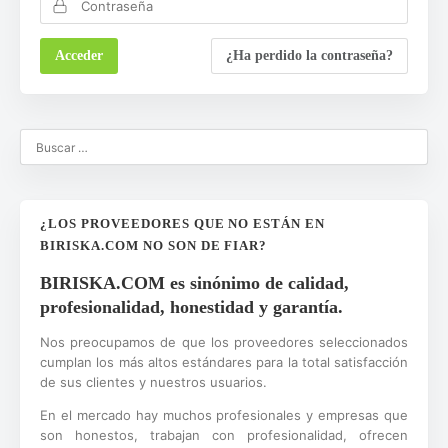
¿Ha perdido la contraseña?
¿LOS PROVEEDORES QUE NO ESTÁN EN
BIRISKA.COM NO SON DE FIAR?
BIRISKA.COM es sinónimo de calidad,
profesionalidad, honestidad y garantía.
Nos preocupamos de que los proveedores seleccionados
cumplan los más altos estándares para la total satisfacción
de sus clientes y nuestros usuarios.
En el mercado hay muchos profesionales y empresas que
son honestos, trabajan con profesionalidad, ofrecen