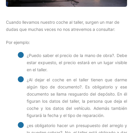
Cuando llevamos nuestro coche al taller, surgen un mar de
dudas que muchas veces no nos atrevemos a consultar:
Por ejemplo:
¿Puedo saber el precio de la mano de obra?. Debe
estar expuesto, el precio estará en un lugar visible
en el taller.
¿Al dejar el coche en el taller tienen que darme
algún tipo de documento?. Es obligatorio y ese
documento se llama resguardo del depósito. En él
figuran los datos del taller, la persona que deja el
coche y los datos del vehículo. Además también
figurará la fecha y el tipo de reparación.
¿es obligatorio hacer un presupuesto del arreglo y
lo pueden cobrar?. No, el taller está obligado a dar