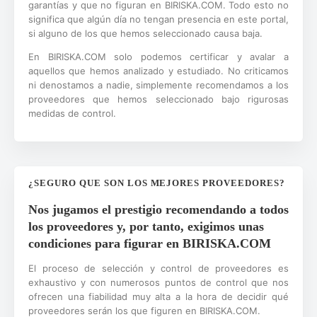
garantías y que no figuran en BIRISKA.COM. Todo esto no
significa que algún día no tengan presencia en este portal,
si alguno de los que hemos seleccionado causa baja.
En BIRISKA.COM solo podemos certificar y avalar a
aquellos que hemos analizado y estudiado. No criticamos
ni denostamos a nadie, simplemente recomendamos a los
proveedores que hemos seleccionado bajo rigurosas
medidas de control.
¿SEGURO QUE SON LOS MEJORES PROVEEDORES?
Nos jugamos el prestigio recomendando a todos
los proveedores y, por tanto, exigimos unas
condiciones para figurar en BIRISKA.COM
El proceso de selección y control de proveedores es
exhaustivo y con numerosos puntos de control que nos
ofrecen una fiabilidad muy alta a la hora de decidir qué
proveedores serán los que figuren en BIRISKA.COM.