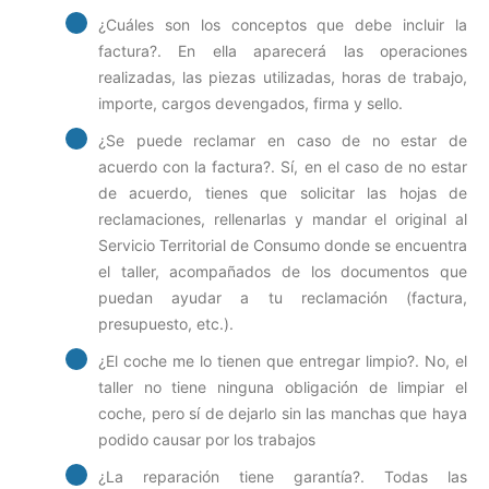
¿Cuáles son los conceptos que debe incluir la
factura?. En ella aparecerá las operaciones
realizadas, las piezas utilizadas, horas de trabajo,
importe, cargos devengados, firma y sello.
¿Se puede reclamar en caso de no estar de
acuerdo con la factura?. Sí, en el caso de no estar
de acuerdo, tienes que solicitar las hojas de
reclamaciones, rellenarlas y mandar el original al
Servicio Territorial de Consumo donde se encuentra
el taller, acompañados de los documentos que
puedan ayudar a tu reclamación (factura,
presupuesto, etc.).
¿El coche me lo tienen que entregar limpio?. No, el
taller no tiene ninguna obligación de limpiar el
coche, pero sí de dejarlo sin las manchas que haya
podido causar por los trabajos
¿La reparación tiene garantía?. Todas las