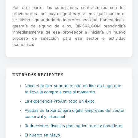
Por otra parte, las condiciones contractuales con los
proveedores son muy exigentes y si, en algún momento,
se atisba alguna duda de la profesionalidad, honestidad o
garantía de alguno de ellos, BIRISKA.COM prescindiría
inmediatamente de ese proveedor e iniciaría un nuevo
proceso de selección para ese sector o actividad
económica.
ENTRADAS RECIENTES
Nace el primer supermercado on line en Lugo que
te lleva la compra a casa al momento
La experiencia ProAm: todo un éxito
Ayudas de la Xunta para digitar empresas del sector
comercial y artesanal
Reducciones fiscales para agricultores y ganaderos
El huerto en Mayo