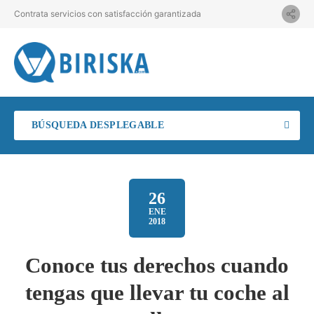
Contrata servicios con satisfacción garantizada
BÚSQUEDA DESPLEGABLE
26
ENE
2018
Conoce tus derechos cuando
tengas que llevar tu coche al