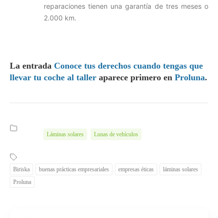
reparaciones tienen una garantía de tres meses o
2.000 km.
La entrada
Conoce tus derechos cuando tengas que
llevar tu coche al taller
aparece primero en
Proluna
.
Láminas solares
Lunas de vehículos
Biriska
buenas prácticas empresariales
empresas éticas
láminas solares
Proluna