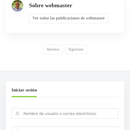
Sobre webmaster
Ver todas las publicaciones de webmaster
Anterior
Siguiente
Iniciar sesión