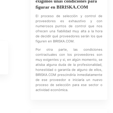
exigimos unas condiciones para
figurar en BIRISKA.COM
El proceso de selección y control de
proveedores es exhaustivo y con
numerosos puntos de control que nos
ofrecen una fiabilidad muy alta a la hora
de decidir qué proveedores serán los que
figuren en BIRISKA.COM.
Por otra parte, las condiciones
contractuales con los proveedores son
muy exigentes y si, en algún momento, se
atisba alguna duda de la profesionalidad,
honestidad o garantía de alguno de ellos,
BIRISKA.COM prescindiría inmediatamente
de ese proveedor e iniciaría un nuevo
proceso de selección para ese sector o
actividad económica.