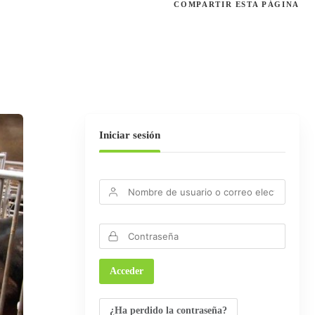
COMPARTIR
ESTA PÁGINA
Iniciar sesión
¿Ha perdido la contraseña?