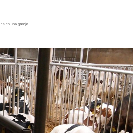
rica en una granja