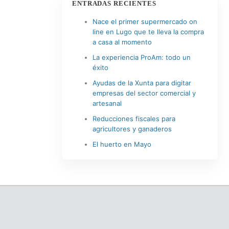
ENTRADAS RECIENTES
Nace el primer supermercado on
line en Lugo que te lleva la compra
a casa al momento
La experiencia ProAm: todo un
éxito
Ayudas de la Xunta para digitar
empresas del sector comercial y
artesanal
Reducciones fiscales para
agricultores y ganaderos
El huerto en Mayo