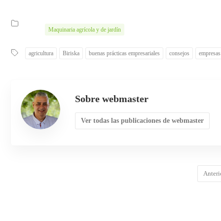
Maquinaria agrícola y de jardín
agricultura
Biriska
buenas prácticas empresariales
consejos
empresas 
Sobre webmaster
Ver todas las publicaciones de webmaster
Anteri