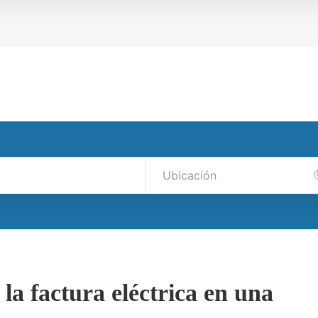
la factura eléctrica en una